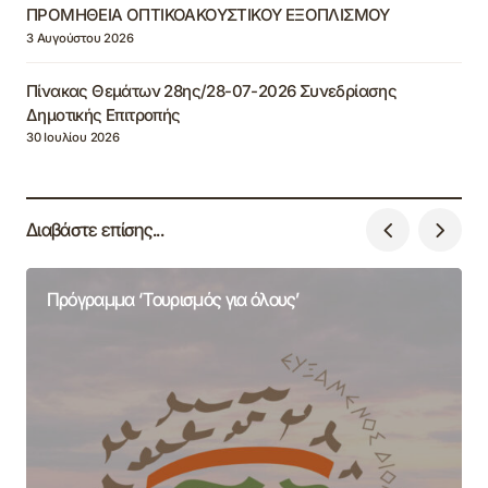
ΠΡΟΜΗΘΕΙΑ ΟΠΤΙΚΟΑΚΟΥΣΤΙΚΟΥ ΕΞΟΠΛΙΣΜΟΥ
3 Αυγούστου 2026
Πίνακας Θεμάτων 28ης/28-07-2026 Συνεδρίασης
Δημοτικής Επιτροπής
30 Ιουλίου 2026
Διαβάστε επίσης...
Πρόγραμμα ‘Τουρισμός για όλους’