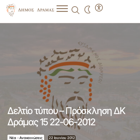
Δελτίο τύπου – Πρόσκληση ΔΚ Δράμας 15 22-06-2012
Δελτίο τύπου – Πρόσκληση ΔΚ
Δράμας 15 22-06-2012
Νέα - Ανακοινώσεις
22 Ιουνίου 2012