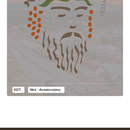
ΚΕΠ
Νέα - Ανακοινώσεις