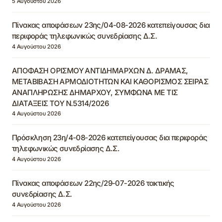
5 Αυγούστου 2026
Πίνακας αποφάσεων 23ης/04-08-2026 κατεπείγουσας δια
περιφοράς τηλεφωνικώς συνεδρίασης Δ.Σ.
4 Αυγούστου 2026
ΑΠΟΦΑΣΗ ΟΡΙΣΜΟΥ ΑΝΤΙΔΗΜΑΡΧΩΝ Δ. ΔΡΑΜΑΣ,
ΜΕΤΑΒΙΒΑΣΗ ΑΡΜΟΔΙΟΤΗΤΩΝ ΚΑΙ ΚΑΘΟΡΙΣΜΟΣ ΣΕΙΡΑΣ
ΑΝΑΠΛΗΡΩΣΗΣ ΔΗΜΑΡΧΟΥ, ΣΥΜΦΩΝΑ ΜΕ ΤΙΣ
ΔΙΑΤΑΞΕΙΣ ΤΟΥ Ν.5314/2026
4 Αυγούστου 2026
Πρόσκληση 23η/4-08-2026 κατεπείγουσας δια περιφοράς
τηλεφωνικώς συνεδρίασης Δ.Σ.
4 Αυγούστου 2026
Πίνακας αποφάσεων 22ης/29-07-2026 τακτικής
συνεδρίασης Δ.Σ.
4 Αυγούστου 2026