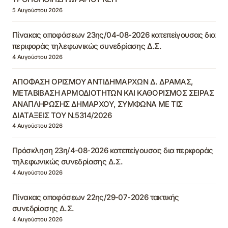
5 Αυγούστου 2026
Πίνακας αποφάσεων 23ης/04-08-2026 κατεπείγουσας δια
περιφοράς τηλεφωνικώς συνεδρίασης Δ.Σ.
4 Αυγούστου 2026
ΑΠΟΦΑΣΗ ΟΡΙΣΜΟΥ ΑΝΤΙΔΗΜΑΡΧΩΝ Δ. ΔΡΑΜΑΣ,
ΜΕΤΑΒΙΒΑΣΗ ΑΡΜΟΔΙΟΤΗΤΩΝ ΚΑΙ ΚΑΘΟΡΙΣΜΟΣ ΣΕΙΡΑΣ
ΑΝΑΠΛΗΡΩΣΗΣ ΔΗΜΑΡΧΟΥ, ΣΥΜΦΩΝΑ ΜΕ ΤΙΣ
ΔΙΑΤΑΞΕΙΣ ΤΟΥ Ν.5314/2026
4 Αυγούστου 2026
Πρόσκληση 23η/4-08-2026 κατεπείγουσας δια περιφοράς
τηλεφωνικώς συνεδρίασης Δ.Σ.
4 Αυγούστου 2026
Πίνακας αποφάσεων 22ης/29-07-2026 τακτικής
συνεδρίασης Δ.Σ.
4 Αυγούστου 2026