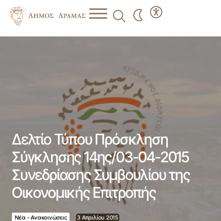
Δελτίο Τύπου Πρόσκληση Σύγκλησης 14ης/03-04-2015
Συνεδρίασης Συμβουλίου της Οικονομικής Επιτροπής
Δελτίο Τύπου Πρόσκληση
Σύγκλησης 14ης/03-04-2015
Συνεδρίασης Συμβουλίου της
Οικονομικής Επιτροπής
Νέα - Ανακοινώσεις
3 Απριλίου 2015