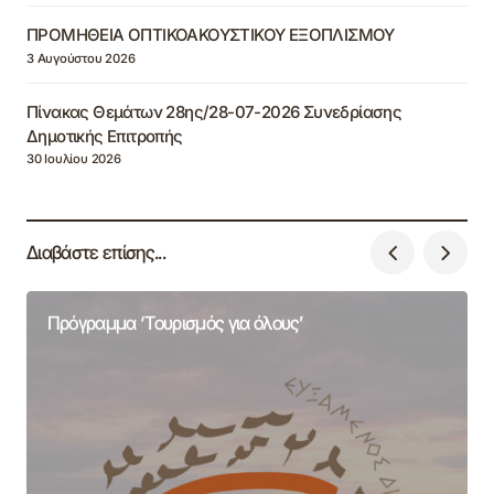
ΠΡΟΜΗΘΕΙΑ ΟΠΤΙΚΟΑΚΟΥΣΤΙΚΟΥ ΕΞΟΠΛΙΣΜΟΥ
3 Αυγούστου 2026
Πίνακας Θεμάτων 28ης/28-07-2026 Συνεδρίασης
Δημοτικής Επιτροπής
30 Ιουλίου 2026
Διαβάστε επίσης...
Πρόγραμμα ‘Τουρισμός για όλους’