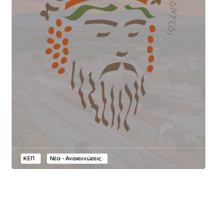
ΚΕΠ
Νέα - Ανακοινώσεις