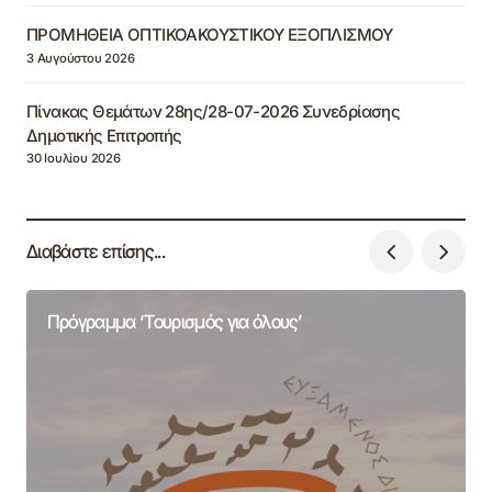
ΠΡΟΜΗΘΕΙΑ ΟΠΤΙΚΟΑΚΟΥΣΤΙΚΟΥ ΕΞΟΠΛΙΣΜΟΥ
3 Αυγούστου 2026
Πίνακας Θεμάτων 28ης/28-07-2026 Συνεδρίασης
Δημοτικής Επιτροπής
30 Ιουλίου 2026
Διαβάστε επίσης...
Πρόγραμμα ‘Τουρισμός για όλους’