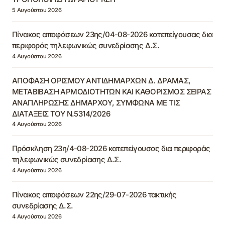
5 Αυγούστου 2026
Πίνακας αποφάσεων 23ης/04-08-2026 κατεπείγουσας δια
περιφοράς τηλεφωνικώς συνεδρίασης Δ.Σ.
4 Αυγούστου 2026
ΑΠΟΦΑΣΗ ΟΡΙΣΜΟΥ ΑΝΤΙΔΗΜΑΡΧΩΝ Δ. ΔΡΑΜΑΣ,
ΜΕΤΑΒΙΒΑΣΗ ΑΡΜΟΔΙΟΤΗΤΩΝ ΚΑΙ ΚΑΘΟΡΙΣΜΟΣ ΣΕΙΡΑΣ
ΑΝΑΠΛΗΡΩΣΗΣ ΔΗΜΑΡΧΟΥ, ΣΥΜΦΩΝΑ ΜΕ ΤΙΣ
ΔΙΑΤΑΞΕΙΣ ΤΟΥ Ν.5314/2026
4 Αυγούστου 2026
Πρόσκληση 23η/4-08-2026 κατεπείγουσας δια περιφοράς
τηλεφωνικώς συνεδρίασης Δ.Σ.
4 Αυγούστου 2026
Πίνακας αποφάσεων 22ης/29-07-2026 τακτικής
συνεδρίασης Δ.Σ.
4 Αυγούστου 2026