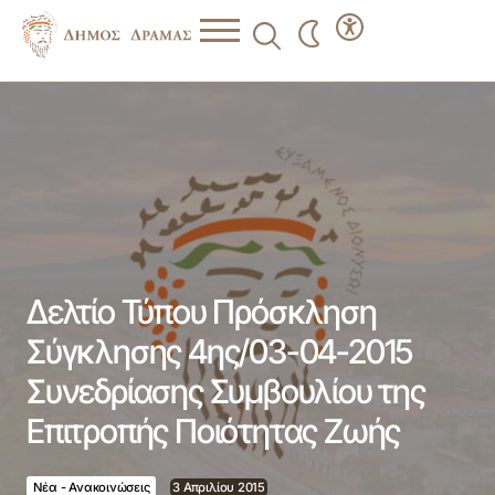
Δελτίο Τύπου Πρόσκληση Σύγκλησης 4ης/03-04-2015
Συνεδρίασης Συμβουλίου της Επιτροπής Ποιότητας Ζωής
Δελτίο Τύπου Πρόσκληση
Σύγκλησης 4ης/03-04-2015
Συνεδρίασης Συμβουλίου της
Επιτροπής Ποιότητας Ζωής
Νέα - Ανακοινώσεις
3 Απριλίου 2015