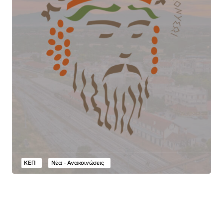
ΚΕΠ
Νέα - Ανακοινώσεις