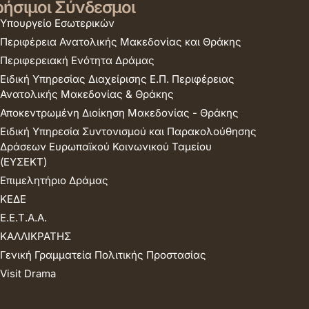
ήσιμοι Σύνδεσμοι
Υπουργείο Εσωτερικών
Περιφέρεια Ανατολικής Μακεδονίας και Θράκης
Περιφερειακή Ενότητα Δράμας
Ειδική Υπηρεσίας Διαχείρισης Ε.Π. Περιφέρειας
Ανατολικής Μακεδονίας & Θράκης
Αποκεντρωμένη Διοίκηση Μακεδονίας - Θράκης
Ειδική Υπηρεσία Συντονισμού και Παρακολούθησης
Δράσεων Ευρωπαϊκού Κοινωνικού Ταμείου
(ΕΥΣΕΚΤ)
Επιμελητήριο Δράμας
ΚΕΔΕ
Ε.Ε.Τ.Α.Α.
ΚΑΛΛΙΚΡΑΤΗΣ
Γενική Γραμματεία Πολιτικής Προστασίας
Visit Drama