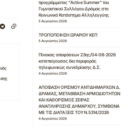
προγράμματος “Active Summer” του
Γυμναστικού Συλλόγου Δράμας στο
Κοινωνικό Κατάστημα Αλληλεγγύης
5 Αυγούστου 2026
ΤΡΟΠΟΠΟΙΗΣΗ ΩΡΑΡΙΟΥ ΚΕΠ
5 Αυγούστου 2026
Πίνακας αποφάσεων 23ης/04-08-2026
κατεπείγουσας δια περιφοράς
τηλεφωνικώς συνεδρίασης Δ.Σ.
νός
4 Αυγούστου 2026
εσης
ΑΠΟΦΑΣΗ ΟΡΙΣΜΟΥ ΑΝΤΙΔΗΜΑΡΧΩΝ Δ.
ΔΡΑΜΑΣ, ΜΕΤΑΒΙΒΑΣΗ ΑΡΜΟΔΙΟΤΗΤΩΝ
ΚΑΙ ΚΑΘΟΡΙΣΜΟΣ ΣΕΙΡΑΣ
ΑΝΑΠΛΗΡΩΣΗΣ ΔΗΜΑΡΧΟΥ, ΣΥΜΦΩΝΑ
ΜΕ ΤΙΣ ΔΙΑΤΑΞΕΙΣ ΤΟΥ Ν.5314/2026
4 Αυγούστου 2026