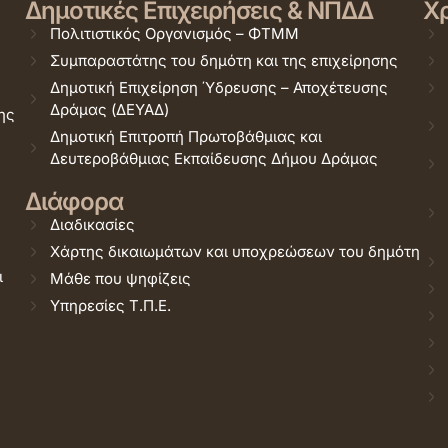
Δημοτικές Επιχειρήσεις & ΝΠΔΔ
Χρ
Πολιτιστικός Οργανισμός – ΦΤΜΜ
Συμπαραστάτης του δημότη και της επιχείρησης
Δημοτική Επιχείρηση Ύδρευσης – Αποχέτευσης
Δράμας (ΔΕΥΑΔ)
ης
Δημοτική Επιτροπή Πρωτοβάθμιας και
Δευτεροβάθμιας Εκπαίδευσης Δήμου Δράμας
Διάφορα
Διαδικασίες
Χάρτης δικαιωμάτων και υποχρεώσεων του δημότη
ι
Μάθε που ψηφίζεις
Υπηρεσίες Τ.Π.Ε.