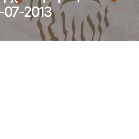
-07-2013