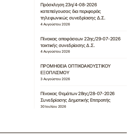
Πρόσκληση 23η/4-08-2026
κατεπείγουσας δια περιφοράς
τηλεφωνικώς συνεδρίασης Δ.Σ.
4 Αυγούστου 2026
Πίνακας αποφάσεων 22ης/29-07-2026
τακτικής συνεδρίασης Δ.Σ.
4 Αυγούστου 2026
ΠΡΟΜΗΘΕΙΑ ΟΠΤΙΚΟΑΚΟΥΣΤΙΚΟΥ
ΕΞΟΠΛΙΣΜΟΥ
3 Αυγούστου 2026
Πίνακας Θεμάτων 28ης/28-07-2026
Συνεδρίασης Δημοτικής Επιτροπής
30 Ιουλίου 2026