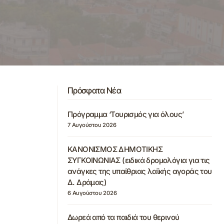
Πρόσφατα Νέα
Πρόγραμμα ‘Τουρισμός για όλους’
7 Αυγούστου 2026
ΚΑΝΟΝΙΣΜΟΣ ΔΗΜΟΤΙΚΗΣ
ΣΥΓΚΟΙΝΩΝΙΑΣ (ειδικά δρομολόγια για τις
ανάγκες της υπαίθριας λαϊκής αγοράς του
Δ. Δράμας)
6 Αυγούστου 2026
Δωρεά από τα παιδιά του θερινού