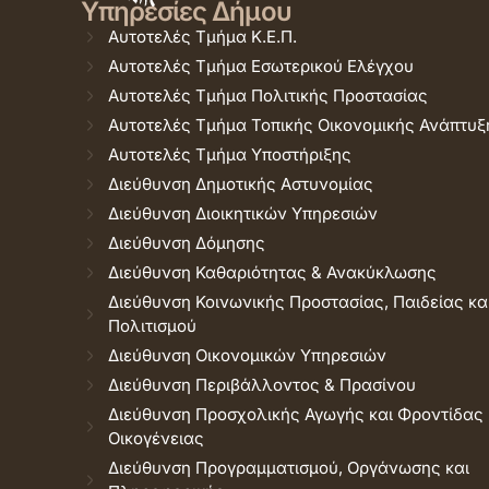
Υπηρεσίες Δήμου
Αυτοτελές Τμήμα Κ.Ε.Π.
Αυτοτελές Τμήμα Εσωτερικού Ελέγχου
Αυτοτελές Τμήμα Πολιτικής Προστασίας
Αυτοτελές Τμήμα Τοπικής Οικονομικής Ανάπτυξ
Αυτοτελές Τμήμα Υποστήριξης
Διεύθυνση Δημοτικής Αστυνομίας
Διεύθυνση Διοικητικών Υπηρεσιών
Διεύθυνση Δόμησης
Διεύθυνση Καθαριότητας & Ανακύκλωσης
Διεύθυνση Κοινωνικής Προστασίας, Παιδείας κα
Πολιτισμού
Διεύθυνση Οικονομικών Υπηρεσιών
Διεύθυνση Περιβάλλοντος & Πρασίνου
Διεύθυνση Προσχολικής Αγωγής και Φροντίδας
Οικογένειας
Διεύθυνση Προγραμματισμού, Οργάνωσης και