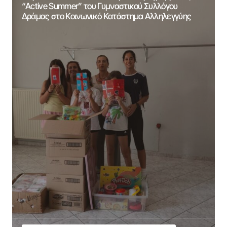
“Active Summer” του Γυμναστικού Συλλόγου
Δράμας στο Κοινωνικό Κατάστημα Αλληλεγγύης