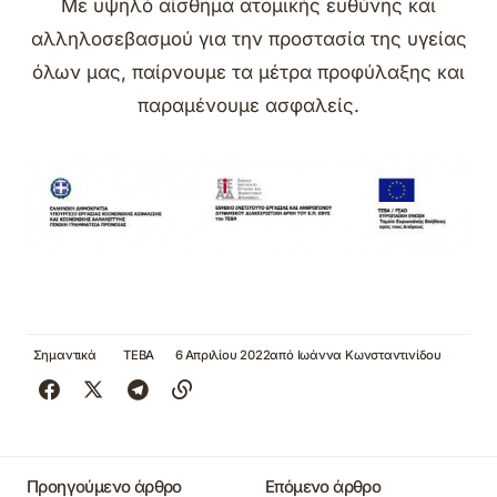
Με υψηλό αίσθημα ατομικής ευθύνης και
αλληλοσεβασμού για την προστασία της υγείας
όλων μας, παίρνουμε τα μέτρα προφύλαξης και
παραμένουμε ασφαλείς.
Σημαντικά
ΤΕΒΑ
6 Απριλίου 2022
από
Ιωάννα Κωνσταντινίδου
Προηγούμενο άρθρο
Επόμενο άρθρο