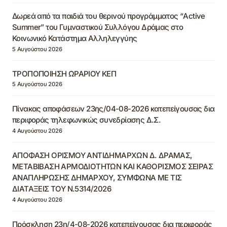
Δωρεά από τα παιδιά του θερινού προγράμματος “Active
Summer” του Γυμναστικού Συλλόγου Δράμας στο
Κοινωνικό Κατάστημα Αλληλεγγύης
5 Αυγούστου 2026
ΤΡΟΠΟΠΟΙΗΣΗ ΩΡΑΡΙΟΥ ΚΕΠ
5 Αυγούστου 2026
Πίνακας αποφάσεων 23ης/04-08-2026 κατεπείγουσας δια
περιφοράς τηλεφωνικώς συνεδρίασης Δ.Σ.
4 Αυγούστου 2026
ΑΠΟΦΑΣΗ ΟΡΙΣΜΟΥ ΑΝΤΙΔΗΜΑΡΧΩΝ Δ. ΔΡΑΜΑΣ,
ΜΕΤΑΒΙΒΑΣΗ ΑΡΜΟΔΙΟΤΗΤΩΝ ΚΑΙ ΚΑΘΟΡΙΣΜΟΣ ΣΕΙΡΑΣ
ΑΝΑΠΛΗΡΩΣΗΣ ΔΗΜΑΡΧΟΥ, ΣΥΜΦΩΝΑ ΜΕ ΤΙΣ
ΔΙΑΤΑΞΕΙΣ ΤΟΥ Ν.5314/2026
4 Αυγούστου 2026
Πρόσκληση 23η/4-08-2026 κατεπείγουσας δια περιφοράς