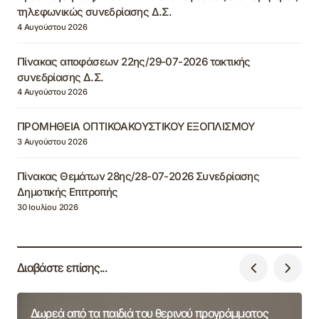
τηλεφωνικώς συνεδρίασης Δ.Σ.
4 Αυγούστου 2026
Πίνακας αποφάσεων 22ης/29-07-2026 τακτικής
συνεδρίασης Δ.Σ.
4 Αυγούστου 2026
ΠΡΟΜΗΘΕΙΑ ΟΠΤΙΚΟΑΚΟΥΣΤΙΚΟΥ ΕΞΟΠΛΙΣΜΟΥ
3 Αυγούστου 2026
Πίνακας Θεμάτων 28ης/28-07-2026 Συνεδρίασης
Δημοτικής Επιτροπής
30 Ιουλίου 2026
Διαβάστε επίσης...
Δωρεά από τα παιδιά του θερινού προγράμματος