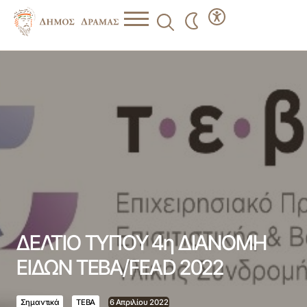
ΔΕΛΤΙΟ ΤΥΠΟΥ 4η ΔΙΑΝΟΜΗ ΕΙΔΩΝ ΤΕΒΑ/FEAD 2022
ΔΕΛΤΙΟ ΤΥΠΟΥ 4η ΔΙΑΝΟΜΗ
ΕΙΔΩΝ ΤΕΒΑ/FEAD 2022
Σημαντικά
ΤΕΒΑ
6 Απριλίου 2022