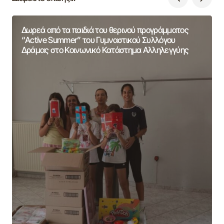
Δωρεά από τα παιδιά του θερινού προγράμματος
“Active Summer” του Γυμναστικού Συλλόγου
Δράμας στο Κοινωνικό Κατάστημα Αλληλεγγύης