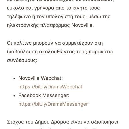
εύκολα και γρήγορα από το κινητό τους
τηλέφωνο ή τον υπολογιστή τους, μέσω της
ηλεκτρονικής πλατφόρμας Novoville.
Οι πολίτες μπορούν να συμμετέχουν στη
διαβούλευση ακολουθώντας τους παρακάτω
συνδέσμους:
Novoville Webchat:
https://bit.ly/DramaWebchat
Facebook Messenger:
https://bit.ly/DramaMessenger
Στόχος του Δήμου Δράμας είναι να αξιοποιήσει