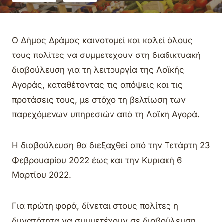
Ο Δήμος Δράμας καινοτομεί και καλεί όλους
τους πολίτες να συμμετέχουν στη διαδικτυακή
διαβούλευση για τη λειτουργία της Λαϊκής
Αγοράς, καταθέτοντας τις απόψεις και τις
προτάσεις τους, με στόχο τη βελτίωση των
παρεχόμενων υπηρεσιών από τη Λαϊκή Αγορά.
Η διαβούλευση θα διεξαχθεί από την Τετάρτη 23
Φεβρουαρίου 2022 έως και την Κυριακή 6
Μαρτίου 2022.
Για πρώτη φορά, δίνεται στους πολίτες η
δυνατότητα να συμμετέχουν σε διαβούλευση