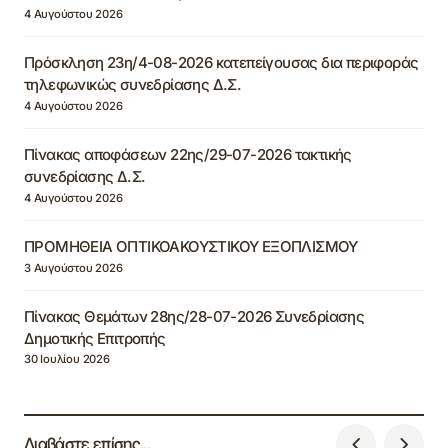
4 Αυγούστου 2026
Πρόσκληση 23η/4-08-2026 κατεπείγουσας δια περιφοράς
τηλεφωνικώς συνεδρίασης Δ.Σ.
4 Αυγούστου 2026
Πίνακας αποφάσεων 22ης/29-07-2026 τακτικής
συνεδρίασης Δ.Σ.
4 Αυγούστου 2026
ΠΡΟΜΗΘΕΙΑ ΟΠΤΙΚΟΑΚΟΥΣΤΙΚΟΥ ΕΞΟΠΛΙΣΜΟΥ
3 Αυγούστου 2026
Πίνακας Θεμάτων 28ης/28-07-2026 Συνεδρίασης
Δημοτικής Επιτροπής
30 Ιουλίου 2026
Διαβάστε επίσης...