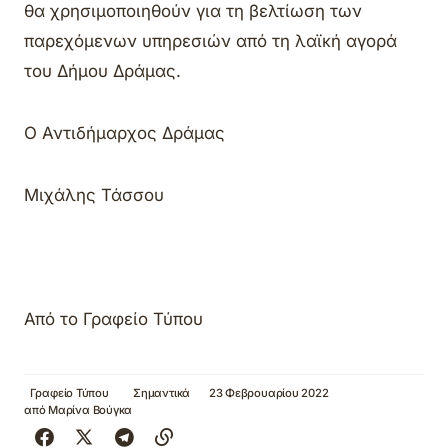
θα χρησιμοποιηθούν για τη βελτίωση των
παρεχόμενων υπηρεσιών από τη λαϊκή αγορά
του Δήμου Δράμας.
Ο Αντιδήμαρχος Δράμας
Μιχάλης Τάσσου
Από το Γραφείο Τύπου
Γραφείο Τύπου
Σημαντικά
23 Φεβρουαρίου 2022
από
Μαρίνα Βούγκα