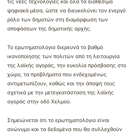
τις νέες τεχνολογίες και όλα τα διαθέσιμα
ψηφιακά μέσα, ώστε να διευκολύνει τον ενεργό
ρόλο των δημοτών στη διαμόρφωση των
αποφάσεων της δημοτικής αρχής.
Το ερωτηματολόγιο διερευνά το βαθμό
ικανοποίησης των πολιτών από τη λειτουργία
της λαϊκής αγοράς, την ευκολία πρόσβασης στο
χώρο, τα προβλήματα που ενδεχομένως
αντιμετωπίζουν, καθώς και την άποψή τους
σχετικά με την μετεγκατάσταση της λαϊκής
αγοράς στην οδό Χελμού.
Σημειώνεται ότι το ερωτηματολόγιο είναι
ανώνυμο και τα δεδομένα που θα συλλεχθούν