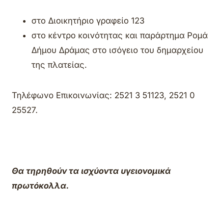
στο Διοικητήριο γραφείο 123
στο κέντρο κοινότητας και παράρτημα Ρομά
Δήμου Δράμας στο ισόγειο του δημαρχείου
της πλατείας.
Τηλέφωνο Επικοινωνίας: 2521 3 51123, 2521 0
25527.
Θα τηρηθούν τα ισχύοντα υγειονομικά
πρωτόκολλα.