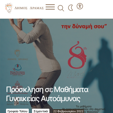
Πρόσκληση σε Μαθήματα Γυναικείας Αυτοάμυνας
Πρόσκληση σε Μαθήματα
Γυναικείας Αυτοάμυνας
Γραφείο Τύπου
Σημαντικά
22 Φεβρουαρίου 2022