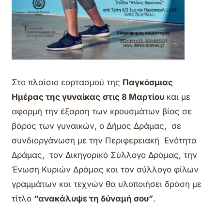
Στο πλαίσιο εορτασμού της
Παγκόσμιας
Ημέρας της γυναίκας
στις 8 Μαρτίου
και με
αφορμή την έξαρση των κρουσμάτων βίας σε
βάρος των γυναικών, ο Δήμος Δράμας, σε
συνδιοργάνωση με την Περιφερειακή Ενότητα
Δράμας, τον Δικηγορικό Σύλλογο Δράμας, την
Ένωση Κυριών Δράμας και τον σύλλογο φίλων
γραμμάτων και τεχνών θα υλοποιήσει δράση με
τίτλο
“ανακάλυψε τη δύναμή σου”
.