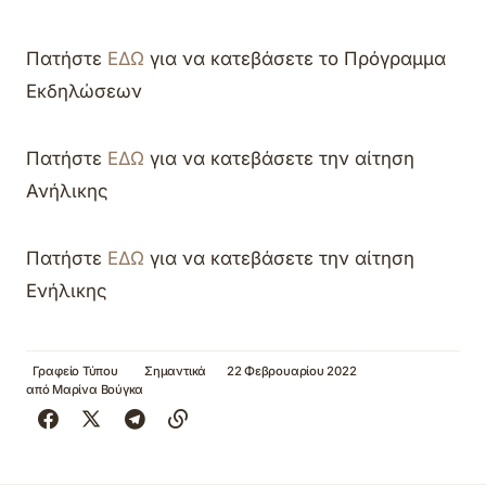
Πατήστε
ΕΔΩ
για να κατεβάσετε το Πρόγραμμα
Εκδηλώσεων
Πατήστε
ΕΔΩ
για να κατεβάσετε την αίτηση
Ανήλικης
Πατήστε
ΕΔΩ
για να κατεβάσετε την αίτηση
Ενήλικης
Γραφείο Τύπου
Σημαντικά
22 Φεβρουαρίου 2022
από
Μαρίνα Βούγκα