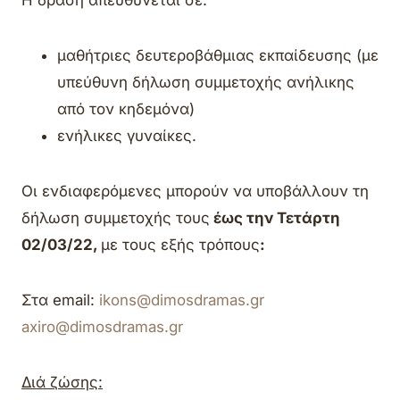
μαθήτριες δευτεροβάθμιας εκπαίδευσης (με
υπεύθυνη δήλωση συμμετοχής ανήλικης
από τον κηδεμόνα)
ενήλικες γυναίκες.
Οι ενδιαφερόμενες μπορούν να υποβάλλουν τη
δήλωση συμμετοχής τους
έως την Τετάρτη
02/03/22,
με τους εξής τρόπους
:
Στα email:
ikons@dimosdramas.gr
axiro@dimosdramas.gr
Διά ζώσης: