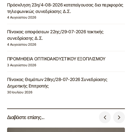
Πρόσκληση 23η/4-08-2026 κατεπείγουσας δια περιφοράς
τηλεφωνικώς συνεδρίασης Δ.Σ.
4 Αυγούστου 2026
Πίνακας αποφάσεων 22ης/29-07-2026 τακτικής
συνεδρίασης Δ.Σ.
4 Αυγούστου 2026
ΠΡΟΜΗΘΕΙΑ ΟΠΤΙΚΟΑΚΟΥΣΤΙΚΟΥ ΕΞΟΠΛΙΣΜΟΥ
3 Αυγούστου 2026
Πίνακας Θεμάτων 28ης/28-07-2026 Συνεδρίασης
Δημοτικής Επιτροπής
30 Ιουλίου 2026
Διαβάστε επίσης...