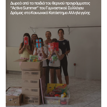
Δωρεά από τα παιδιά του θερινού προγράμματος
“Active Summer” του Γυμναστικού Συλλόγου
Δράμας στο Κοινωνικό Κατάστημα Αλληλεγγύης