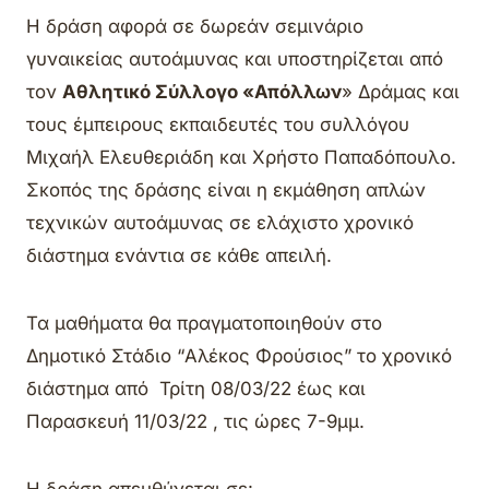
Η δράση αφορά σε δωρεάν σεμινάριο
γυναικείας αυτοάμυνας και υποστηρίζεται από
τον
Αθλητικό Σύλλογο «Απόλλων
» Δράμας και
τους έμπειρους εκπαιδευτές του συλλόγου
Μιχαήλ Ελευθεριάδη και Χρήστο Παπαδόπουλο.
Σκοπός της δράσης είναι η εκμάθηση απλών
τεχνικών αυτοάμυνας σε ελάχιστο χρονικό
διάστημα ενάντια σε κάθε απειλή.
Τα μαθήματα θα πραγματοποιηθούν στο
Δημοτικό Στάδιο “Αλέκος Φρούσιος” το χρονικό
διάστημα από Τρίτη 08/03/22 έως και
Παρασκευή 11/03/22 , τις ώρες 7-9μμ.
Η δράση απευθύνεται σε: