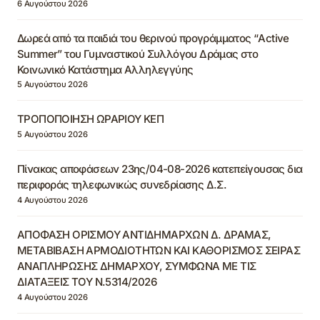
6 Αυγούστου 2026
Δωρεά από τα παιδιά του θερινού προγράμματος “Active
Summer” του Γυμναστικού Συλλόγου Δράμας στο
Κοινωνικό Κατάστημα Αλληλεγγύης
5 Αυγούστου 2026
ΤΡΟΠΟΠΟΙΗΣΗ ΩΡΑΡΙΟΥ ΚΕΠ
5 Αυγούστου 2026
Πίνακας αποφάσεων 23ης/04-08-2026 κατεπείγουσας δια
περιφοράς τηλεφωνικώς συνεδρίασης Δ.Σ.
4 Αυγούστου 2026
ΑΠΟΦΑΣΗ ΟΡΙΣΜΟΥ ΑΝΤΙΔΗΜΑΡΧΩΝ Δ. ΔΡΑΜΑΣ,
ΜΕΤΑΒΙΒΑΣΗ ΑΡΜΟΔΙΟΤΗΤΩΝ ΚΑΙ ΚΑΘΟΡΙΣΜΟΣ ΣΕΙΡΑΣ
ΑΝΑΠΛΗΡΩΣΗΣ ΔΗΜΑΡΧΟΥ, ΣΥΜΦΩΝΑ ΜΕ ΤΙΣ
ΔΙΑΤΑΞΕΙΣ ΤΟΥ Ν.5314/2026
4 Αυγούστου 2026