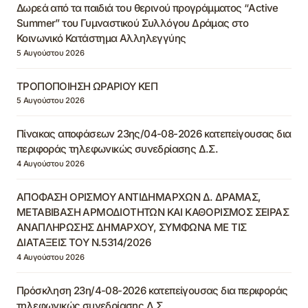
Δωρεά από τα παιδιά του θερινού προγράμματος “Active
Summer” του Γυμναστικού Συλλόγου Δράμας στο
Κοινωνικό Κατάστημα Αλληλεγγύης
5 Αυγούστου 2026
ΤΡΟΠΟΠΟΙΗΣΗ ΩΡΑΡΙΟΥ ΚΕΠ
5 Αυγούστου 2026
Πίνακας αποφάσεων 23ης/04-08-2026 κατεπείγουσας δια
περιφοράς τηλεφωνικώς συνεδρίασης Δ.Σ.
4 Αυγούστου 2026
ΑΠΟΦΑΣΗ ΟΡΙΣΜΟΥ ΑΝΤΙΔΗΜΑΡΧΩΝ Δ. ΔΡΑΜΑΣ,
ΜΕΤΑΒΙΒΑΣΗ ΑΡΜΟΔΙΟΤΗΤΩΝ ΚΑΙ ΚΑΘΟΡΙΣΜΟΣ ΣΕΙΡΑΣ
ΑΝΑΠΛΗΡΩΣΗΣ ΔΗΜΑΡΧΟΥ, ΣΥΜΦΩΝΑ ΜΕ ΤΙΣ
ΔΙΑΤΑΞΕΙΣ ΤΟΥ Ν.5314/2026
4 Αυγούστου 2026
Πρόσκληση 23η/4-08-2026 κατεπείγουσας δια περιφοράς
τηλεφωνικώς συνεδρίασης Δ.Σ.