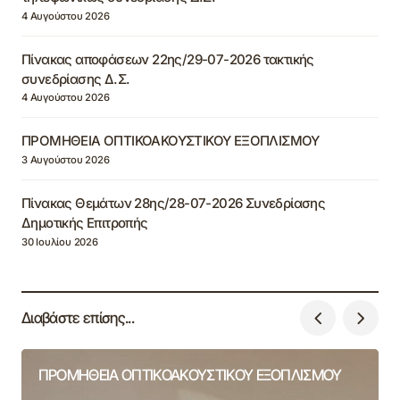
4 Αυγούστου 2026
Πίνακας αποφάσεων 22ης/29-07-2026 τακτικής
συνεδρίασης Δ.Σ.
4 Αυγούστου 2026
ΠΡΟΜΗΘΕΙΑ ΟΠΤΙΚΟΑΚΟΥΣΤΙΚΟΥ ΕΞΟΠΛΙΣΜΟΥ
3 Αυγούστου 2026
Πίνακας Θεμάτων 28ης/28-07-2026 Συνεδρίασης
Δημοτικής Επιτροπής
30 Ιουλίου 2026
Διαβάστε επίσης...
ΠΡΟΜΗΘΕΙΑ ΟΠΤΙΚΟΑΚΟΥΣΤΙΚΟΥ ΕΞΟΠΛΙΣΜΟΥ