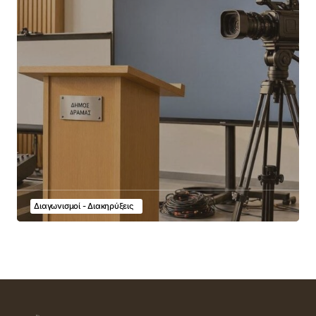
Διαγωνισμοί - Διακηρύξεις