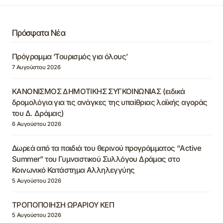
Πρόσφατα Νέα
Πρόγραμμα ‘Τουρισμός για όλους’
7 Αυγούστου 2026
ΚΑΝΟΝΙΣΜΟΣ ΔΗΜΟΤΙΚΗΣ ΣΥΓΚΟΙΝΩΝΙΑΣ (ειδικά
δρομολόγια για τις ανάγκες της υπαίθριας λαϊκής αγοράς
του Δ. Δράμας)
6 Αυγούστου 2026
Δωρεά από τα παιδιά του θερινού προγράμματος “Active
Summer” του Γυμναστικού Συλλόγου Δράμας στο
Κοινωνικό Κατάστημα Αλληλεγγύης
5 Αυγούστου 2026
ΤΡΟΠΟΠΟΙΗΣΗ ΩΡΑΡΙΟΥ ΚΕΠ
5 Αυγούστου 2026