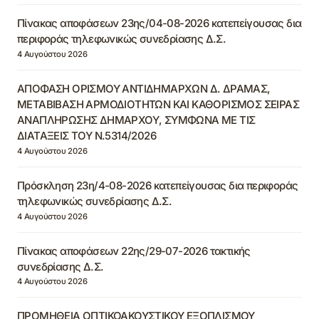
Πίνακας αποφάσεων 23ης/04-08-2026 κατεπείγουσας δια
περιφοράς τηλεφωνικώς συνεδρίασης Δ.Σ.
4 Αυγούστου 2026
ΑΠΟΦΑΣΗ ΟΡΙΣΜΟΥ ΑΝΤΙΔΗΜΑΡΧΩΝ Δ. ΔΡΑΜΑΣ,
ΜΕΤΑΒΙΒΑΣΗ ΑΡΜΟΔΙΟΤΗΤΩΝ ΚΑΙ ΚΑΘΟΡΙΣΜΟΣ ΣΕΙΡΑΣ
ΑΝΑΠΛΗΡΩΣΗΣ ΔΗΜΑΡΧΟΥ, ΣΥΜΦΩΝΑ ΜΕ ΤΙΣ
ΔΙΑΤΑΞΕΙΣ ΤΟΥ Ν.5314/2026
4 Αυγούστου 2026
Πρόσκληση 23η/4-08-2026 κατεπείγουσας δια περιφοράς
τηλεφωνικώς συνεδρίασης Δ.Σ.
4 Αυγούστου 2026
Πίνακας αποφάσεων 22ης/29-07-2026 τακτικής
συνεδρίασης Δ.Σ.
4 Αυγούστου 2026
ΠΡΟΜΗΘΕΙΑ ΟΠΤΙΚΟΑΚΟΥΣΤΙΚΟΥ ΕΞΟΠΛΙΣΜΟΥ