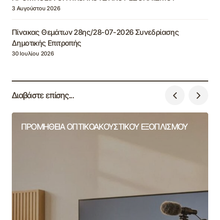
3 Αυγούστου 2026
Πίνακας Θεμάτων 28ης/28-07-2026 Συνεδρίασης
Δημοτικής Επιτροπής
30 Ιουλίου 2026
Διαβάστε επίσης...
ΠΡΟΜΗΘΕΙΑ ΟΠΤΙΚΟΑΚΟΥΣΤΙΚΟΥ ΕΞΟΠΛΙΣΜΟΥ