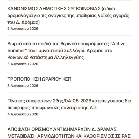
ΚΑΝΟΝΙΣΜΟΣ ΔΗΜΟΤΙΚΗΣ ΣΥΓΚΟΙΝΩΝΙΑΣ (ειδικά
δρομολόγια για τις ανάγκες της υπαίθριας λαϊκής αγοράς
του Δ. Δράμας)
6 Αυγούστου 2026
Δωρεά από τα παιδιά του θερινού προγράμματος “Active
Summer” του Γυμναστικού Συλλόγου Δράμας στο
Κοινωνικό Κατάστημα Αλληλεγγύης
5 Αυγούστου 2026
ΤΡΟΠΟΠΟΙΗΣΗ ΩΡΑΡΙΟΥ ΚΕΠ
5 Αυγούστου 2026
Πίνακας αποφάσεων 23ης/04-08-2026 κατεπείγουσας δια
περιφοράς τηλεφωνικώς συνεδρίασης Δ.Σ.
4 Αυγούστου 2026
ΑΠΟΦΑΣΗ ΟΡΙΣΜΟΥ ΑΝΤΙΔΗΜΑΡΧΩΝ Δ. ΔΡΑΜΑΣ,
ΜΕΤΑΒΙΒΑΣΗ ΑΡΜΟΔΙΟΤΗΤΩΝ ΚΑΙ ΚΑΘΟΡΙΣΜΟΣ ΣΕΙΡΑΣ