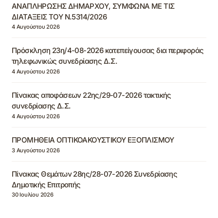
ΑΝΑΠΛΗΡΩΣΗΣ ΔΗΜΑΡΧΟΥ, ΣΥΜΦΩΝΑ ΜΕ ΤΙΣ
ΔΙΑΤΑΞΕΙΣ ΤΟΥ Ν.5314/2026
4 Αυγούστου 2026
Πρόσκληση 23η/4-08-2026 κατεπείγουσας δια περιφοράς
τηλεφωνικώς συνεδρίασης Δ.Σ.
4 Αυγούστου 2026
Πίνακας αποφάσεων 22ης/29-07-2026 τακτικής
συνεδρίασης Δ.Σ.
4 Αυγούστου 2026
ΠΡΟΜΗΘΕΙΑ ΟΠΤΙΚΟΑΚΟΥΣΤΙΚΟΥ ΕΞΟΠΛΙΣΜΟΥ
3 Αυγούστου 2026
Πίνακας Θεμάτων 28ης/28-07-2026 Συνεδρίασης
Δημοτικής Επιτροπής
30 Ιουλίου 2026