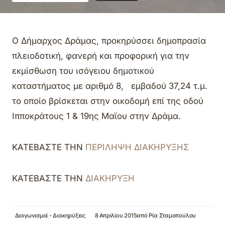
Ο Δήμαρχος Δράμας, προκηρύσσει δημοπρασία
πλειοδοτική, φανερή και προφορική για την
εκμίσθωση του ισόγειου δημοτικού
καταστήματος με αριθμό 8, εμβαδού 37,24 τ.μ.
το οποίο βρίσκεται στην οικοδομή επί της οδού
Ιπποκράτους 1 & 19ης Μαϊου στην Δράμα.
ΚΑΤΕΒΑΣΤΕ ΤΗΝ
ΠΕΡΙΛΗΨΗ ΔΙΑΚΗΡΥΞΗΣ
ΚΑΤΕΒΑΣΤΕ ΤΗΝ
ΔΙΑΚΗΡΥΞΗ
Διαγωνισμοί - Διακηρύξεις
8 Απριλίου 2015
από
Ρία Σταμοπούλου