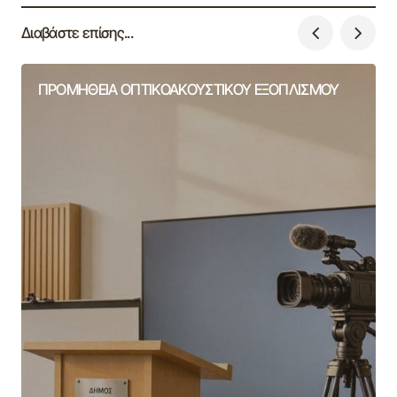
Διαβάστε επίσης...
ΠΡΟΜΗΘΕΙΑ ΟΠΤΙΚΟΑΚΟΥΣΤΙΚΟΥ ΕΞΟΠΛΙΣΜΟΥ