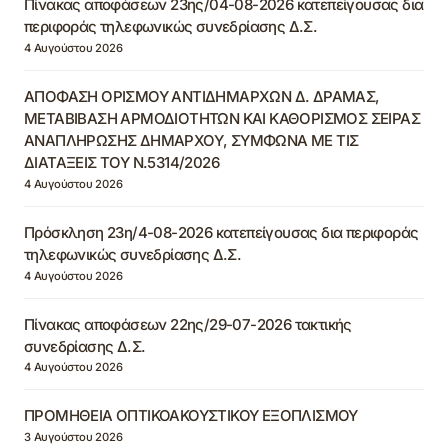
Πίνακας αποφάσεων 23ης/04-08-2026 κατεπείγουσας δια
περιφοράς τηλεφωνικώς συνεδρίασης Δ.Σ.
4 Αυγούστου 2026
ΑΠΟΦΑΣΗ ΟΡΙΣΜΟΥ ΑΝΤΙΔΗΜΑΡΧΩΝ Δ. ΔΡΑΜΑΣ,
ΜΕΤΑΒΙΒΑΣΗ ΑΡΜΟΔΙΟΤΗΤΩΝ ΚΑΙ ΚΑΘΟΡΙΣΜΟΣ ΣΕΙΡΑΣ
ΑΝΑΠΛΗΡΩΣΗΣ ΔΗΜΑΡΧΟΥ, ΣΥΜΦΩΝΑ ΜΕ ΤΙΣ
ΔΙΑΤΑΞΕΙΣ ΤΟΥ Ν.5314/2026
4 Αυγούστου 2026
Πρόσκληση 23η/4-08-2026 κατεπείγουσας δια περιφοράς
τηλεφωνικώς συνεδρίασης Δ.Σ.
4 Αυγούστου 2026
Πίνακας αποφάσεων 22ης/29-07-2026 τακτικής
συνεδρίασης Δ.Σ.
4 Αυγούστου 2026
ΠΡΟΜΗΘΕΙΑ ΟΠΤΙΚΟΑΚΟΥΣΤΙΚΟΥ ΕΞΟΠΛΙΣΜΟΥ
3 Αυγούστου 2026