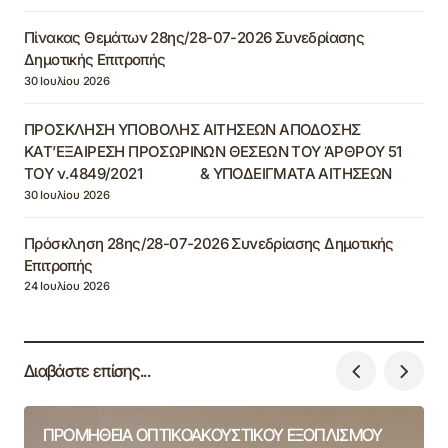
Πίνακας Θεμάτων 28ης/28-07-2026 Συνεδρίασης
Δημοτικής Επιτροπής
30 Ιουλίου 2026
ΠΡΟΣΚΛΗΣΗ ΥΠΟΒΟΛΗΣ ΑΙΤΗΣΕΩΝ ΑΠΟΔΟΣΗΣ
ΚΑΤ’ΕΞΑΙΡΕΣΗ ΠΡΟΣΩΡΙΝΩΝ ΘΕΣΕΩΝ ΤΟΥ ΆΡΘΡΟΥ 51
ΤΟΥ ν.4849/2021 & ΥΠΟΔΕΙΓΜΑΤΑ ΑΙΤΗΣΕΩΝ
30 Ιουλίου 2026
Πρόσκληση 28ης/28-07-2026 Συνεδρίασης Δημοτικής
Επιτροπής
24 Ιουλίου 2026
Διαβάστε επίσης...
ΠΡΟΜΗΘΕΙΑ ΟΠΤΙΚΟΑΚΟΥΣΤΙΚΟΥ ΕΞΟΠΛΙΣΜΟΥ