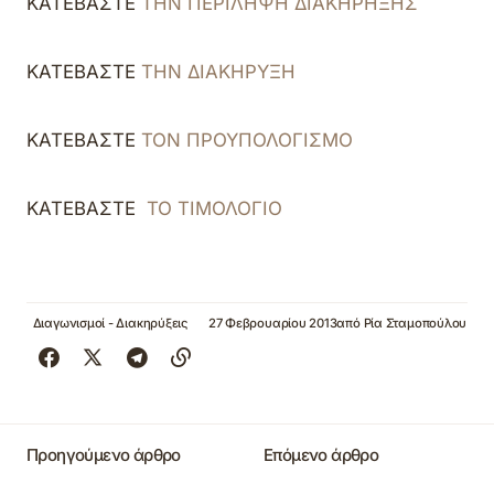
ΚΑΤΕΒΑΣΤΕ
ΤΗΝ ΠΕΡΙΛΗΨΗ ΔΙΑΚΗΡΗΞΗΣ
ΚΑΤΕΒΑΣΤΕ
ΤΗΝ ΔΙΑΚΗΡΥΞΗ
ΚΑΤΕΒΑΣΤΕ
ΤΟΝ ΠΡΟΥΠΟΛΟΓΙΣΜΟ
ΚΑΤΕΒΑΣΤΕ
ΤΟ ΤΙΜΟΛΟΓΙΟ
Διαγωνισμοί - Διακηρύξεις
27 Φεβρουαρίου 2013
από
Ρία Σταμοπούλου
Προηγούμενο άρθρο
Επόμενο άρθρο