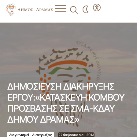
ΔΗΜΟΣΙΕΥΣΗ ΔΙΑΚΗΡΥΞΗΣ ΕΡΓΟΥ:«ΚΑΤΑΣΚΕΥΗ
ΚΟΜΒΟΥ ΠΡΟΣΒΑΣΗΣ ΣΕ ΣΜΑ-ΚΔΑΥ ΔΗΜΟΥ ΔΡΑΜΑΣ»
ΔΗΜΟΣΙΕΥΣΗ ΔΙΑΚΗΡΥΞΗΣ
ΕΡΓΟΥ:«ΚΑΤΑΣΚΕΥΗ ΚΟΜΒΟΥ
ΠΡΟΣΒΑΣΗΣ ΣΕ ΣΜΑ-ΚΔΑΥ
ΔΗΜΟΥ ΔΡΑΜΑΣ»
Διαγωνισμοί - Διακηρύξεις
27 Φεβρουαρίου 2013