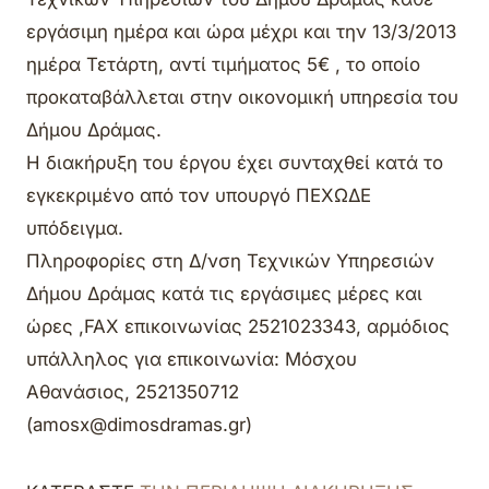
εργάσιμη ημέρα και ώρα μέχρι και την 13/3/2013
ημέρα Τετάρτη, αντί τιμήματος 5€ , το οποίο
προκαταβάλλεται στην οικονομική υπηρεσία του
Δήμου Δράμας.
Η διακήρυξη του έργου έχει συνταχθεί κατά το
εγκεκριμένο από τον υπουργό ΠΕΧΩΔΕ
υπόδειγμα.
Πληροφορίες στη Δ/νση Τεχνικών Υπηρεσιών
Δήμου Δράμας κατά τις εργάσιμες μέρες και
ώρες ,FAX επικοινωνίας 2521023343, αρμόδιος
υπάλληλος για επικοινωνία: Μόσχου
Αθανάσιος, 2521350712
(amosx@dimosdramas.gr)