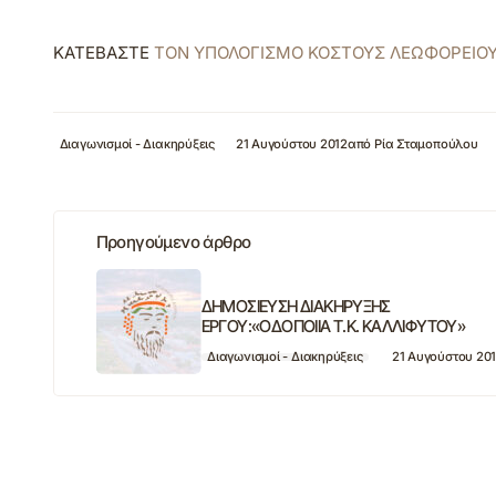
ΚΑΤΕΒΑΣΤΕ
ΤΟΝ ΥΠΟΛΟΓΙΣΜΟ ΚΟΣΤΟΥΣ ΛΕΩΦΟΡΕΙΟ
Διαγωνισμοί - Διακηρύξεις
21 Αυγούστου 2012
από
Ρία Σταμοπούλου
Προηγούμενο άρθρο
ΔΗΜΟΣΙΕΥΣΗ ΔΙΑΚΗΡΥΞΗΣ
ΕΡΓΟΥ:«ΟΔΟΠΟΙΙΑ Τ.Κ. ΚΑΛΛΙΦΥΤΟΥ»
Διαγωνισμοί - Διακηρύξεις
21 Αυγούστου 20