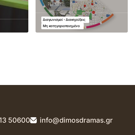
Διαγωνισμοί - Διακηρύξεις
Μη κατηγοριοποιημένο
13 50600
info@dimosdramas.gr