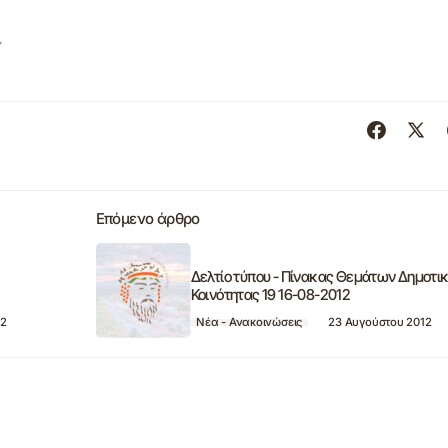
Υ
Επόμενο άρθρο
Δελτίο τύπου - Πίνακας Θεμάτων Δημοτι
Κοινότητας 19 16-08-2012
12
Νέα - Ανακοινώσεις
23 Αυγούστου 2012