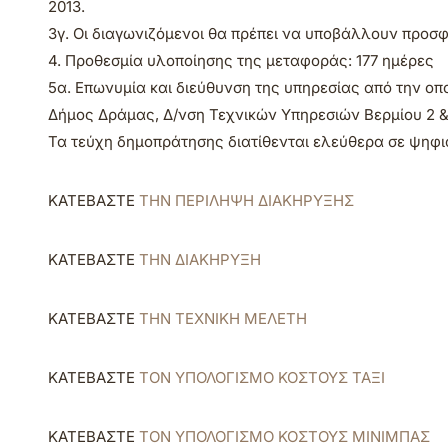
2013.
3γ. Οι διαγωνιζόμενοι θα πρέπει να υποβάλλουν προσφ
4. Προθεσμία υλοποίησης της μεταφοράς: 177 ημέρες
5α. Επωνυμία και διεύθυνση της υπηρεσίας από την οπ
Δήμος Δράμας, Δ/νση Τεχνικών Υπηρεσιών Βερμίου 2 & 
Τα τεύχη δημοπράτησης διατίθενται ελεύθερα σε ψηφι
ΚΑΤΕΒΑΣΤΕ
ΤΗΝ ΠΕΡΙΛΗΨΗ ΔΙΑΚΗΡΥΞΗΣ
ΚΑΤΕΒΑΣΤΕ
ΤΗΝ ΔΙΑΚΗΡΥΞΗ
ΚΑΤΕΒΑΣΤΕ
ΤΗΝ ΤΕΧΝΙΚΗ ΜΕΛΕΤΗ
ΚΑΤΕΒΑΣΤΕ
ΤΟΝ ΥΠΟΛΟΓΙΣΜΟ ΚΟΣΤΟΥΣ ΤΑΞΙ
ΚΑΤΕΒΑΣΤΕ
ΤΟΝ ΥΠΟΛΟΓΙΣΜΟ ΚΟΣΤΟΥΣ ΜΙΝΙΜΠΑΣ