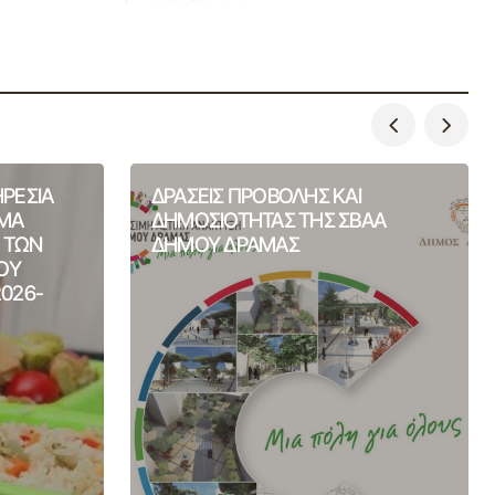
ΗΡΕΣΙΑ
ΔΡΑΣΕΙΣ ΠΡΟΒΟΛΗΣ ΚΑΙ
ΙΜΑ
ΔΗΜΟΣΙΟΤΗΤΑΣ ΤΗΣ ΣΒΑΑ
Η ΤΩΝ
ΔΗΜΟΥ ΔΡΑΜΑΣ
ΟΥ
2026-