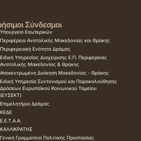
ήσιμοι Σύνδεσμοι
Υπουργείο Εσωτερικών
Περιφέρεια Ανατολικής Μακεδονίας και Θράκης
Περιφερειακή Ενότητα Δράμας
Ειδική Υπηρεσίας Διαχείρισης Ε.Π. Περιφέρειας
Ανατολικής Μακεδονίας & Θράκης
Αποκεντρωμένη Διοίκηση Μακεδονίας - Θράκης
Ειδική Υπηρεσία Συντονισμού και Παρακολούθησης
Δράσεων Ευρωπαϊκού Κοινωνικού Ταμείου
(ΕΥΣΕΚΤ)
Επιμελητήριο Δράμας
ΚΕΔΕ
Ε.Ε.Τ.Α.Α.
ΚΑΛΛΙΚΡΑΤΗΣ
Γενική Γραμματεία Πολιτικής Προστασίας