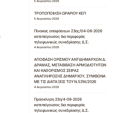
5 Αυγούστου 2026
ΤΡΟΠΟΠΟΙΗΣΗ ΩΡΑΡΙΟΥ ΚΕΠ
5 Αυγούστου 2026
Πίνακας αποφάσεων 23ης/04-08-2026
.
κατεπείγουσας δια περιφοράς
τηλεφωνικώς συνεδρίασης Δ.Σ.
4 Αυγούστου 2026
ΑΠΟΦΑΣΗ ΟΡΙΣΜΟΥ ΑΝΤΙΔΗΜΑΡΧΩΝ Δ.
ΔΡΑΜΑΣ, ΜΕΤΑΒΙΒΑΣΗ ΑΡΜΟΔΙΟΤΗΤΩΝ
ΚΑΙ ΚΑΘΟΡΙΣΜΟΣ ΣΕΙΡΑΣ
ΑΝΑΠΛΗΡΩΣΗΣ ΔΗΜΑΡΧΟΥ, ΣΥΜΦΩΝΑ
ΜΕ ΤΙΣ ΔΙΑΤΑΞΕΙΣ ΤΟΥ Ν.5314/2026
4 Αυγούστου 2026
Πρόσκληση 23η/4-08-2026
κατεπείγουσας δια περιφοράς
τηλεφωνικώς συνεδρίασης Δ.Σ.