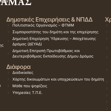
σιών
Δημοτικές Επιχειρήσεις & ΝΠΔΔ
Χρ
Πολιτιστικός Οργανισμός – ΦΤΜΜ
Συμπαραστάτης του δημότη και της επιχείρησης
Δημοτική Επιχείρηση Ύδρευσης – Αποχέτευσης
Δράμας (ΔΕΥΑΔ)
ης
Δημοτική Επιτροπή Πρωτοβάθμιας και
Δευτεροβάθμιας Εκπαίδευσης Δήμου Δράμας
Διάφορα
Διαδικασίες
Χάρτης δικαιωμάτων και υποχρεώσεων του δημότη
ι
Μάθε που ψηφίζεις
Υπηρεσίες Τ.Π.Ε.