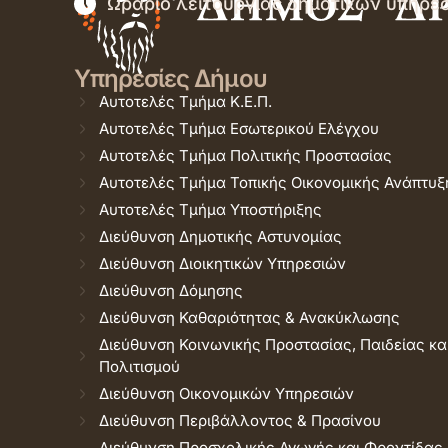
Ωράριο λειτουργίας δημοτικών υπηρε
Υπηρεσίες Δήμου
Αυτοτελές Τμήμα Κ.Ε.Π.
Αυτοτελές Τμήμα Εσωτερικού Ελέγχου
Αυτοτελές Τμήμα Πολιτικής Προστασίας
Αυτοτελές Τμήμα Τοπικής Οικονομικής Ανάπτυξ
Αυτοτελές Τμήμα Υποστήριξης
Διεύθυνση Δημοτικής Αστυνομίας
Διεύθυνση Διοικητικών Υπηρεσιών
Διεύθυνση Δόμησης
Διεύθυνση Καθαριότητας & Ανακύκλωσης
Διεύθυνση Κοινωνικής Προστασίας, Παιδείας κα
Πολιτισμού
Διεύθυνση Οικονομικών Υπηρεσιών
Διεύθυνση Περιβάλλοντος & Πρασίνου
Διεύθυνση Προσχολικής Αγωγής και Φροντίδας