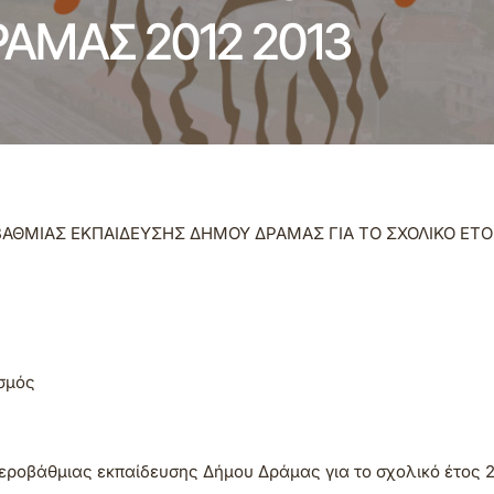
ΜΑΣ 2012 2013
ΜΙΑΣ ΕΚΠΑΙΔΕΥΣΗΣ ΔΗΜΟΥ ΔΡΑΜΑΣ ΓΙΑ ΤΟ ΣΧΟΛΙΚΟ ΕΤΟΣ
σμός
ροβάθμιας εκπαίδευσης Δήμου Δράμας για το σχολικό έτος 2