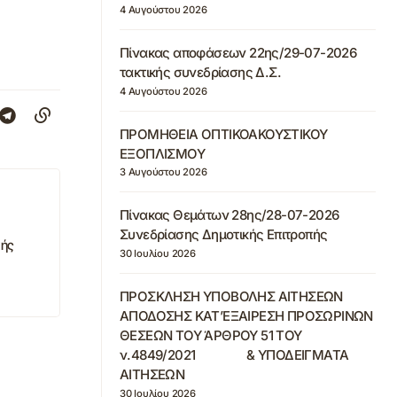
4 Αυγούστου 2026
Πίνακας αποφάσεων 22ης/29-07-2026
τακτικής συνεδρίασης Δ.Σ.
4 Αυγούστου 2026
ΠΡΟΜΗΘΕΙΑ ΟΠΤΙΚΟΑΚΟΥΣΤΙΚΟΥ
ΕΞΟΠΛΙΣΜΟΥ
3 Αυγούστου 2026
Πίνακας Θεμάτων 28ης/28-07-2026
Συνεδρίασης Δημοτικής Επιτροπής
κής
30 Ιουλίου 2026
ΠΡΟΣΚΛΗΣΗ ΥΠΟΒΟΛΗΣ ΑΙΤΗΣΕΩΝ
ΑΠΟΔΟΣΗΣ ΚΑΤ’ΕΞΑΙΡΕΣΗ ΠΡΟΣΩΡΙΝΩΝ
ΘΕΣΕΩΝ ΤΟΥ ΆΡΘΡΟΥ 51 ΤΟΥ
ν.4849/2021 & ΥΠΟΔΕΙΓΜΑΤΑ
ΑΙΤΗΣΕΩΝ
30 Ιουλίου 2026