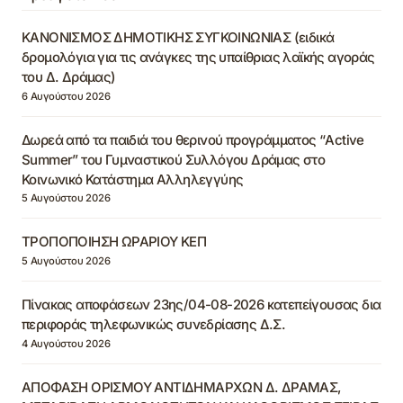
ΚΑΝΟΝΙΣΜΟΣ ΔΗΜΟΤΙΚΗΣ ΣΥΓΚΟΙΝΩΝΙΑΣ (ειδικά
δρομολόγια για τις ανάγκες της υπαίθριας λαϊκής αγοράς
του Δ. Δράμας)
6 Αυγούστου 2026
Δωρεά από τα παιδιά του θερινού προγράμματος “Active
Summer” του Γυμναστικού Συλλόγου Δράμας στο
Κοινωνικό Κατάστημα Αλληλεγγύης
5 Αυγούστου 2026
ΤΡΟΠΟΠΟΙΗΣΗ ΩΡΑΡΙΟΥ ΚΕΠ
5 Αυγούστου 2026
Πίνακας αποφάσεων 23ης/04-08-2026 κατεπείγουσας δια
περιφοράς τηλεφωνικώς συνεδρίασης Δ.Σ.
4 Αυγούστου 2026
ΑΠΟΦΑΣΗ ΟΡΙΣΜΟΥ ΑΝΤΙΔΗΜΑΡΧΩΝ Δ. ΔΡΑΜΑΣ,