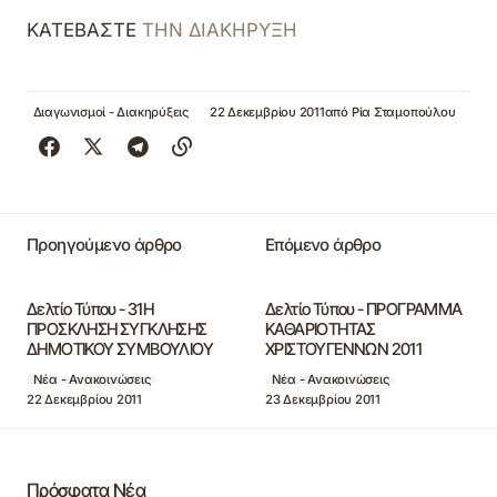
ΚΑΤΕΒΑΣΤΕ
ΤΗΝ ΔΙΑΚΗΡΥΞΗ
Διαγωνισμοί - Διακηρύξεις
22 Δεκεμβρίου 2011
από
Ρία Σταμοπούλου
Προηγούμενο άρθρο
Επόμενο άρθρο
Δελτίο Τύπου - 31Η
Δελτίο Τύπου - ΠΡΟΓΡΑΜΜΑ
ΠΡΟΣΚΛΗΣΗ ΣΥΓΚΛΗΣΗΣ
ΚΑΘΑΡΙΟΤΗΤΑΣ
ΔΗΜΟΤΙΚΟΥ ΣΥΜΒΟΥΛΙΟΥ
ΧΡΙΣΤΟΥΓΕΝΝΩΝ 2011
Νέα - Ανακοινώσεις
Νέα - Ανακοινώσεις
22 Δεκεμβρίου 2011
23 Δεκεμβρίου 2011
Πρόσφατα Νέα