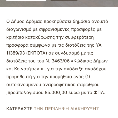
Ο Δήμος Δράμας προκηρύσσει δημόσιο ανοικτό
διαγωνισμό με σφραγισμένες προσφορές με
κριτήριο κατακύρωσης την συμφερότερη
προσφορά σύμφωνα με τις διατάξεις της ΥΑ
11389/93 (ΕΚΠΟΤΑ) σε συνδυασμό με τις
διατάξεις του του Ν. 3463/06 «Κώδικας Δήμων
και Κοινοτήτων » , για την ανάδειξη αναδόχου
προμηθευτή για την προμήθεια ενός (1)
αυτοκινούμενου αναρροφητικού σαρώθρου
,προϋπολογισμού 85.000,00 ευρώ με το ΦΠΑ.
ΚΑΤΕΒΑΣΤΕ
ΤΗΝ ΠΕΡΙΛΗΨΗ ΔΙΑΚΗΡΥΞΗΣ