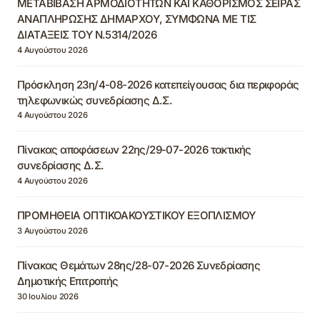
ΜΕΤΑΒΙΒΑΣΗ ΑΡΜΟΔΙΟΤΗΤΩΝ ΚΑΙ ΚΑΘΟΡΙΣΜΟΣ ΣΕΙΡΑΣ
ΑΝΑΠΛΗΡΩΣΗΣ ΔΗΜΑΡΧΟΥ, ΣΥΜΦΩΝΑ ΜΕ ΤΙΣ
ΔΙΑΤΑΞΕΙΣ ΤΟΥ Ν.5314/2026
4 Αυγούστου 2026
Πρόσκληση 23η/4-08-2026 κατεπείγουσας δια περιφοράς
τηλεφωνικώς συνεδρίασης Δ.Σ.
4 Αυγούστου 2026
Πίνακας αποφάσεων 22ης/29-07-2026 τακτικής
συνεδρίασης Δ.Σ.
4 Αυγούστου 2026
ΠΡΟΜΗΘΕΙΑ ΟΠΤΙΚΟΑΚΟΥΣΤΙΚΟΥ ΕΞΟΠΛΙΣΜΟΥ
3 Αυγούστου 2026
Πίνακας Θεμάτων 28ης/28-07-2026 Συνεδρίασης
Δημοτικής Επιτροπής
30 Ιουλίου 2026