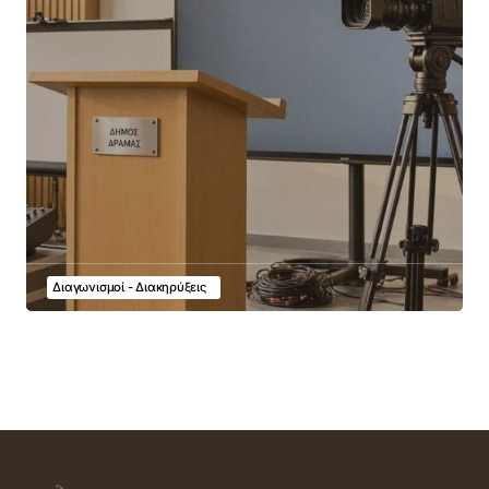
Διαγωνισμοί - Διακηρύξεις