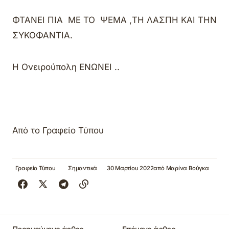
ΦΤΑΝΕΙ ΠΙΑ ΜΕ ΤΟ ΨΕΜΑ ,ΤΗ ΛΑΣΠΗ ΚΑΙ ΤΗΝ
ΣΥΚΟΦΑΝΤΙΑ.
Η Ονειρούπολη ΕΝΩΝΕΙ ..
Από το Γραφείο Τύπου
Γραφείο Τύπου
Σημαντικά
30 Μαρτίου 2022
από
Μαρίνα Βούγκα