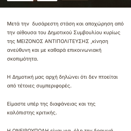
Μετά την δυσάρεστη στάση και αποχώρηση από
την αίθουσα του Δημοτικού Συμβουλίου κυρίως
της ΜΕΙΖΟΝΟΣ ΑΝΤΙΠΟΛΙΤΕΥΣΗΣ ,κίνηση
ανεύθυνη και με καθαρά επικοινωνιακή
σκοπιμότητα.
Η Δημοτική μας αρχή δηλώνει ότι δεν πτοείται
από τέτοιες συμπεριφορές.
Είμαστε υπέρ της διαφάνειας και της
καλόπιστης κριτικής.
Η ΟΝΕΙΡΟΥΠΟΛΗ είναι για όλη την δραμινή