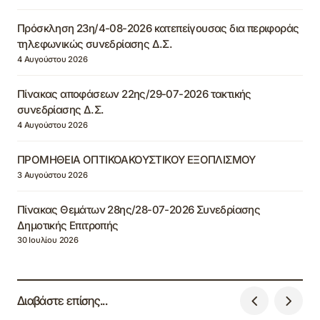
Πρόσκληση 23η/4-08-2026 κατεπείγουσας δια περιφοράς
τηλεφωνικώς συνεδρίασης Δ.Σ.
4 Αυγούστου 2026
Πίνακας αποφάσεων 22ης/29-07-2026 τακτικής
συνεδρίασης Δ.Σ.
4 Αυγούστου 2026
ΠΡΟΜΗΘΕΙΑ ΟΠΤΙΚΟΑΚΟΥΣΤΙΚΟΥ ΕΞΟΠΛΙΣΜΟΥ
3 Αυγούστου 2026
Πίνακας Θεμάτων 28ης/28-07-2026 Συνεδρίασης
Δημοτικής Επιτροπής
30 Ιουλίου 2026
Διαβάστε επίσης...