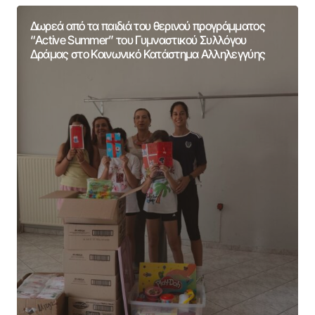
Δωρεά από τα παιδιά του θερινού προγράμματος
“Active Summer” του Γυμναστικού Συλλόγου
Δράμας στο Κοινωνικό Κατάστημα Αλληλεγγύης