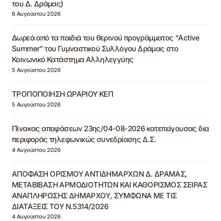
του Δ. Δράμας)
6 Αυγούστου 2026
Δωρεά από τα παιδιά του θερινού προγράμματος “Active
Summer” του Γυμναστικού Συλλόγου Δράμας στο
Κοινωνικό Κατάστημα Αλληλεγγύης
5 Αυγούστου 2026
ΤΡΟΠΟΠΟΙΗΣΗ ΩΡΑΡΙΟΥ ΚΕΠ
5 Αυγούστου 2026
Πίνακας αποφάσεων 23ης/04-08-2026 κατεπείγουσας δια
περιφοράς τηλεφωνικώς συνεδρίασης Δ.Σ.
4 Αυγούστου 2026
ΑΠΟΦΑΣΗ ΟΡΙΣΜΟΥ ΑΝΤΙΔΗΜΑΡΧΩΝ Δ. ΔΡΑΜΑΣ,
ΜΕΤΑΒΙΒΑΣΗ ΑΡΜΟΔΙΟΤΗΤΩΝ ΚΑΙ ΚΑΘΟΡΙΣΜΟΣ ΣΕΙΡΑΣ
ΑΝΑΠΛΗΡΩΣΗΣ ΔΗΜΑΡΧΟΥ, ΣΥΜΦΩΝΑ ΜΕ ΤΙΣ
ΔΙΑΤΑΞΕΙΣ ΤΟΥ Ν.5314/2026
4 Αυγούστου 2026