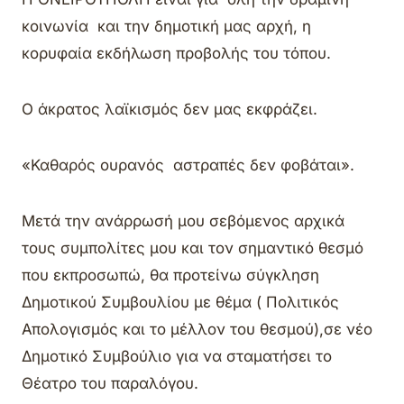
κοινωνία και την δημοτική μας αρχή, η
κορυφαία εκδήλωση προβολής του τόπου.
Ο άκρατος λαϊκισμός δεν μας εκφράζει.
«Καθαρός ουρανός αστραπές δεν φοβάται».
Μετά την ανάρρωσή μου σεβόμενος αρχικά
τους συμπολίτες μου και τον σημαντικό θεσμό
που εκπροσωπώ, θα προτείνω σύγκληση
Δημοτικού Συμβουλίου με θέμα ( Πολιτικός
Απολογισμός και το μέλλον του θεσμού),σε νέο
Δημοτικό Συμβούλιο για να σταματήσει το
Θέατρο του παραλόγου.