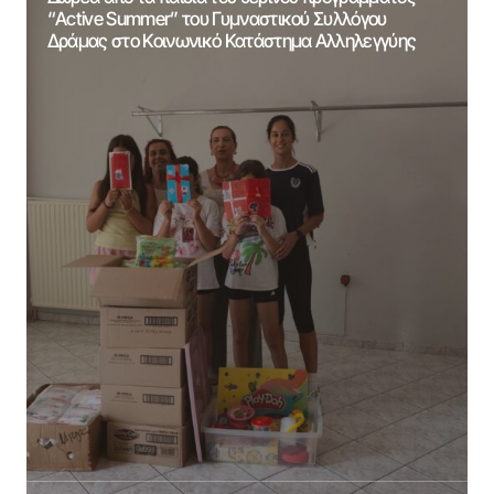
“Active Summer” του Γυμναστικού Συλλόγου
Δράμας στο Κοινωνικό Κατάστημα Αλληλεγγύης