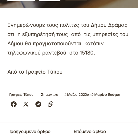
Ενημερώνουμε τους πολίτες του Δήμου Δράμας
ότι η εξυπηρέτησή τους από τις υπηρεσίες του
Δήμου θα πραγματοποιούνται κατόπιν
τηλεφωνικού ραντεβού στο 15180.
Από το Γραφείο Τύπου
Γραφείο Τύπου
Σημαντικά
4 Μαΐου 2020
από
Μαρίνα Βούγκα
Προηγούμενο άρθρο
Επόμενο άρθρο