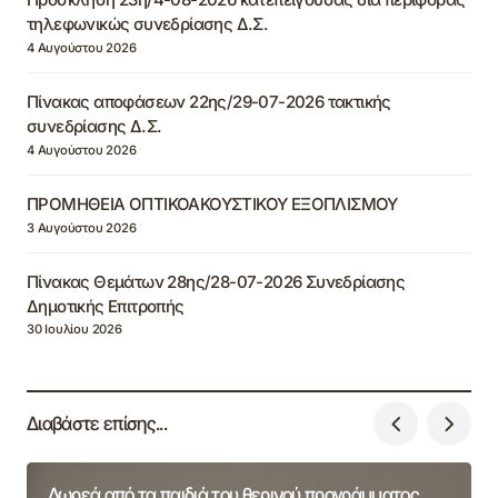
τηλεφωνικώς συνεδρίασης Δ.Σ.
4 Αυγούστου 2026
Πίνακας αποφάσεων 22ης/29-07-2026 τακτικής
συνεδρίασης Δ.Σ.
4 Αυγούστου 2026
ΠΡΟΜΗΘΕΙΑ ΟΠΤΙΚΟΑΚΟΥΣΤΙΚΟΥ ΕΞΟΠΛΙΣΜΟΥ
3 Αυγούστου 2026
Πίνακας Θεμάτων 28ης/28-07-2026 Συνεδρίασης
Δημοτικής Επιτροπής
30 Ιουλίου 2026
Διαβάστε επίσης...
Δωρεά από τα παιδιά του θερινού προγράμματος