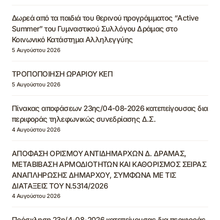
Δωρεά από τα παιδιά του θερινού προγράμματος “Active
Summer” του Γυμναστικού Συλλόγου Δράμας στο
Κοινωνικό Κατάστημα Αλληλεγγύης
5 Αυγούστου 2026
ΤΡΟΠΟΠΟΙΗΣΗ ΩΡΑΡΙΟΥ ΚΕΠ
5 Αυγούστου 2026
Πίνακας αποφάσεων 23ης/04-08-2026 κατεπείγουσας δια
περιφοράς τηλεφωνικώς συνεδρίασης Δ.Σ.
4 Αυγούστου 2026
ΑΠΟΦΑΣΗ ΟΡΙΣΜΟΥ ΑΝΤΙΔΗΜΑΡΧΩΝ Δ. ΔΡΑΜΑΣ,
ΜΕΤΑΒΙΒΑΣΗ ΑΡΜΟΔΙΟΤΗΤΩΝ ΚΑΙ ΚΑΘΟΡΙΣΜΟΣ ΣΕΙΡΑΣ
ΑΝΑΠΛΗΡΩΣΗΣ ΔΗΜΑΡΧΟΥ, ΣΥΜΦΩΝΑ ΜΕ ΤΙΣ
ΔΙΑΤΑΞΕΙΣ ΤΟΥ Ν.5314/2026
4 Αυγούστου 2026
Πρόσκληση 23η/4-08-2026 κατεπείγουσας δια περιφοράς