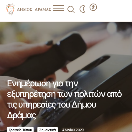
Ενημέρωση για την εξυπηρέτηση των πολιτών από τις
υπηρεσίες του Δήμου Δράμας
Ενημέρωση για την
εξυπηρέτηση των πολιτών από
τις υπηρεσίες του Δήμου
Δράμας
Γραφείο Τύπου
Σημαντικά
4 Μαΐου 2020