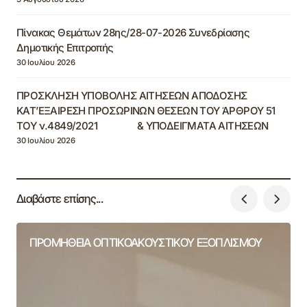
Πίνακας Θεμάτων 28ης/28-07-2026 Συνεδρίασης
Δημοτικής Επιτροπής
30 Ιουλίου 2026
ΠΡΟΣΚΛΗΣΗ ΥΠΟΒΟΛΗΣ ΑΙΤΗΣΕΩΝ ΑΠΟΔΟΣΗΣ
ΚΑΤ’ΕΞΑΙΡΕΣΗ ΠΡΟΣΩΡΙΝΩΝ ΘΕΣΕΩΝ ΤΟΥ ΆΡΘΡΟΥ 51
ΤΟΥ ν.4849/2021 & ΥΠΟΔΕΙΓΜΑΤΑ ΑΙΤΗΣΕΩΝ
30 Ιουλίου 2026
Διαβάστε επίσης...
ΠΡΟΜΗΘΕΙΑ ΟΠΤΙΚΟΑΚΟΥΣΤΙΚΟΥ ΕΞΟΠΛΙΣΜΟΥ