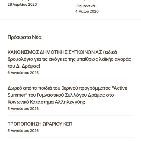
28 Απριλίου 2020
Σημαντικά
4 Μαΐου 2020
Πρόσφατα Νέα
ΚΑΝΟΝΙΣΜΟΣ ΔΗΜΟΤΙΚΗΣ ΣΥΓΚΟΙΝΩΝΙΑΣ (ειδικά
δρομολόγια για τις ανάγκες της υπαίθριας λαϊκής αγοράς
του Δ. Δράμας)
6 Αυγούστου 2026
Δωρεά από τα παιδιά του θερινού προγράμματος “Active
Summer” του Γυμναστικού Συλλόγου Δράμας στο
Κοινωνικό Κατάστημα Αλληλεγγύης
5 Αυγούστου 2026
ΤΡΟΠΟΠΟΙΗΣΗ ΩΡΑΡΙΟΥ ΚΕΠ
5 Αυγούστου 2026