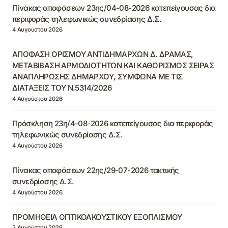
Πίνακας αποφάσεων 23ης/04-08-2026 κατεπείγουσας δια
περιφοράς τηλεφωνικώς συνεδρίασης Δ.Σ.
4 Αυγούστου 2026
ΑΠΟΦΑΣΗ ΟΡΙΣΜΟΥ ΑΝΤΙΔΗΜΑΡΧΩΝ Δ. ΔΡΑΜΑΣ,
ΜΕΤΑΒΙΒΑΣΗ ΑΡΜΟΔΙΟΤΗΤΩΝ ΚΑΙ ΚΑΘΟΡΙΣΜΟΣ ΣΕΙΡΑΣ
ΑΝΑΠΛΗΡΩΣΗΣ ΔΗΜΑΡΧΟΥ, ΣΥΜΦΩΝΑ ΜΕ ΤΙΣ
ΔΙΑΤΑΞΕΙΣ ΤΟΥ Ν.5314/2026
4 Αυγούστου 2026
Πρόσκληση 23η/4-08-2026 κατεπείγουσας δια περιφοράς
τηλεφωνικώς συνεδρίασης Δ.Σ.
4 Αυγούστου 2026
Πίνακας αποφάσεων 22ης/29-07-2026 τακτικής
συνεδρίασης Δ.Σ.
4 Αυγούστου 2026
ΠΡΟΜΗΘΕΙΑ ΟΠΤΙΚΟΑΚΟΥΣΤΙΚΟΥ ΕΞΟΠΛΙΣΜΟΥ
3 Αυγούστου 2026