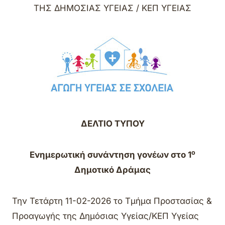
ΤΗΣ ΔΗΜΟΣΙΑΣ ΥΓΕΙΑΣ / ΚΕΠ ΥΓΕΙΑΣ
ΔΕΛΤΙΟ ΤΥΠΟΥ
ο
Ενημερωτική συνάντηση γονέων στο 1
Δημοτικό Δράμας
Την Τετάρτη 11-02-2026 το Τμήμα Προστασίας &
Προαγωγής της Δημόσιας Υγείας/ΚΕΠ Υγείας