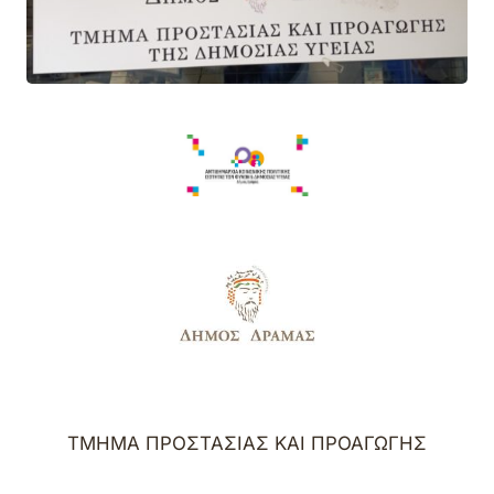
ΤΜΗΜΑ ΠΡΟΣΤΑΣΙΑΣ ΚΑΙ ΠΡΟΑΓΩΓΗΣ