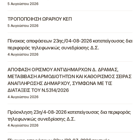
5 Αυγούστου 2026
ΤΡΟΠΟΠΟΙΗΣΗ ΩΡΑΡΙΟΥ ΚΕΠ
5 Αυγούστου 2026
Πίνακας αποφάσεων 23ης/04-08-2026 κατεπείγουσας δια
περιφοράς τηλεφωνικώς συνεδρίασης Δ.Σ.
4 Αυγούστου 2026
ΑΠΟΦΑΣΗ ΟΡΙΣΜΟΥ ΑΝΤΙΔΗΜΑΡΧΩΝ Δ. ΔΡΑΜΑΣ,
ΜΕΤΑΒΙΒΑΣΗ ΑΡΜΟΔΙΟΤΗΤΩΝ ΚΑΙ ΚΑΘΟΡΙΣΜΟΣ ΣΕΙΡΑΣ
ΑΝΑΠΛΗΡΩΣΗΣ ΔΗΜΑΡΧΟΥ, ΣΥΜΦΩΝΑ ΜΕ ΤΙΣ
ΔΙΑΤΑΞΕΙΣ ΤΟΥ Ν.5314/2026
4 Αυγούστου 2026
Πρόσκληση 23η/4-08-2026 κατεπείγουσας δια περιφοράς
τηλεφωνικώς συνεδρίασης Δ.Σ.
4 Αυγούστου 2026