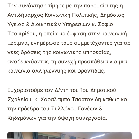
Την συνάντηση τίμησε με την παρουσία της η
Αντιδήμαρχος Κοινωνική Πολιτικής, Δημόσιας
Υγείας & Διοικητικών Υπηρεσιών κ. Σοφία
Τσακιρίδου, η οποία με έμφαση στην κοινωνική
μέριμνα, ενημέρωσε τους συμμετέχοντες για τις
νέες δράσεις της κοινωνικής υπηρεσίας,
αναδεικνύοντας τη συνεχή προσπάθεια για μια
κοινωνία αλληλεγγύης και φροντίδας.
Ευχαριστούμε τον Δ/ντή του 1ου Δημοτικού
Σχολείου, κ. Χαράλαμπο Τσορτανίδη καθώς και
την πρόεδρο του Συλλόγου Γονέων &
Κηδεμόνων για την άψογη συνεργασία.