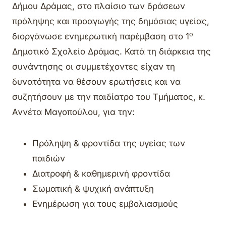
Δήμου Δράμας, στο πλαίσιο των δράσεων
πρόληψης και προαγωγής της δημόσιας υγείας,
ο
διοργάνωσε ενημερωτική παρέμβαση στο 1
Δημοτικό Σχολείο Δράμας. Κατά τη διάρκεια της
συνάντησης οι συμμετέχοντες είχαν τη
δυνατότητα να θέσουν ερωτήσεις και να
συζητήσουν με την παιδίατρο του Τμήματος, κ.
Αννέτα Μαγοπούλου, για την:
Πρόληψη & φροντίδα της υγείας των
παιδιών
Διατροφή & καθημερινή φροντίδα
Σωματική & ψυχική ανάπτυξη
Ενημέρωση για τους εμβολιασμούς