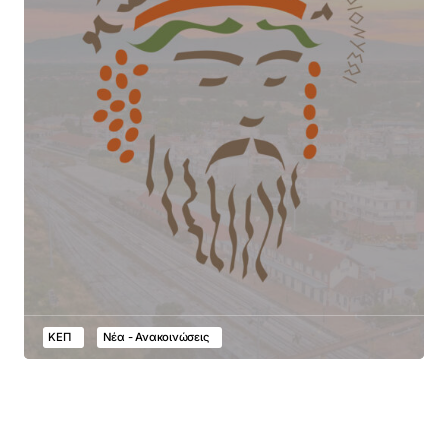
ΚΕΠ
Νέα - Ανακοινώσεις