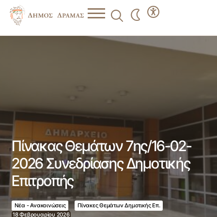
Πίνακας Θεμάτων 7ης/16-02-2026 Συνεδρίασης
Δημοτικής Επιτροπής
Πίνακας Θεμάτων 7ης/16-02-
2026 Συνεδρίασης Δημοτικής
Επιτροπής
Νέα - Ανακοινώσεις
Πίνακες Θεμάτων Δημοτικής Επ.
18 Φεβρουαρίου 2026