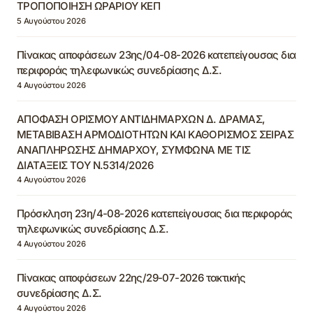
ΤΡΟΠΟΠΟΙΗΣΗ ΩΡΑΡΙΟΥ ΚΕΠ
5 Αυγούστου 2026
Πίνακας αποφάσεων 23ης/04-08-2026 κατεπείγουσας δια
περιφοράς τηλεφωνικώς συνεδρίασης Δ.Σ.
4 Αυγούστου 2026
ΑΠΟΦΑΣΗ ΟΡΙΣΜΟΥ ΑΝΤΙΔΗΜΑΡΧΩΝ Δ. ΔΡΑΜΑΣ,
ΜΕΤΑΒΙΒΑΣΗ ΑΡΜΟΔΙΟΤΗΤΩΝ ΚΑΙ ΚΑΘΟΡΙΣΜΟΣ ΣΕΙΡΑΣ
ΑΝΑΠΛΗΡΩΣΗΣ ΔΗΜΑΡΧΟΥ, ΣΥΜΦΩΝΑ ΜΕ ΤΙΣ
ΔΙΑΤΑΞΕΙΣ ΤΟΥ Ν.5314/2026
4 Αυγούστου 2026
Πρόσκληση 23η/4-08-2026 κατεπείγουσας δια περιφοράς
τηλεφωνικώς συνεδρίασης Δ.Σ.
4 Αυγούστου 2026
Πίνακας αποφάσεων 22ης/29-07-2026 τακτικής
συνεδρίασης Δ.Σ.
4 Αυγούστου 2026