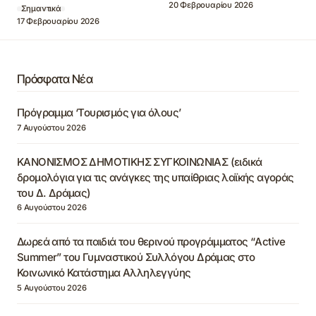
20 Φεβρουαρίου 2026
Σημαντικά
17 Φεβρουαρίου 2026
Πρόσφατα Νέα
Πρόγραμμα ‘Τουρισμός για όλους’
7 Αυγούστου 2026
ΚΑΝΟΝΙΣΜΟΣ ΔΗΜΟΤΙΚΗΣ ΣΥΓΚΟΙΝΩΝΙΑΣ (ειδικά
δρομολόγια για τις ανάγκες της υπαίθριας λαϊκής αγοράς
του Δ. Δράμας)
6 Αυγούστου 2026
Δωρεά από τα παιδιά του θερινού προγράμματος “Active
Summer” του Γυμναστικού Συλλόγου Δράμας στο
Κοινωνικό Κατάστημα Αλληλεγγύης
5 Αυγούστου 2026