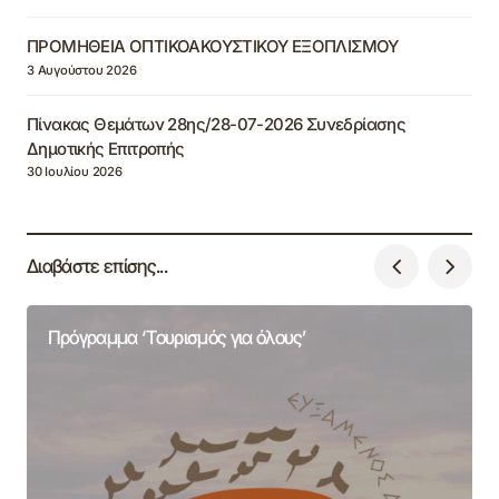
ΠΡΟΜΗΘΕΙΑ ΟΠΤΙΚΟΑΚΟΥΣΤΙΚΟΥ ΕΞΟΠΛΙΣΜΟΥ
3 Αυγούστου 2026
Πίνακας Θεμάτων 28ης/28-07-2026 Συνεδρίασης
Δημοτικής Επιτροπής
30 Ιουλίου 2026
Διαβάστε επίσης...
Πρόγραμμα ‘Τουρισμός για όλους’