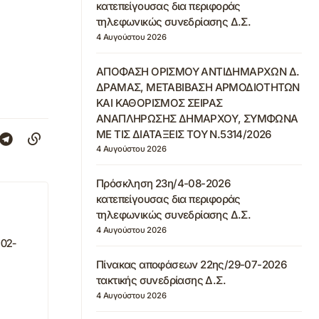
κατεπείγουσας δια περιφοράς
τηλεφωνικώς συνεδρίασης Δ.Σ.
4 Αυγούστου 2026
ΑΠΟΦΑΣΗ ΟΡΙΣΜΟΥ ΑΝΤΙΔΗΜΑΡΧΩΝ Δ.
ΔΡΑΜΑΣ, ΜΕΤΑΒΙΒΑΣΗ ΑΡΜΟΔΙΟΤΗΤΩΝ
ΚΑΙ ΚΑΘΟΡΙΣΜΟΣ ΣΕΙΡΑΣ
ΑΝΑΠΛΗΡΩΣΗΣ ΔΗΜΑΡΧΟΥ, ΣΥΜΦΩΝΑ
ΜΕ ΤΙΣ ΔΙΑΤΑΞΕΙΣ ΤΟΥ Ν.5314/2026
4 Αυγούστου 2026
Πρόσκληση 23η/4-08-2026
κατεπείγουσας δια περιφοράς
τηλεφωνικώς συνεδρίασης Δ.Σ.
4 Αυγούστου 2026
 02-
Πίνακας αποφάσεων 22ης/29-07-2026
τακτικής συνεδρίασης Δ.Σ.
4 Αυγούστου 2026