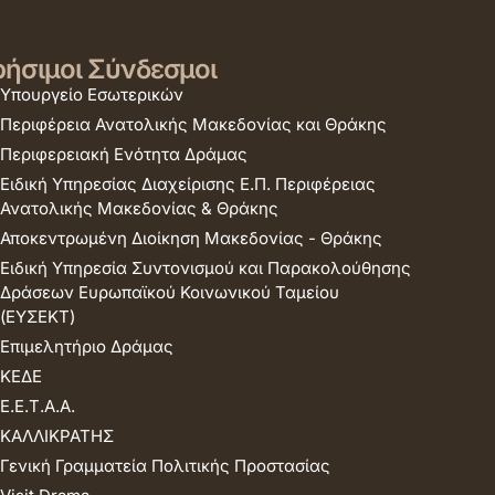
ήσιμοι Σύνδεσμοι
Υπουργείο Εσωτερικών
Περιφέρεια Ανατολικής Μακεδονίας και Θράκης
Περιφερειακή Ενότητα Δράμας
Ειδική Υπηρεσίας Διαχείρισης Ε.Π. Περιφέρειας
Ανατολικής Μακεδονίας & Θράκης
Αποκεντρωμένη Διοίκηση Μακεδονίας - Θράκης
Ειδική Υπηρεσία Συντονισμού και Παρακολούθησης
Δράσεων Ευρωπαϊκού Κοινωνικού Ταμείου
(ΕΥΣΕΚΤ)
Επιμελητήριο Δράμας
ΚΕΔΕ
Ε.Ε.Τ.Α.Α.
ΚΑΛΛΙΚΡΑΤΗΣ
Γενική Γραμματεία Πολιτικής Προστασίας