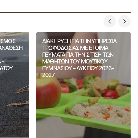
ΙΣΜΟΣ
ΔΙΑΚΗΡΥΞΗ ΓΙΑ ΤΗΝ ΥΠΗΡΕΣΙΑ
 ΑΝΑΘΕΣΗ
ΤΡΟΦΟΔΟΣΙΑΣ ΜΕ ΕΤΟΙΜΑ
ΓΕΥΜΑΤΑ ΓΙΑ ΤΗΝ ΣΙΤΙΣΗ ΤΩΝ
Ν-
ΜΑΘΗΤΩΝ ΤΟΥ ΜΟΥΣΙΚΟΥ
ΑΤΟΥ
ΓΥΜΝΑΣΙΟΥ – ΛΥΚΕΙΟΥ 2026-
2027