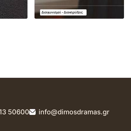
Διαγωνισμοί - Διακηρύξεις
13 50600
info@dimosdramas.gr