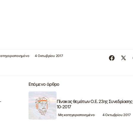
κατηγοριοποιημένο
4 Οκτωβρίου 2017
Επόμενο άρθρο
-
Πίνακας θεμάτων Ο.Ε. 23ης Συνεδρίασης
10-2017
Μη κατηγοριοποιημένο
4 Οκτωβρίου 2017