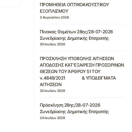
ΠΡΟΜΗΘΕΙΑ ΟΠΤΙΚΟΑΚΟΥΣΤΙΚΟΥ
ΕΞΟΠΛΙΣΜΟΥ
3 Αυγούστου 2026
Πίνακας Θεμάτων 28ης/28-07-2026
Συνεδρίασης Δημοτικής Επιτροπής
30 Ιουλίου 2026
ΠΡΟΣΚΛΗΣΗ ΥΠΟΒΟΛΗΣ ΑΙΤΗΣΕΩΝ
ΑΠΟΔΟΣΗΣ ΚΑΤ’ΕΞΑΙΡΕΣΗ ΠΡΟΣΩΡΙΝΩΝ
ΘΕΣΕΩΝ ΤΟΥ ΆΡΘΡΟΥ 51 ΤΟΥ
ν.4849/2021 & ΥΠΟΔΕΙΓΜΑΤΑ
ΑΙΤΗΣΕΩΝ
30 Ιουλίου 2026
Πρόσκληση 28ης/28-07-2026
Συνεδρίασης Δημοτικής Επιτροπής
24 Ιουλίου 2026