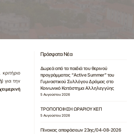
Πρόσφατα Νέα
Δωρεά από τα παιδιά του θερινού
 κριτήριο
προγράμματος “Active Summer” του
ή
) για την
Γυμναστικού Συλλόγου Δράμας στο
Κοινωνικό Κατάστημα Αλληλεγγύης
ειμερινή
5 Αυγούστου 2026
ΤΡΟΠΟΠΟΙΗΣΗ ΩΡΑΡΙΟΥ ΚΕΠ
5 Αυγούστου 2026
Πίνακας αποφάσεων 23ης/04-08-2026