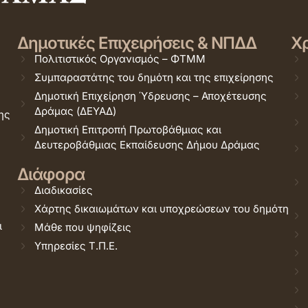
Δημοτικές Επιχειρήσεις & ΝΠΔΔ
Χρ
Πολιτιστικός Οργανισμός – ΦΤΜΜ
Συμπαραστάτης του δημότη και της επιχείρησης
Δημοτική Επιχείρηση Ύδρευσης – Αποχέτευσης
Δράμας (ΔΕΥΑΔ)
ης
Δημοτική Επιτροπή Πρωτοβάθμιας και
Δευτεροβάθμιας Εκπαίδευσης Δήμου Δράμας
Διάφορα
Διαδικασίες
Χάρτης δικαιωμάτων και υποχρεώσεων του δημότη
ι
Μάθε που ψηφίζεις
Υπηρεσίες Τ.Π.Ε.