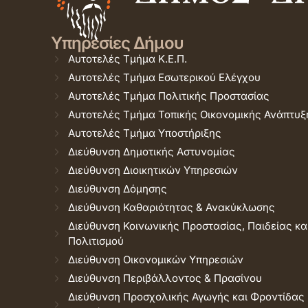
Υπηρεσίες Δήμου
Αυτοτελές Τμήμα Κ.Ε.Π.
Αυτοτελές Τμήμα Εσωτερικού Ελέγχου
Αυτοτελές Τμήμα Πολιτικής Προστασίας
Αυτοτελές Τμήμα Τοπικής Οικονομικής Ανάπτυξ
Αυτοτελές Τμήμα Υποστήριξης
Διεύθυνση Δημοτικής Αστυνομίας
Διεύθυνση Διοικητικών Υπηρεσιών
Διεύθυνση Δόμησης
Διεύθυνση Καθαριότητας & Ανακύκλωσης
Διεύθυνση Κοινωνικής Προστασίας, Παιδείας κα
Πολιτισμού
Διεύθυνση Οικονομικών Υπηρεσιών
Διεύθυνση Περιβάλλοντος & Πρασίνου
Διεύθυνση Προσχολικής Αγωγής και Φροντίδας