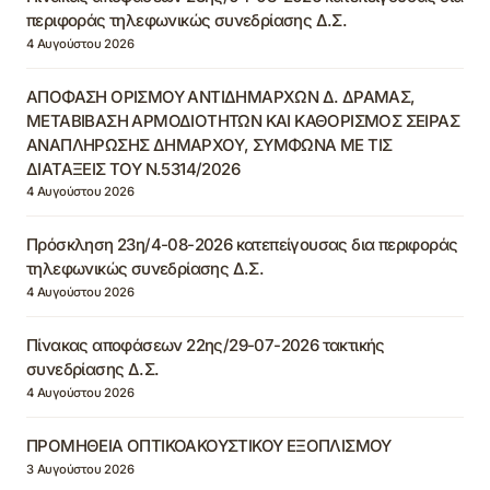
περιφοράς τηλεφωνικώς συνεδρίασης Δ.Σ.
4 Αυγούστου 2026
ΑΠΟΦΑΣΗ ΟΡΙΣΜΟΥ ΑΝΤΙΔΗΜΑΡΧΩΝ Δ. ΔΡΑΜΑΣ,
ΜΕΤΑΒΙΒΑΣΗ ΑΡΜΟΔΙΟΤΗΤΩΝ ΚΑΙ ΚΑΘΟΡΙΣΜΟΣ ΣΕΙΡΑΣ
ΑΝΑΠΛΗΡΩΣΗΣ ΔΗΜΑΡΧΟΥ, ΣΥΜΦΩΝΑ ΜΕ ΤΙΣ
ΔΙΑΤΑΞΕΙΣ ΤΟΥ Ν.5314/2026
4 Αυγούστου 2026
Πρόσκληση 23η/4-08-2026 κατεπείγουσας δια περιφοράς
τηλεφωνικώς συνεδρίασης Δ.Σ.
4 Αυγούστου 2026
Πίνακας αποφάσεων 22ης/29-07-2026 τακτικής
συνεδρίασης Δ.Σ.
4 Αυγούστου 2026
ΠΡΟΜΗΘΕΙΑ ΟΠΤΙΚΟΑΚΟΥΣΤΙΚΟΥ ΕΞΟΠΛΙΣΜΟΥ
3 Αυγούστου 2026