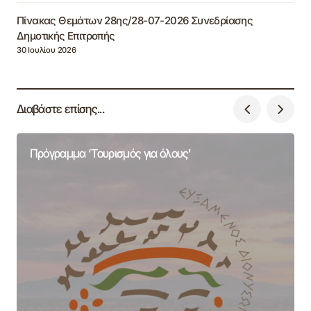
Πίνακας Θεμάτων 28ης/28-07-2026 Συνεδρίασης
Δημοτικής Επιτροπής
30 Ιουλίου 2026
Διαβάστε επίσης...
Πρόγραμμα ‘Τουρισμός για όλους’