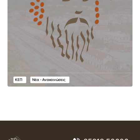
ΚΕΠ
Νέα - Ανακοινώσεις