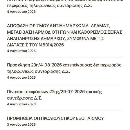
περιφοράς τηλεφωνικώς συνεδρίασης Δ.Σ.
4 Αυγούστου 2026
ΑΠΟΦΑΣΗ ΟΡΙΣΜΟΥ ΑΝΤΙΔΗΜΑΡΧΩΝ Δ. ΔΡΑΜΑΣ,
ΜΕΤΑΒΙΒΑΣΗ ΑΡΜΟΔΙΟΤΗΤΩΝ ΚΑΙ ΚΑΘΟΡΙΣΜΟΣ ΣΕΙΡΑΣ
ΑΝΑΠΛΗΡΩΣΗΣ ΔΗΜΑΡΧΟΥ, ΣΥΜΦΩΝΑ ΜΕ ΤΙΣ
ΔΙΑΤΑΞΕΙΣ ΤΟΥ Ν.5314/2026
4 Αυγούστου 2026
Πρόσκληση 23η/4-08-2026 κατεπείγουσας δια περιφοράς
τηλεφωνικώς συνεδρίασης Δ.Σ.
4 Αυγούστου 2026
Πίνακας αποφάσεων 22ης/29-07-2026 τακτικής
συνεδρίασης Δ.Σ.
4 Αυγούστου 2026
ΠΡΟΜΗΘΕΙΑ ΟΠΤΙΚΟΑΚΟΥΣΤΙΚΟΥ ΕΞΟΠΛΙΣΜΟΥ
3 Αυγούστου 2026