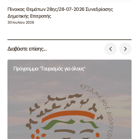
Πίνακας Θεμάτων 28ης/28-07-2026 Συνεδρίασης
Δημοτικής Επιτροπής
30 Ιουλίου 2026
Διαβάστε επίσης...
Πρόγραμμα ‘Τουρισμός για όλους’