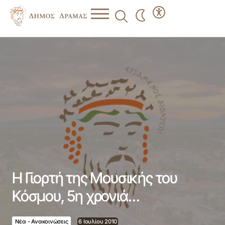
Η Γιορτή της Μουσικής του Κόσμου, 5η χρονιά…
Η Γιορτή της Μουσικής του
Κόσμου, 5η χρονιά…
Νέα - Ανακοινώσεις
6 Ιουλίου 2010