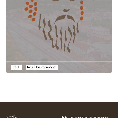
ΚΕΠ
Νέα - Ανακοινώσεις