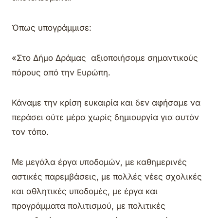
Όπως υπογράμμισε:
«Στο Δήμο Δράμας αξιοποιήσαμε σημαντικούς
πόρους από την Ευρώπη.
Κάναμε την κρίση ευκαιρία και δεν αφήσαμε να
περάσει ούτε μέρα χωρίς δημιουργία για αυτόν
τον τόπο.
Με μεγάλα έργα υποδομών, με καθημερινές
αστικές παρεμβάσεις, με πολλές νέες σχολικές
και αθλητικές υποδομές, με έργα και
προγράμματα πολιτισμού, με πολιτικές