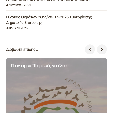
3 Αυγούστου 2026
Πίνακας Θεμάτων 28ης/28-07-2026 Συνεδρίασης
Δημοτικής Επιτροπής
30 Ιουλίου 2026
Διαβάστε επίσης...
Πρόγραμμα ‘Τουρισμός για όλους’