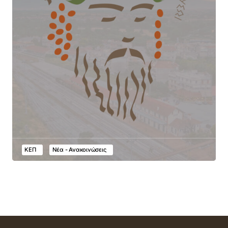
ΚΕΠ
Νέα - Ανακοινώσεις