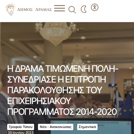
Η ΔΡΑΜΑ ΤΙΜΩΜΕΝΗ ΠΟΛΗ- ΣΥΝΕΔΡΙΑΣΕ Η ΕΠΙΤΡΟΠΗ
ΠΑΡΑΚΟΛΟΥΘΗΣΗΣ ΤΟΥ ΕΠΙΧΕΙΡΗΣΙΑΚΟΥ
ΠΡΟΓΡΑΜΜΑΤΟΣ 2014-2020
Η ΔΡΑΜΑ ΤΙΜΩΜΕΝΗ ΠΟΛΗ-
ΣΥΝΕΔΡΙΑΣΕ Η ΕΠΙΤΡΟΠΗ
ΠΑΡΑΚΟΛΟΥΘΗΣΗΣ ΤΟΥ
ΕΠΙΧΕΙΡΗΣΙΑΚΟΥ
ΠΡΟΓΡΑΜΜΑΤΟΣ 2014-2020
Γραφείο Τύπου
Νέα - Ανακοινώσεις
Σημαντικά
30 Ιουνίου 2023