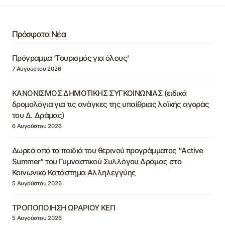
Πρόσφατα Νέα
Πρόγραμμα ‘Τουρισμός για όλους’
7 Αυγούστου 2026
ΚΑΝΟΝΙΣΜΟΣ ΔΗΜΟΤΙΚΗΣ ΣΥΓΚΟΙΝΩΝΙΑΣ (ειδικά
δρομολόγια για τις ανάγκες της υπαίθριας λαϊκής αγοράς
του Δ. Δράμας)
6 Αυγούστου 2026
Δωρεά από τα παιδιά του θερινού προγράμματος “Active
Summer” του Γυμναστικού Συλλόγου Δράμας στο
Κοινωνικό Κατάστημα Αλληλεγγύης
5 Αυγούστου 2026
ΤΡΟΠΟΠΟΙΗΣΗ ΩΡΑΡΙΟΥ ΚΕΠ
5 Αυγούστου 2026