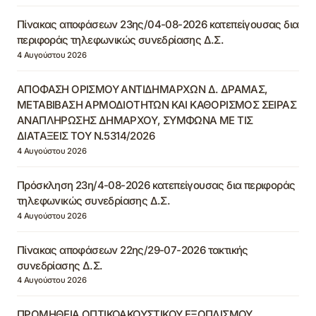
Πίνακας αποφάσεων 23ης/04-08-2026 κατεπείγουσας δια
περιφοράς τηλεφωνικώς συνεδρίασης Δ.Σ.
4 Αυγούστου 2026
ΑΠΟΦΑΣΗ ΟΡΙΣΜΟΥ ΑΝΤΙΔΗΜΑΡΧΩΝ Δ. ΔΡΑΜΑΣ,
ΜΕΤΑΒΙΒΑΣΗ ΑΡΜΟΔΙΟΤΗΤΩΝ ΚΑΙ ΚΑΘΟΡΙΣΜΟΣ ΣΕΙΡΑΣ
ΑΝΑΠΛΗΡΩΣΗΣ ΔΗΜΑΡΧΟΥ, ΣΥΜΦΩΝΑ ΜΕ ΤΙΣ
ΔΙΑΤΑΞΕΙΣ ΤΟΥ Ν.5314/2026
4 Αυγούστου 2026
Πρόσκληση 23η/4-08-2026 κατεπείγουσας δια περιφοράς
τηλεφωνικώς συνεδρίασης Δ.Σ.
4 Αυγούστου 2026
Πίνακας αποφάσεων 22ης/29-07-2026 τακτικής
συνεδρίασης Δ.Σ.
4 Αυγούστου 2026
ΠΡΟΜΗΘΕΙΑ ΟΠΤΙΚΟΑΚΟΥΣΤΙΚΟΥ ΕΞΟΠΛΙΣΜΟΥ