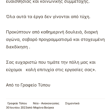
ευαισθησίας και κοινωνικής συμμετοχής.
Όλα αυτά τα έργα δεν γίνονται από τύχη.
Προκύπτουν από καθημερινή δουλειά, διαρκή
αγώνα, σοβαρό προγραμματισμό και στοχευμένη
διεκδίκηση .
Σας ευχαριστώ που τιμάτε την πόλη μας και
εύχομαι καλή επιτυχία στις εργασίες σας».
Από το Γραφείο Τύπου
Γραφείο Τύπου
Νέα - Ανακοινώσεις
Σημαντικά
30 Ιουνίου 2023
από
Μαρίνα Βούγκα