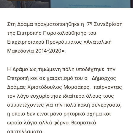
η
Στη Δράμα πραγματοποιήθηκε η 7
Συνεδρίαση
της Επιτροπής Παρακολούθησης του
Επιχειρησιακού Προγράμματος «Ανατολική
Μακεδονία 2014-2020».
Η Δράμα ως τιμώμενη πόλη υποδέχτηκε την
Επιτροπή και σε χαιρετισμό του ο Δήμαρχος
Δράμας Χριστόδουλος Μαμσάκος, παίρνοντας
τον λόγο ευχαρίστησε ιδιαίτερα όλους τους
συμμετέχοντες για την πολύ καλή συνεργασία,
η οποία δεν είναι μόνο ρητορικό σχήμα και
ωραία λόγια αλλά φέρνει θεαματικά
αποτελέσματα.