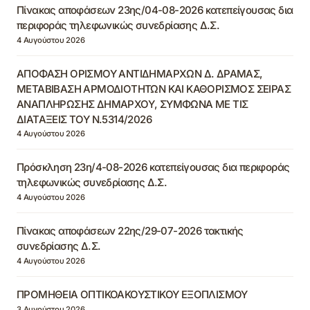
Πίνακας αποφάσεων 23ης/04-08-2026 κατεπείγουσας δια
περιφοράς τηλεφωνικώς συνεδρίασης Δ.Σ.
4 Αυγούστου 2026
ΑΠΟΦΑΣΗ ΟΡΙΣΜΟΥ ΑΝΤΙΔΗΜΑΡΧΩΝ Δ. ΔΡΑΜΑΣ,
ΜΕΤΑΒΙΒΑΣΗ ΑΡΜΟΔΙΟΤΗΤΩΝ ΚΑΙ ΚΑΘΟΡΙΣΜΟΣ ΣΕΙΡΑΣ
ΑΝΑΠΛΗΡΩΣΗΣ ΔΗΜΑΡΧΟΥ, ΣΥΜΦΩΝΑ ΜΕ ΤΙΣ
ΔΙΑΤΑΞΕΙΣ ΤΟΥ Ν.5314/2026
4 Αυγούστου 2026
Πρόσκληση 23η/4-08-2026 κατεπείγουσας δια περιφοράς
τηλεφωνικώς συνεδρίασης Δ.Σ.
4 Αυγούστου 2026
Πίνακας αποφάσεων 22ης/29-07-2026 τακτικής
συνεδρίασης Δ.Σ.
4 Αυγούστου 2026
ΠΡΟΜΗΘΕΙΑ ΟΠΤΙΚΟΑΚΟΥΣΤΙΚΟΥ ΕΞΟΠΛΙΣΜΟΥ
3 Αυγούστου 2026