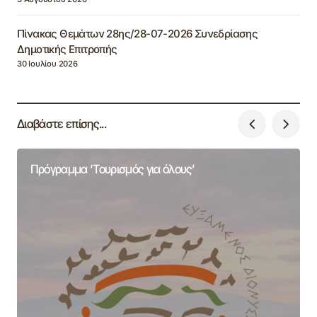
Πίνακας Θεμάτων 28ης/28-07-2026 Συνεδρίασης
Δημοτικής Επιτροπής
30 Ιουλίου 2026
Διαβάστε επίσης...
Πρόγραμμα ‘Τουρισμός για όλους’