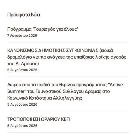
Πρόσφατα Νέα
Πρόγραμμα ‘Τουρισμός για όλους’
7 Αυγούστου 2026
ΚΑΝΟΝΙΣΜΟΣ ΔΗΜΟΤΙΚΗΣ ΣΥΓΚΟΙΝΩΝΙΑΣ (ειδικά
δρομολόγια για τις ανάγκες της υπαίθριας λαϊκής αγοράς
του Δ. Δράμας)
6 Αυγούστου 2026
Δωρεά από τα παιδιά του θερινού προγράμματος “Active
Summer” του Γυμναστικού Συλλόγου Δράμας στο
Κοινωνικό Κατάστημα Αλληλεγγύης
5 Αυγούστου 2026
ΤΡΟΠΟΠΟΙΗΣΗ ΩΡΑΡΙΟΥ ΚΕΠ
5 Αυγούστου 2026