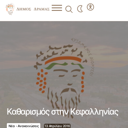
Καθαρισμός στην Κεφαλληνίας
Καθαρισμός στην Κεφαλληνίας
Νέα - Ανακοινώσεις
13 Απριλίου 2016