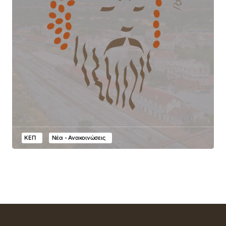
ΚΕΠ
Νέα - Ανακοινώσεις