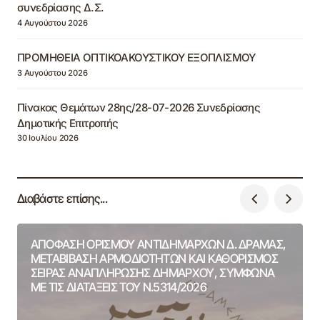
συνεδρίασης Δ.Σ.
4 Αυγούστου 2026
ΠΡΟΜΗΘΕΙΑ ΟΠΤΙΚΟΑΚΟΥΣΤΙΚΟΥ ΕΞΟΠΛΙΣΜΟΥ
3 Αυγούστου 2026
Πίνακας Θεμάτων 28ης/28-07-2026 Συνεδρίασης
Δημοτικής Επιτροπής
30 Ιουλίου 2026
Διαβάστε επίσης...
ΑΠΟΦΑΣΗ ΟΡΙΣΜΟΥ ΑΝΤΙΔΗΜΑΡΧΩΝ Δ. ΔΡΑΜΑΣ,
ΜΕΤΑΒΙΒΑΣΗ ΑΡΜΟΔΙΟΤΗΤΩΝ ΚΑΙ ΚΑΘΟΡΙΣΜΟΣ
ΣΕΙΡΑΣ ΑΝΑΠΛΗΡΩΣΗΣ ΔΗΜΑΡΧΟΥ, ΣΥΜΦΩΝΑ
ΜΕ ΤΙΣ ΔΙΑΤΑΞΕΙΣ ΤΟΥ Ν.5314/2026