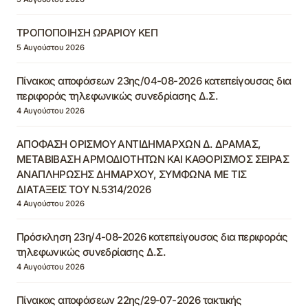
ΤΡΟΠΟΠΟΙΗΣΗ ΩΡΑΡΙΟΥ ΚΕΠ
5 Αυγούστου 2026
Πίνακας αποφάσεων 23ης/04-08-2026 κατεπείγουσας δια
περιφοράς τηλεφωνικώς συνεδρίασης Δ.Σ.
4 Αυγούστου 2026
ΑΠΟΦΑΣΗ ΟΡΙΣΜΟΥ ΑΝΤΙΔΗΜΑΡΧΩΝ Δ. ΔΡΑΜΑΣ,
ΜΕΤΑΒΙΒΑΣΗ ΑΡΜΟΔΙΟΤΗΤΩΝ ΚΑΙ ΚΑΘΟΡΙΣΜΟΣ ΣΕΙΡΑΣ
ΑΝΑΠΛΗΡΩΣΗΣ ΔΗΜΑΡΧΟΥ, ΣΥΜΦΩΝΑ ΜΕ ΤΙΣ
ΔΙΑΤΑΞΕΙΣ ΤΟΥ Ν.5314/2026
4 Αυγούστου 2026
Πρόσκληση 23η/4-08-2026 κατεπείγουσας δια περιφοράς
τηλεφωνικώς συνεδρίασης Δ.Σ.
4 Αυγούστου 2026
Πίνακας αποφάσεων 22ης/29-07-2026 τακτικής