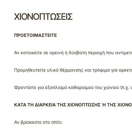
ΧΙΟΝΟΠΤΩΣΕΙΣ
ΠΡΟΕΤΟΙΜΑΣΤΕΙΤΕ
Αν κατοικείτε σε ορεινή ή δύσβατη περιοχή που αντιμε
Προμηθευτείτε υλικό θέρμανσης και τρόφιμα για αρκετ
Φροντίστε για εξοπλισμό καθαρισμού του χιονιού (π.χ. 
ΚΑΤΑ ΤΗ ΔΙΑΡΚΕΙΑ ΤΗΣ ΧΙΟΝΟΠΤΩΣΗΣ Ή ΤΗΣ ΧΙΟΝ
Αν βρίσκεστε στο σπίτι: