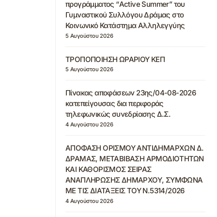
προγράμματος “Active Summer” του
Γυμναστικού Συλλόγου Δράμας στο
Κοινωνικό Κατάστημα Αλληλεγγύης
5 Αυγούστου 2026
ΤΡΟΠΟΠΟΙΗΣΗ ΩΡΑΡΙΟΥ ΚΕΠ
5 Αυγούστου 2026
Πίνακας αποφάσεων 23ης/04-08-2026
κατεπείγουσας δια περιφοράς
τηλεφωνικώς συνεδρίασης Δ.Σ.
4 Αυγούστου 2026
ΑΠΟΦΑΣΗ ΟΡΙΣΜΟΥ ΑΝΤΙΔΗΜΑΡΧΩΝ Δ.
ΔΡΑΜΑΣ, ΜΕΤΑΒΙΒΑΣΗ ΑΡΜΟΔΙΟΤΗΤΩΝ
ΚΑΙ ΚΑΘΟΡΙΣΜΟΣ ΣΕΙΡΑΣ
ΑΝΑΠΛΗΡΩΣΗΣ ΔΗΜΑΡΧΟΥ, ΣΥΜΦΩΝΑ
ΜΕ ΤΙΣ ΔΙΑΤΑΞΕΙΣ ΤΟΥ Ν.5314/2026
4 Αυγούστου 2026