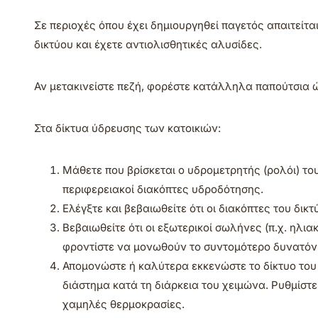
Σε περιοχές όπου έχει δημιουργηθεί παγετός απαιτείτα
δικτύου και έχετε αντιολισθητικές αλυσίδες.
Αν μετακινείστε πεζή, φορέστε κατάλληλα παπούτσια 
Στα δίκτυα ύδρευσης των κατοικιών:
Μάθετε που βρίσκεται ο υδρομετρητής (ρολόι) του 
περιφερειακοί διακόπτες υδροδότησης.
Ελέγξτε και βεβαιωθείτε ότι οι διακόπτες του δι
Βεβαιωθείτε ότι οι εξωτερικοί σωλήνες (π.χ. ηλ
φροντίστε να μονωθούν το συντομότερο δυνατόν
Απομονώστε ή καλύτερα εκκενώστε το δίκτυο του 
διάστημα κατά τη διάρκεια του χειμώνα. Ρυθμίστ
χαμηλές θερμοκρασίες.