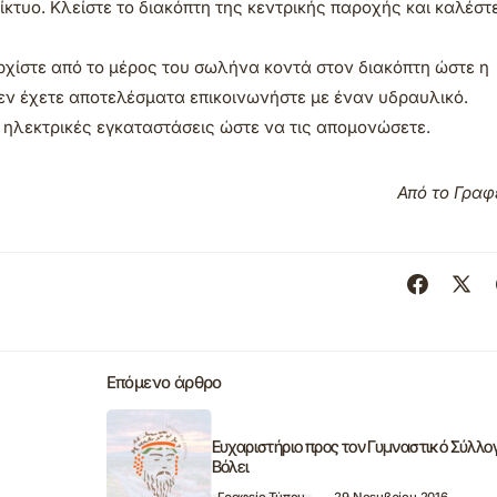
δίκτυο. Κλείστε το διακόπτη της κεντρικής παροχής και καλέστ
χίστε από το μέρος του σωλήνα κοντά στον διακόπτη ώστε η
εν έχετε αποτελέσματα επικοινωνήστε με έναν υδραυλικό.
ι ηλεκτρικές εγκαταστάσεις ώστε να τις απομονώσετε.
Από το Γραφ
Επόμενο άρθρο
Ευχαριστήριο προς τον Γυμναστικό Σύλλο
Βόλει