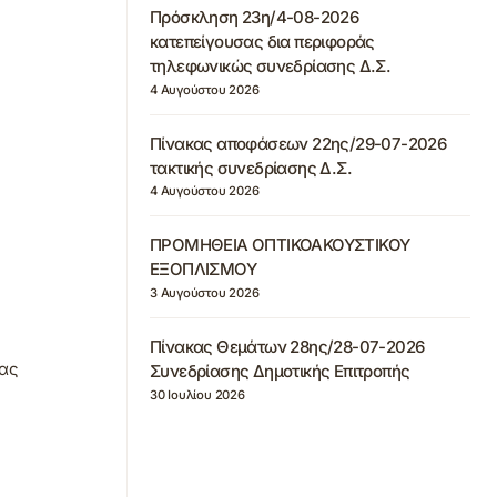
Πρόσκληση 23η/4-08-2026
κατεπείγουσας δια περιφοράς
τηλεφωνικώς συνεδρίασης Δ.Σ.
4 Αυγούστου 2026
Πίνακας αποφάσεων 22ης/29-07-2026
τακτικής συνεδρίασης Δ.Σ.
4 Αυγούστου 2026
ΠΡΟΜΗΘΕΙΑ ΟΠΤΙΚΟΑΚΟΥΣΤΙΚΟΥ
ΕΞΟΠΛΙΣΜΟΥ
3 Αυγούστου 2026
Πίνακας Θεμάτων 28ης/28-07-2026
σας
Συνεδρίασης Δημοτικής Επιτροπής
30 Ιουλίου 2026