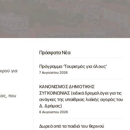
Πρόσφατα Νέα
Πρόγραμμα ‘Τουρισμός για όλους’
ιρού για
7 Αυγούστου 2026
ΚΑΝΟΝΙΣΜΟΣ ΔΗΜΟΤΙΚΗΣ
ΣΥΓΚΟΙΝΩΝΙΑΣ (ειδικά δρομολόγια για τις
ίας, που
ανάγκες της υπαίθριας λαϊκής αγοράς του
Δ. Δράμας)
6 Αυγούστου 2026
Δωρεά από τα παιδιά του θερινού