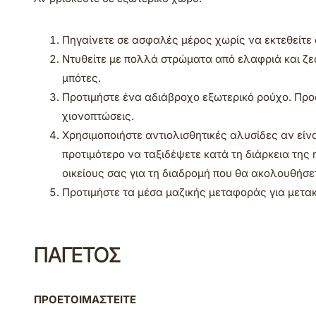
Πηγαίνετε σε ασφαλές μέρος χωρίς να εκτεθείτε
Ντυθείτε με πολλά στρώματα από ελαφριά και ζε
μπότες.
Προτιμήστε ένα αδιάβροχο εξωτερικό ρούχο. Προσ
χιονοπτώσεις.
Χρησιμοποιήστε αντιολισθητικές αλυσίδες αν είν
προτιμότερο να ταξιδέψετε κατά τη διάρκεια τη
οικείους σας για τη διαδρομή που θα ακολουθήσε
Προτιμήστε τα μέσα μαζικής μεταφοράς για μετακ
ΠΑΓΕΤΟΣ
ΠΡΟΕΤΟΙΜΑΣΤΕΙΤΕ