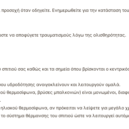
ι προσοχή όταν οδηγείτε. Ενημερωθείτε για την κατάσταση του
ώστε να αποφύγετε τραυματισμούς λόγω της ολισθηρότητας.
σπιτιού σας καθώς και τα σημεία όπου βρίσκονται ο κεντρικός
κτύου υδροδότησης ανοιγοκλείνουν και λειτουργούν ομαλά.
ιακού θερμοσίφωνα, βρύσες μπαλκονιών) είναι μονωμένοι, διαφ
.
ηλιακού θερμοσίφωνα, αν πρόκειται να λείψετε για μεγάλο χ
ε το σύστημα θέρμανσης του σπιτιού ώστε να λειτουργεί αυτόμ