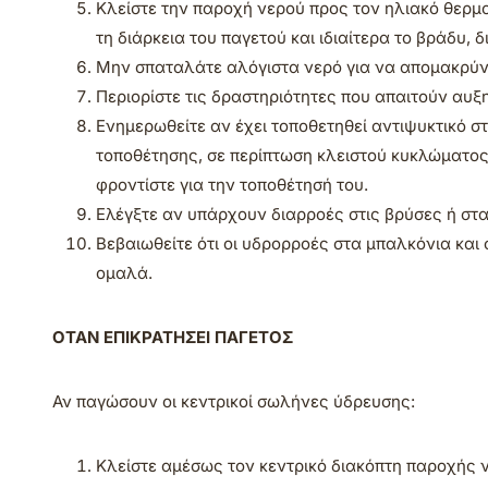
Κλείστε την παροχή νερού προς τον ηλιακό θερμοσ
τη διάρκεια του παγετού και ιδιαίτερα το βράδυ,
Μην σπαταλάτε αλόγιστα νερό για να απομακρύνετ
Περιορίστε τις δραστηριότητες που απαιτούν αυ
Ενημερωθείτε αν έχει τοποθετηθεί αντιψυκτικό σ
τοποθέτησης, σε περίπτωση κλειστού κυκλώματος.
φροντίστε για την τοποθέτησή του.
Ελέγξτε αν υπάρχουν διαρροές στις βρύσες ή στα
Βεβαιωθείτε ότι οι υδρορροές στα μπαλκόνια και 
ομαλά.
ΟΤΑΝ ΕΠΙΚΡΑΤΗΣΕΙ ΠΑΓΕΤΟΣ
Αν παγώσουν οι κεντρικοί σωλήνες ύδρευσης:
Κλείστε αμέσως τον κεντρικό διακόπτη παροχής νε