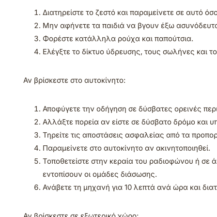
Διατηρείστε το ζεστό και παραμείνετε σε αυτό όσο
Μην αφήνετε τα παιδιά να βγουν έξω ασυνόδευτ
Φορέστε κατάλληλα ρούχα και παπούτσια.
Ελέγξτε το δίκτυο ύδρευσης, τους σωλήνες και 
Αν βρίσκεστε στο αυτοκίνητο:
Αποφύγετε την οδήγηση σε δύσβατες ορεινές περ
Αλλάξτε πορεία αν είστε σε δύσβατο δρόμο και υ
Τηρείτε τις αποστάσεις ασφαλείας από τα προπο
Παραμείνετε στο αυτοκίνητο αν ακινητοποιηθεί.
Τοποθετείστε στην κεραία του ραδιοφώνου ή σε
εντοπίσουν οι ομάδες διάσωσης.
Ανάβετε τη μηχανή για 10 λεπτά ανά ώρα και διατ
Αν βρίσκεστε σε εξωτερικό χώρο: