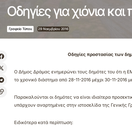
Οδηγίες για χιόνια και
Γραφείο Τύπου
29 Νοεμβρίου 2016
Οδηγίες προστασίας των δη
Ο Δήμος Δράμας ενημερώνει τους δημότες του ότι η ΕΜ
το χρονικό διάστημα από 28-11-2016 μέχρι 30-11-2016 με
Παρακαλούνται οι δημότες να είναι ιδιαίτερα προσεκτι
υπάρχουν αναρτημένες στην ιστοσελίδα της Γενικής Γ
Ειδικότερα κατά περίπτωση: