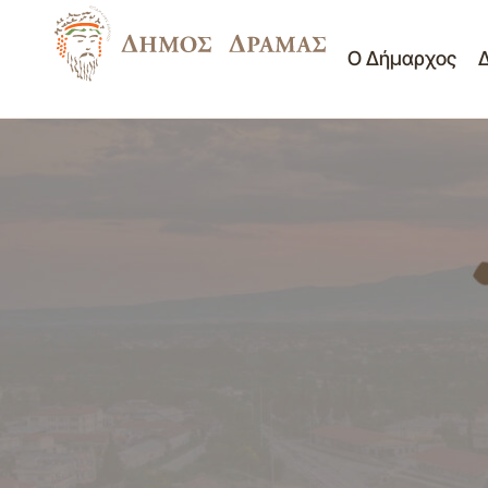
Ο Δήμαρχος
Για εκδήλωση Κατάκη