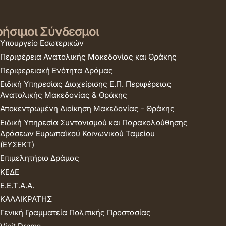
ήσιμοι Σύνδεσμοι
Υπουργείο Εσωτερικών
Περιφέρεια Ανατολικής Μακεδονίας και Θράκης
Περιφερειακή Ενότητα Δράμας
Ειδική Υπηρεσίας Διαχείρισης Ε.Π. Περιφέρειας
Ανατολικής Μακεδονίας & Θράκης
Αποκεντρωμένη Διοίκηση Μακεδονίας - Θράκης
Ειδική Υπηρεσία Συντονισμού και Παρακολούθησης
Δράσεων Ευρωπαϊκού Κοινωνικού Ταμείου
(ΕΥΣΕΚΤ)
Επιμελητήριο Δράμας
ΚΕΔΕ
Ε.Ε.Τ.Α.Α.
ΚΑΛΛΙΚΡΑΤΗΣ
Γενική Γραμματεία Πολιτικής Προστασίας