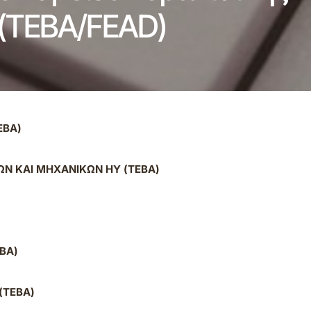
 (ΤΕΒΑ/FEAD)
ΕΒΑ)
ΩΝ ΚΑΙ ΜΗΧΑΝΙΚΩΝ ΗΥ (ΤΕΒΑ)
ΒΑ)
(ΤΕΒΑ)