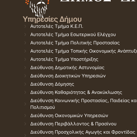
Υπηρεσίες Δήμου
Αυτοτελές Τμήμα Κ.Ε.Π.
Αυτοτελές Τμήμα Εσωτερικού Ελέγχου
Αυτοτελές Τμήμα Πολιτικής Προστασίας
Αυτοτελές Τμήμα Τοπικής Οικονομικής Ανάπτυξ
Αυτοτελές Τμήμα Υποστήριξης
Διεύθυνση Δημοτικής Αστυνομίας
Διεύθυνση Διοικητικών Υπηρεσιών
Διεύθυνση Δόμησης
Διεύθυνση Καθαριότητας & Ανακύκλωσης
Διεύθυνση Κοινωνικής Προστασίας, Παιδείας κα
Πολιτισμού
Διεύθυνση Οικονομικών Υπηρεσιών
Διεύθυνση Περιβάλλοντος & Πρασίνου
Διεύθυνση Προσχολικής Αγωγής και Φροντίδας