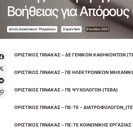
Βοήθειας για Απόρους
Δ/νση Διοικητικών Υπηρεσιών
Σημαντικά
9 Ιουλίου 2021
ΟΡΙΣΤΙΚΟΣ ΠΙΝΑΚΑΣ – ΔΕ ΓΕΝΙΚΩΝ ΚΑΘΗΚΟΝΤΩΝ (Τ
ΟΡΙΣΤΙΚΟΣ ΠΙΝΑΚΑΣ – ΠΕ ΗΛΕΚΤΡΟΝΙΚΩΝ ΜΗΧΑΝΙΚ
ΟΡΙΣΤΙΚΟΣ ΠΙΝΑΚΑΣ – ΠΕ ΨΥΧΟΛΟΓΩΝ (ΤΕΒΑ)
ΟΡΙΣΤΙΚΟΣ ΠΙΝΑΚΑΣ – ΠΕ-ΤΕ – ΔΙΑΤΡΟΦΟΛΟΓΩΝ_(ΤΕ
ΟΡΙΣΤΙΚΟΣ ΠΙΝΑΚΑΣ – ΠΕ-ΤΕ ΚΟΙΝΩΝΙΚΗΣ ΕΡΓΑΣΙΑΣ 