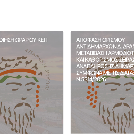
ΙΗΣΗ ΩΡΑΡΙΟΥ ΚΕΠ
ΑΠΟΦΑΣΗ ΟΡΙΣΜΟΥ
ΑΝΤΙΔΗΜΑΡΧΩΝ Δ. ΔΡΑ
ΜΕΤΑΒΙΒΑΣΗ ΑΡΜΟΔΙΟ
ΚΑΙ ΚΑΘΟΡΙΣΜΟΣ ΣΕΙΡΑ
ΑΝΑΠΛΗΡΩΣΗΣ ΔΗΜΑΡ
ΣΥΜΦΩΝΑ ΜΕ ΤΙΣ ΔΙΑΤΑ
Ν.5314/2026