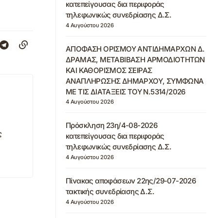
κατεπείγουσας δια περιφοράς
τηλεφωνικώς συνεδρίασης Δ.Σ.
4 Αυγούστου 2026
ΑΠΟΦΑΣΗ ΟΡΙΣΜΟΥ ΑΝΤΙΔΗΜΑΡΧΩΝ Δ.
ΔΡΑΜΑΣ, ΜΕΤΑΒΙΒΑΣΗ ΑΡΜΟΔΙΟΤΗΤΩΝ
ΚΑΙ ΚΑΘΟΡΙΣΜΟΣ ΣΕΙΡΑΣ
ΑΝΑΠΛΗΡΩΣΗΣ ΔΗΜΑΡΧΟΥ, ΣΥΜΦΩΝΑ
ΜΕ ΤΙΣ ΔΙΑΤΑΞΕΙΣ ΤΟΥ Ν.5314/2026
4 Αυγούστου 2026
Πρόσκληση 23η/4-08-2026
ς
κατεπείγουσας δια περιφοράς
τηλεφωνικώς συνεδρίασης Δ.Σ.
4 Αυγούστου 2026
Πίνακας αποφάσεων 22ης/29-07-2026
τακτικής συνεδρίασης Δ.Σ.
4 Αυγούστου 2026