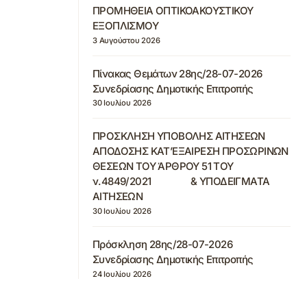
ΠΡΟΜΗΘΕΙΑ ΟΠΤΙΚΟΑΚΟΥΣΤΙΚΟΥ
ΕΞΟΠΛΙΣΜΟΥ
3 Αυγούστου 2026
Πίνακας Θεμάτων 28ης/28-07-2026
Συνεδρίασης Δημοτικής Επιτροπής
30 Ιουλίου 2026
ΠΡΟΣΚΛΗΣΗ ΥΠΟΒΟΛΗΣ ΑΙΤΗΣΕΩΝ
ΑΠΟΔΟΣΗΣ ΚΑΤ’ΕΞΑΙΡΕΣΗ ΠΡΟΣΩΡΙΝΩΝ
ΘΕΣΕΩΝ ΤΟΥ ΆΡΘΡΟΥ 51 ΤΟΥ
ν.4849/2021 & ΥΠΟΔΕΙΓΜΑΤΑ
ΑΙΤΗΣΕΩΝ
30 Ιουλίου 2026
Πρόσκληση 28ης/28-07-2026
Συνεδρίασης Δημοτικής Επιτροπής
24 Ιουλίου 2026