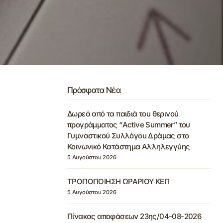
Πρόσφατα Νέα
Δωρεά από τα παιδιά του θερινού
προγράμματος “Active Summer” του
Γυμναστικού Συλλόγου Δράμας στο
Κοινωνικό Κατάστημα Αλληλεγγύης
5 Αυγούστου 2026
ΤΡΟΠΟΠΟΙΗΣΗ ΩΡΑΡΙΟΥ ΚΕΠ
5 Αυγούστου 2026
Πίνακας αποφάσεων 23ης/04-08-2026