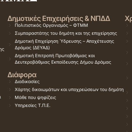
Δημοτικές Επιχειρήσεις & ΝΠΔΔ
Χρ
Πολιτιστικός Οργανισμός – ΦΤΜΜ
Συμπαραστάτης του δημότη και της επιχείρησης
Δημοτική Επιχείρηση Ύδρευσης – Αποχέτευσης
Δράμας (ΔΕΥΑΔ)
ης
Δημοτική Επιτροπή Πρωτοβάθμιας και
Δευτεροβάθμιας Εκπαίδευσης Δήμου Δράμας
Διάφορα
Διαδικασίες
Χάρτης δικαιωμάτων και υποχρεώσεων του δημότη
ι
Μάθε που ψηφίζεις
Υπηρεσίες Τ.Π.Ε.