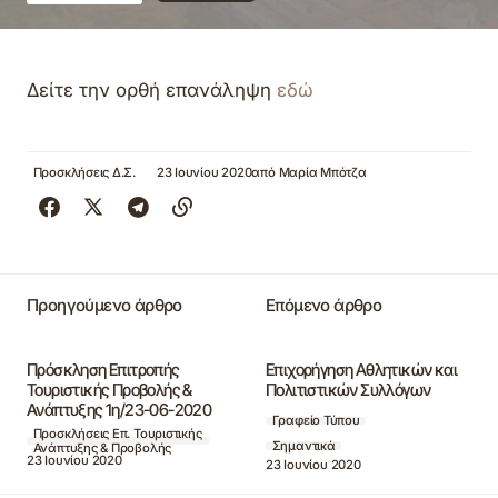
Δείτε την ορθή επανάληψη
εδώ
Προσκλήσεις Δ.Σ.
23 Ιουνίου 2020
από
Μαρία Μπότζα
Προηγούμενο άρθρο
Επόμενο άρθρο
Πρόσκληση Επιτροπής
Επιχορήγηση Αθλητικών και
Τουριστικής Προβολής &
Πολιτιστικών Συλλόγων
Ανάπτυξης 1η/23-06-2020
Γραφείο Τύπου
Προσκλήσεις Επ. Τουριστικής
Σημαντικά
Ανάπτυξης & Προβολής
23 Ιουνίου 2020
23 Ιουνίου 2020