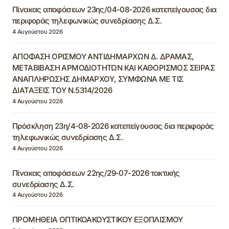
Πίνακας αποφάσεων 23ης/04-08-2026 κατεπείγουσας δια
περιφοράς τηλεφωνικώς συνεδρίασης Δ.Σ.
4 Αυγούστου 2026
ΑΠΟΦΑΣΗ ΟΡΙΣΜΟΥ ΑΝΤΙΔΗΜΑΡΧΩΝ Δ. ΔΡΑΜΑΣ,
ΜΕΤΑΒΙΒΑΣΗ ΑΡΜΟΔΙΟΤΗΤΩΝ ΚΑΙ ΚΑΘΟΡΙΣΜΟΣ ΣΕΙΡΑΣ
ΑΝΑΠΛΗΡΩΣΗΣ ΔΗΜΑΡΧΟΥ, ΣΥΜΦΩΝΑ ΜΕ ΤΙΣ
ΔΙΑΤΑΞΕΙΣ ΤΟΥ Ν.5314/2026
4 Αυγούστου 2026
Πρόσκληση 23η/4-08-2026 κατεπείγουσας δια περιφοράς
τηλεφωνικώς συνεδρίασης Δ.Σ.
4 Αυγούστου 2026
Πίνακας αποφάσεων 22ης/29-07-2026 τακτικής
συνεδρίασης Δ.Σ.
4 Αυγούστου 2026
ΠΡΟΜΗΘΕΙΑ ΟΠΤΙΚΟΑΚΟΥΣΤΙΚΟΥ ΕΞΟΠΛΙΣΜΟΥ