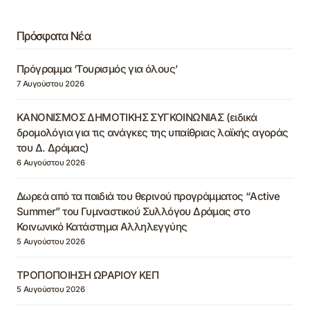
Πρόσφατα Νέα
Πρόγραμμα ‘Τουρισμός για όλους’
7 Αυγούστου 2026
ΚΑΝΟΝΙΣΜΟΣ ΔΗΜΟΤΙΚΗΣ ΣΥΓΚΟΙΝΩΝΙΑΣ (ειδικά
δρομολόγια για τις ανάγκες της υπαίθριας λαϊκής αγοράς
του Δ. Δράμας)
6 Αυγούστου 2026
Δωρεά από τα παιδιά του θερινού προγράμματος “Active
Summer” του Γυμναστικού Συλλόγου Δράμας στο
Κοινωνικό Κατάστημα Αλληλεγγύης
5 Αυγούστου 2026
ΤΡΟΠΟΠΟΙΗΣΗ ΩΡΑΡΙΟΥ ΚΕΠ
5 Αυγούστου 2026