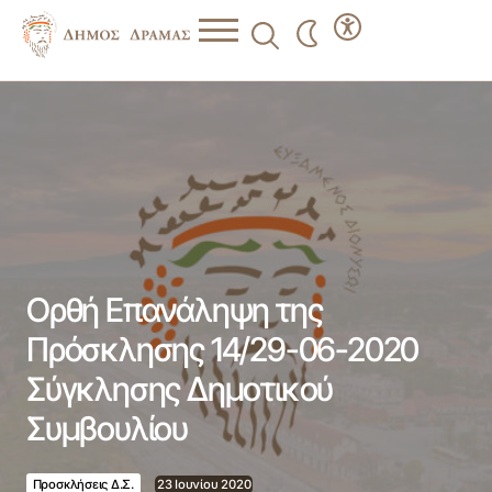
Ορθή Επανάληψη της Πρόσκλησης 14/29-06-2020
Σύγκλησης Δημοτικού Συμβουλίου
Ορθή Επανάληψη της
Πρόσκλησης 14/29-06-2020
Σύγκλησης Δημοτικού
Συμβουλίου
Προσκλήσεις Δ.Σ.
23 Ιουνίου 2020