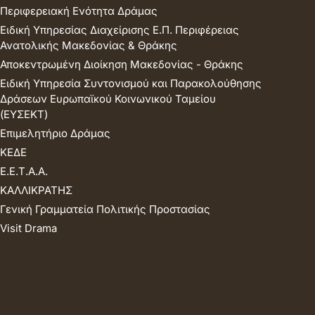
Περιφερειακή Ενότητα Δράμας
Ειδική Υπηρεσίας Διαχείρισης Ε.Π. Περιφέρειας
Ανατολικής Μακεδονίας & Θράκης
Αποκεντρωμένη Διοίκηση Μακεδονίας - Θράκης
Ειδική Υπηρεσία Συντονισμού και Παρακολούθησης
Δράσεων Ευρωπαϊκού Κοινωνικού Ταμείου
(ΕΥΣΕΚΤ)
Επιμελητήριο Δράμας
ΚΕΔΕ
Ε.Ε.Τ.Α.Α.
ΚΑΛΛΙΚΡΑΤΗΣ
Γενική Γραμματεία Πολιτικής Προστασίας
Visit Drama