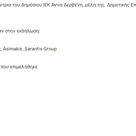
τρια του Δημόσιου ΙΕΚ Άννα Δερβένη, μέλη της Δημοτικής Ε
αν στην εκδήλωση:
 Asimakis ,Sarantis Group
 που επιμελήθηκε