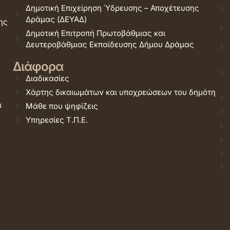
Δημοτική Επιχείρηση Ύδρευσης – Αποχέτευσης
Δράμας (ΔΕΥΑΔ)
ης
Δημοτική Επιτροπή Πρωτοβάθμιας και
Δευτεροβάθμιας Εκπαίδευσης Δήμου Δράμας
Διάφορα
Διαδικασίες
Χάρτης δικαιωμάτων και υποχρεώσεων του δημότη
ι
Μάθε που ψηφίζεις
Υπηρεσίες Τ.Π.Ε.