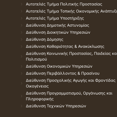
Αυτοτελές Τμήμα Πολιτικής Προστασίας
Αυτοτελές Τμήμα Τοπικής Οικονομικής Ανάπτυξ
Αυτοτελές Τμήμα Υποστήριξης
Διεύθυνση Δημοτικής Αστυνομίας
Διεύθυνση Διοικητικών Υπηρεσιών
Διεύθυνση Δόμησης
Διεύθυνση Καθαριότητας & Ανακύκλωσης
Διεύθυνση Κοινωνικής Προστασίας, Παιδείας κα
Πολιτισμού
Διεύθυνση Οικονομικών Υπηρεσιών
Διεύθυνση Περιβάλλοντος & Πρασίνου
Διεύθυνση Προσχολικής Αγωγής και Φροντίδας
Οικογένειας
Διεύθυνση Προγραμματισμού, Οργάνωσης και
Πληροφορικής
Διεύθυνση Τεχνικών Υπηρεσιών