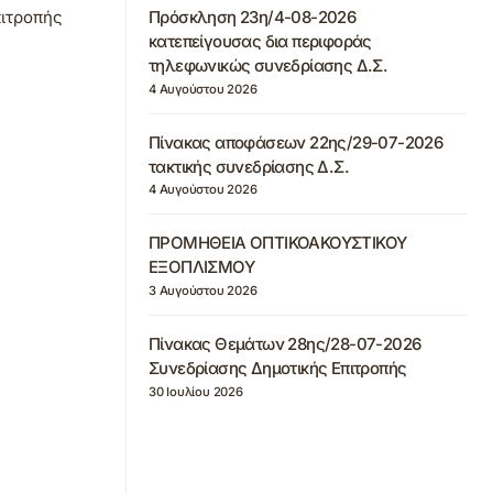
Πρόσκληση 23η/4-08-2026
πιτροπής
κατεπείγουσας δια περιφοράς
τηλεφωνικώς συνεδρίασης Δ.Σ.
4 Αυγούστου 2026
Πίνακας αποφάσεων 22ης/29-07-2026
τακτικής συνεδρίασης Δ.Σ.
4 Αυγούστου 2026
ΠΡΟΜΗΘΕΙΑ ΟΠΤΙΚΟΑΚΟΥΣΤΙΚΟΥ
ΕΞΟΠΛΙΣΜΟΥ
3 Αυγούστου 2026
Πίνακας Θεμάτων 28ης/28-07-2026
Συνεδρίασης Δημοτικής Επιτροπής
30 Ιουλίου 2026