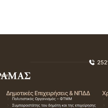
252
σιών
Δημοτικές Επιχειρήσεις & ΝΠΔΔ
Χρ
Πολιτιστικός Οργανισμός – ΦΤΜΜ
Συμπαραστάτης του δημότη και της επιχείρησης