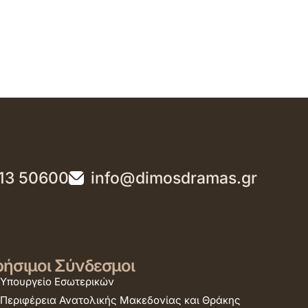
13 50600
info@dimosdramas.gr
ήσιμοι Σύνδεσμοι
Υπουργείο Εσωτερικών
Περιφέρεια Ανατολικής Μακεδονίας και Θράκης