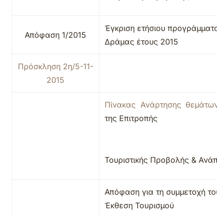
Έγκριση ετήσιου προγράμματ
Απόφαση 1/2015
Δράμας έτους 2015
Πρόσκληση 2η/5-11-
2015
Πίνακας Ανάρτησης θεμάτ
της Επιτροπής
Τουριστικής Προβολής & Ανά
Απόφαση για τη συμμετοχή το
Έκθεση Τουρισμού