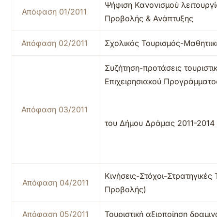
Ψήφιση Κανονισμού λειτουργί
Απόφαση 01/2011
Προβολής & Ανάπτυξης
Απόφαση 02/2011
Σχολικός Τουρισμός-Μαθητιικ
Συζήτηση-προτάσεις τουριστι
Επιχειρησιακού Προγράμματο
Απόφαση 03/2011
του Δήμου Δράμας 2011-2014
Κινήσεις-Στόχοι-Στρατηγικές
Απόφαση 04/2011
Προβολής)
Απόφαση 05/2011
Τουριστική αξιοποίηση δραμι