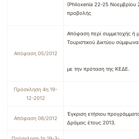
(Philoxenia 22-25 Νοεμβρίου
προβολής
Απόφαση περί συμμετοχής ή μ
Τουριστικού Δικτύου σύμφωνα
Απόφαση 05/2012
με την πρόταση της ΚΕΔΕ.
Πρόσκληση 4η 19-
12-2012
Έγκριση ετήσιου προγράμματ
Απόφαση 06/2012
Δράμας έτους 2013.
Πρόσκληση 1η 19-3-