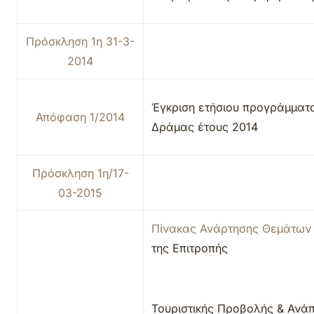
Πρόσκληση 1η 31-3-
2014
Έγκριση ετήσιου προγράμματ
Απόφαση 1/2014
Δράμας έτους 2014
Πρόσκληση 1η/17-
03-2015
Πίνακας Ανάρτησης Θεμάτων
της Επιτροπής
Τουριστικής Προβολής & Ανά