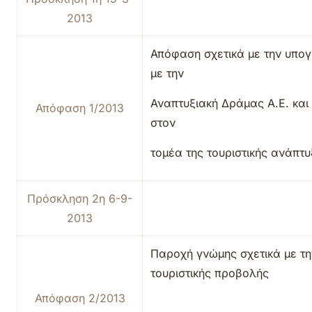
2013
Απόφαση σχετικά με την υπο
με την
Αναπτυξιακή Δράμας Α.Ε. κα
Απόφαση 1/2013
στον
τομέα της τουριστικής ανάπτυ
Πρόσκληση 2η 6-9-
2013
Παροχή γνώμης σχετικά με τ
τουριστικής προβολής
Απόφαση 2/2013