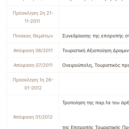
Πρόσκληση 2η 21-
11-2011
Πινακας Θεμάτων
Συνεδρίασης της επιτροπής στ
Απόφαση 06/2011
Τουριστική Αξιοποίηση Δραμι
Απόφαση 07/2011
Ονειρούπολη, Τουριστικός πρ
Πρόσκληση 1η 26-
01-2012
Τροποίηση της παρ.1α του άρ
Άπόφαση 01/2012
της Επιτροπής Τουριστικής Π