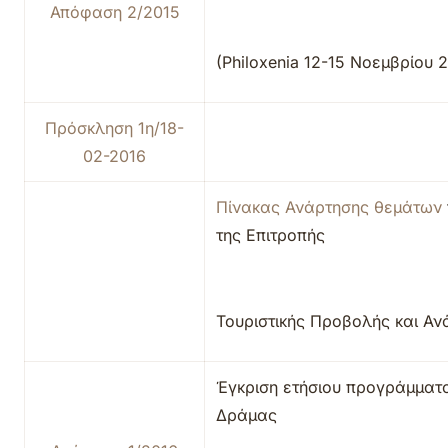
Απόφαση 2/2015
(Philoxenia 12-15 Νοεμβρίου 
Πρόσκληση 1η/18-
02-2016
Πίνακας Ανάρτησης θεμάτων
της Επιτροπής
Τουριστικής Προβολής και Αν
Έγκριση ετήσιου προγράμματ
Δράμας