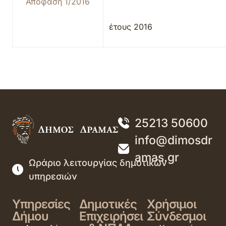
Απόφαση 1/2016
έτους 2016
25213 50600
info@dimosdr
amas.gr
Ωράριο λειτουργίας δημοτικών
υπηρεσιών
Υπηρεσίες
Δημοτικές
Χρήσιμοι
Δήμου
Επιχειρήσει
Σύνδεσμοι