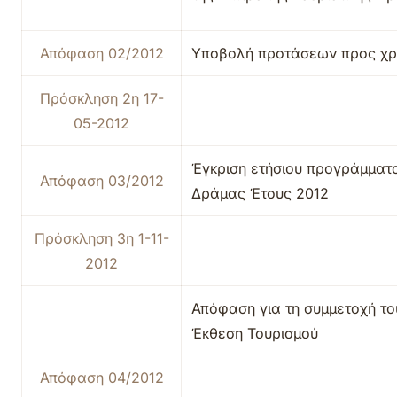
Απόφαση 02/2012
Υποβολή προτάσεων προς χρ
Πρόσκληση 2η 17-
05-2012
Έγκριση ετήσιου προγράμματ
Απόφαση 03/2012
Δράμας Έτους 2012
Πρόσκληση 3η 1-11-
2012
Απόφαση για τη συμμετοχή το
Έκθεση Τουρισμού
Απόφαση 04/2012