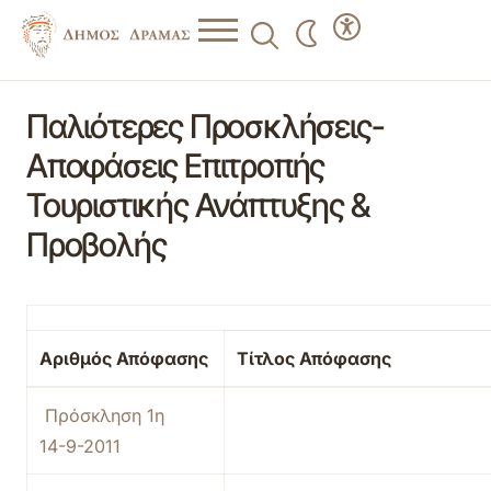
Παλιότερες Προσκλήσεις-
Αποφάσεις Επιτροπής
Τουριστικής Ανάπτυξης &
Προβολής
Αριθμός Απόφασης
Τίτλος Απόφασης
Πρόσκληση 1η
14-9-2011