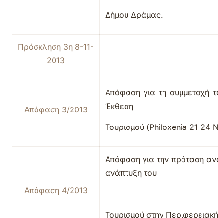
Δήμου Δράμας.
Πρόσκληση 3η 8-11-
2013
Απόφαση για τη συμμετοχή τ
Έκθεση
Απόφαση 3/2013
Τουρισμού (Philoxenia 21-24 
Απόφαση για την πρόταση αν
ανάπτυξη του
Απόφαση 4/2013
Τουρισμού στην Περιφερειακ