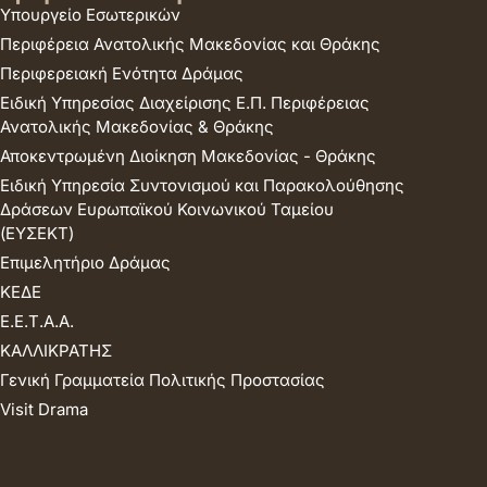
Υπουργείο Εσωτερικών
Περιφέρεια Ανατολικής Μακεδονίας και Θράκης
Περιφερειακή Ενότητα Δράμας
Ειδική Υπηρεσίας Διαχείρισης Ε.Π. Περιφέρειας
Ανατολικής Μακεδονίας & Θράκης
Αποκεντρωμένη Διοίκηση Μακεδονίας - Θράκης
Ειδική Υπηρεσία Συντονισμού και Παρακολούθησης
Δράσεων Ευρωπαϊκού Κοινωνικού Ταμείου
(ΕΥΣΕΚΤ)
Επιμελητήριο Δράμας
ΚΕΔΕ
Ε.Ε.Τ.Α.Α.
ΚΑΛΛΙΚΡΑΤΗΣ
Γενική Γραμματεία Πολιτικής Προστασίας
Visit Drama