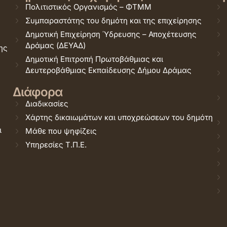
Πολιτιστικός Οργανισμός – ΦΤΜΜ
Συμπαραστάτης του δημότη και της επιχείρησης
Δημοτική Επιχείρηση Ύδρευσης – Αποχέτευσης
Δράμας (ΔΕΥΑΔ)
ης
Δημοτική Επιτροπή Πρωτοβάθμιας και
Δευτεροβάθμιας Εκπαίδευσης Δήμου Δράμας
Διάφορα
Διαδικασίες
Χάρτης δικαιωμάτων και υποχρεώσεων του δημότη
ι
Μάθε που ψηφίζεις
Υπηρεσίες Τ.Π.Ε.