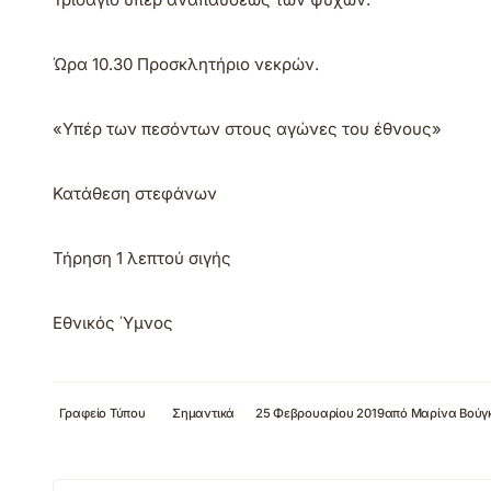
Ώρα 10.30 Προσκλητήριο νεκρών.
«Υπέρ των πεσόντων στους αγώνες του έθνους»
Κατάθεση στεφάνων
Τήρηση 1 λεπτού σιγής
Εθνικός Ύμνος
Γραφείο Τύπου
Σημαντικά
25 Φεβρουαρίου 2019
από
Μαρίνα Βούγ