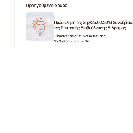
Προηγούμενο άρθρο
Πρόσκληση της 2ης/25.02.2019 Συνεδρίασ
της Επιτροπής Διαβούλευσης Δ.Δράμας
Προσκλήσεις Επ. Διαβούλευσης
25 Φεβρουαρίου 2019