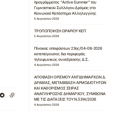
προγράμματος “Active Summer” του
Γυμναστικού Συλλόγου Δράμας στο
Κοινωνικό Κατάστημα Αλληλεγγύης
5 Αυγούστου 2026
ΤΡΟΠΟΠΟΙΗΣΗ ΩΡΑΡΙΟΥ ΚΕΠ
5 Αυγούστου 2026
Πίνακας αποφάσεων 23ης/04-08-2026
κατεπείγουσας δια περιφοράς
τηλεφωνικώς συνεδρίασης Δ.Σ.
4 Αυγούστου 2026
ΑΠΟΦΑΣΗ ΟΡΙΣΜΟΥ ΑΝΤΙΔΗΜΑΡΧΩΝ Δ.
ΔΡΑΜΑΣ, ΜΕΤΑΒΙΒΑΣΗ ΑΡΜΟΔΙΟΤΗΤΩΝ
ΚΑΙ ΚΑΘΟΡΙΣΜΟΣ ΣΕΙΡΑΣ
ΑΝΑΠΛΗΡΩΣΗΣ ΔΗΜΑΡΧΟΥ, ΣΥΜΦΩΝΑ
ΜΕ ΤΙΣ ΔΙΑΤΑΞΕΙΣ ΤΟΥ Ν.5314/2026
4 Αυγούστου 2026