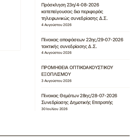
Πρόσκληση 23η/4-08-2026
κατεπείγουσας δια περιφοράς
τηλεφωνικώς συνεδρίασης Δ.Σ.
4 Αυγούστου 2026
Πίνακας αποφάσεων 22ης/29-07-2026
τακτικής συνεδρίασης Δ.Σ.
4 Αυγούστου 2026
ΠΡΟΜΗΘΕΙΑ ΟΠΤΙΚΟΑΚΟΥΣΤΙΚΟΥ
ΕΞΟΠΛΙΣΜΟΥ
3 Αυγούστου 2026
Πίνακας Θεμάτων 28ης/28-07-2026
Συνεδρίασης Δημοτικής Επιτροπής
30 Ιουλίου 2026