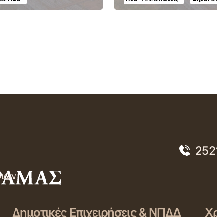
252
σιών
Δημοτικές Επιχειρήσεις & ΝΠΔΔ
Χρ