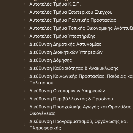
Αυτοτελές Τμήμα Κ.Ε.Π.
Αυτοτελές Τμήμα Εσωτερικού Ελέγχου
Αυτοτελές Τμήμα Πολιτικής Προστασίας
Αυτοτελές Τμήμα Τοπικής Οικονομικής Ανάπτυξ
Αυτοτελές Τμήμα Υποστήριξης
Διεύθυνση Δημοτικής Αστυνομίας
Διεύθυνση Διοικητικών Υπηρεσιών
Διεύθυνση Δόμησης
Διεύθυνση Καθαριότητας & Ανακύκλωσης
Διεύθυνση Κοινωνικής Προστασίας, Παιδείας κα
Πολιτισμού
Διεύθυνση Οικονομικών Υπηρεσιών
Διεύθυνση Περιβάλλοντος & Πρασίνου
Διεύθυνση Προσχολικής Αγωγής και Φροντίδας
Οικογένειας
Διεύθυνση Προγραμματισμού, Οργάνωσης και
Πληροφορικής