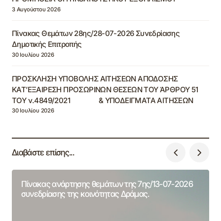
3 Αυγούστου 2026
Πίνακας Θεμάτων 28ης/28-07-2026 Συνεδρίασης
Δημοτικής Επιτροπής
30 Ιουλίου 2026
ΠΡΟΣΚΛΗΣΗ ΥΠΟΒΟΛΗΣ ΑΙΤΗΣΕΩΝ ΑΠΟΔΟΣΗΣ
ΚΑΤ’ΕΞΑΙΡΕΣΗ ΠΡΟΣΩΡΙΝΩΝ ΘΕΣΕΩΝ ΤΟΥ ΆΡΘΡΟΥ 51
ΤΟΥ ν.4849/2021 & ΥΠΟΔΕΙΓΜΑΤΑ ΑΙΤΗΣΕΩΝ
30 Ιουλίου 2026
Διαβάστε επίσης...
Πίνακας ανάρτησης θεμάτων της 7ης/13-07-2026
συνεδρίασης της κοινότητας Δράμας.