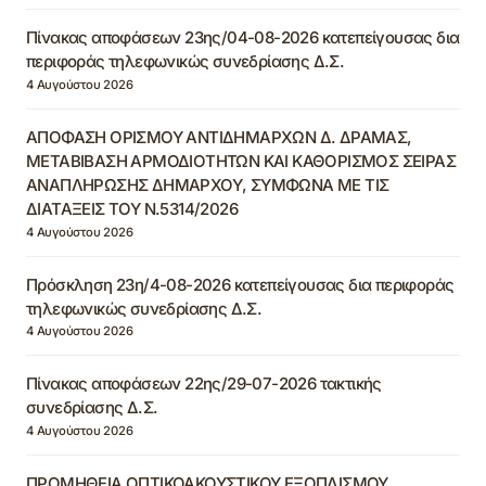
Πίνακας αποφάσεων 23ης/04-08-2026 κατεπείγουσας δια
περιφοράς τηλεφωνικώς συνεδρίασης Δ.Σ.
4 Αυγούστου 2026
ΑΠΟΦΑΣΗ ΟΡΙΣΜΟΥ ΑΝΤΙΔΗΜΑΡΧΩΝ Δ. ΔΡΑΜΑΣ,
ΜΕΤΑΒΙΒΑΣΗ ΑΡΜΟΔΙΟΤΗΤΩΝ ΚΑΙ ΚΑΘΟΡΙΣΜΟΣ ΣΕΙΡΑΣ
ΑΝΑΠΛΗΡΩΣΗΣ ΔΗΜΑΡΧΟΥ, ΣΥΜΦΩΝΑ ΜΕ ΤΙΣ
ΔΙΑΤΑΞΕΙΣ ΤΟΥ Ν.5314/2026
4 Αυγούστου 2026
Πρόσκληση 23η/4-08-2026 κατεπείγουσας δια περιφοράς
τηλεφωνικώς συνεδρίασης Δ.Σ.
4 Αυγούστου 2026
Πίνακας αποφάσεων 22ης/29-07-2026 τακτικής
συνεδρίασης Δ.Σ.
4 Αυγούστου 2026
ΠΡΟΜΗΘΕΙΑ ΟΠΤΙΚΟΑΚΟΥΣΤΙΚΟΥ ΕΞΟΠΛΙΣΜΟΥ