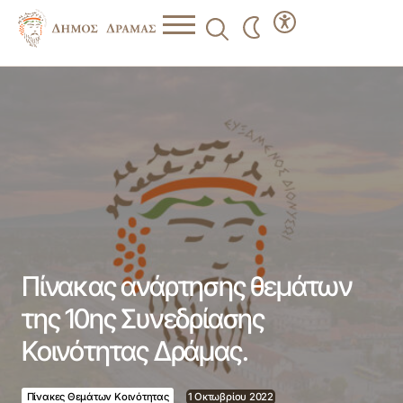
Πίνακας ανάρτησης θεμάτων της 10ης Συνεδρίασης
Κοινότητας Δράμας.
Πίνακας ανάρτησης θεμάτων
της 10ης Συνεδρίασης
Κοινότητας Δράμας.
Πίνακες Θεμάτων Κοινότητας
1 Οκτωβρίου 2022