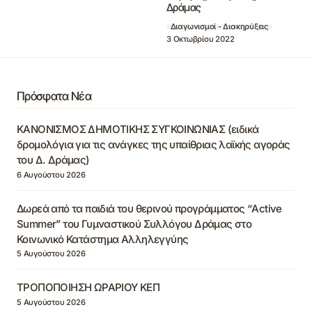
Δράμας
Διαγωνισμοί - Διακηρύξεις
3 Οκτωβρίου 2022
Πρόσφατα Νέα
ΚΑΝΟΝΙΣΜΟΣ ΔΗΜΟΤΙΚΗΣ ΣΥΓΚΟΙΝΩΝΙΑΣ (ειδικά
δρομολόγια για τις ανάγκες της υπαίθριας λαϊκής αγοράς
του Δ. Δράμας)
6 Αυγούστου 2026
Δωρεά από τα παιδιά του θερινού προγράμματος “Active
Summer” του Γυμναστικού Συλλόγου Δράμας στο
Κοινωνικό Κατάστημα Αλληλεγγύης
5 Αυγούστου 2026
ΤΡΟΠΟΠΟΙΗΣΗ ΩΡΑΡΙΟΥ ΚΕΠ
5 Αυγούστου 2026