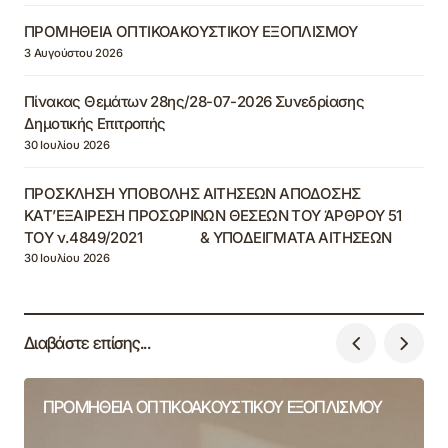
ΠΡΟΜΗΘΕΙΑ ΟΠΤΙΚΟΑΚΟΥΣΤΙΚΟΥ ΕΞΟΠΛΙΣΜΟΥ
3 Αυγούστου 2026
Πίνακας Θεμάτων 28ης/28-07-2026 Συνεδρίασης
Δημοτικής Επιτροπής
30 Ιουλίου 2026
ΠΡΟΣΚΛΗΣΗ ΥΠΟΒΟΛΗΣ ΑΙΤΗΣΕΩΝ ΑΠΟΔΟΣΗΣ
ΚΑΤ’ΕΞΑΙΡΕΣΗ ΠΡΟΣΩΡΙΝΩΝ ΘΕΣΕΩΝ ΤΟΥ ΆΡΘΡΟΥ 51
ΤΟΥ ν.4849/2021 & ΥΠΟΔΕΙΓΜΑΤΑ ΑΙΤΗΣΕΩΝ
30 Ιουλίου 2026
Διαβάστε επίσης...
ΠΡΟΜΗΘΕΙΑ ΟΠΤΙΚΟΑΚΟΥΣΤΙΚΟΥ ΕΞΟΠΛΙΣΜΟΥ