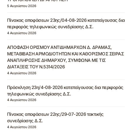
5 Αυγούστου 2026
Πίνακας αποφάσεων 23ης/04-08-2026 κατεπείγουσας δια
περιφοράς τηλεφωνικώς συνεδρίασης Δ.Σ.
4 Αυγούστου 2026
ΑΠΟΦΑΣΗ ΟΡΙΣΜΟΥ ΑΝΤΙΔΗΜΑΡΧΩΝ Δ. ΔΡΑΜΑΣ,
ΜΕΤΑΒΙΒΑΣΗ ΑΡΜΟΔΙΟΤΗΤΩΝ ΚΑΙ ΚΑΘΟΡΙΣΜΟΣ ΣΕΙΡΑΣ
ΑΝΑΠΛΗΡΩΣΗΣ ΔΗΜΑΡΧΟΥ, ΣΥΜΦΩΝΑ ΜΕ ΤΙΣ
ΔΙΑΤΑΞΕΙΣ ΤΟΥ Ν.5314/2026
4 Αυγούστου 2026
Πρόσκληση 23η/4-08-2026 κατεπείγουσας δια περιφοράς
τηλεφωνικώς συνεδρίασης Δ.Σ.
4 Αυγούστου 2026
Πίνακας αποφάσεων 22ης/29-07-2026 τακτικής
συνεδρίασης Δ.Σ.
4 Αυγούστου 2026