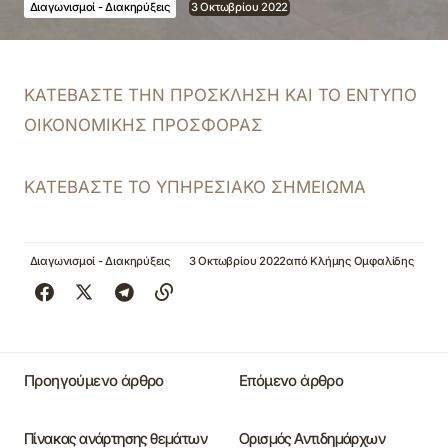
Διαγωνισμοί - Διακηρύξεις
3 Οκτωβρίου 2022
ΚΑΤΕΒΑΣΤΕ ΤΗΝ ΠΡΟΣΚΛΗΣΗ ΚΑΙ ΤΟ ΕΝΤΥΠΟ
ΟΙΚΟΝΟΜΙΚΗΣ ΠΡΟΣΦΟΡΑΣ
ΚΑΤΕΒΑΣΤΕ ΤΟ ΥΠΗΡΕΣΙΑΚΟ ΣΗΜΕΙΩΜΑ
Διαγωνισμοί - Διακηρύξεις
3 Οκτωβρίου 2022
από
Κλήμης Ομφαλίδης
Προηγούμενο άρθρο
Επόμενο άρθρο
Πίνακας ανάρτησης θεμάτων
Ορισμός Αντιδημάρχων