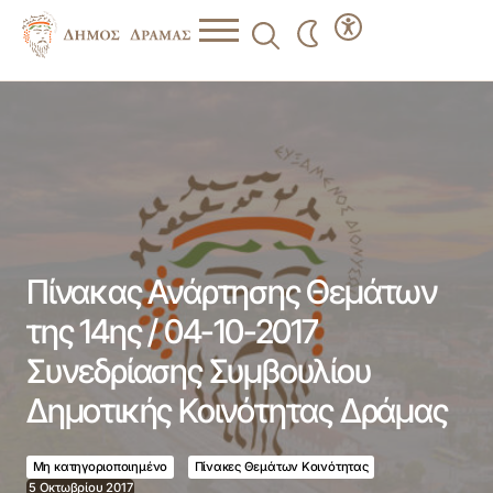
Πίνακας Ανάρτησης Θεμάτων της 14ης / 04-10-2017
Συνεδρίασης Συμβουλίου Δημοτικής Κοινότητας Δράμας
Πίνακας Ανάρτησης Θεμάτων
της 14ης / 04-10-2017
Συνεδρίασης Συμβουλίου
Δημοτικής Κοινότητας Δράμας
Μη κατηγοριοποιημένο
Πίνακες Θεμάτων Κοινότητας
5 Οκτωβρίου 2017