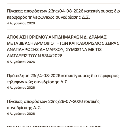
Πίνακας αποφάσεων 23ης/04-08-2026 κατεπείγουσας δια
περιφοράς τηλεφωνικώς συνεδρίασης Δ.Σ.
4 Αυγούστου 2026
ΑΠΟΦΑΣΗ ΟΡΙΣΜΟΥ ΑΝΤΙΔΗΜΑΡΧΩΝ Δ. ΔΡΑΜΑΣ,
ΜΕΤΑΒΙΒΑΣΗ ΑΡΜΟΔΙΟΤΗΤΩΝ ΚΑΙ ΚΑΘΟΡΙΣΜΟΣ ΣΕΙΡΑΣ
ΑΝΑΠΛΗΡΩΣΗΣ ΔΗΜΑΡΧΟΥ, ΣΥΜΦΩΝΑ ΜΕ ΤΙΣ
ΔΙΑΤΑΞΕΙΣ ΤΟΥ Ν.5314/2026
4 Αυγούστου 2026
Πρόσκληση 23η/4-08-2026 κατεπείγουσας δια περιφοράς
τηλεφωνικώς συνεδρίασης Δ.Σ.
4 Αυγούστου 2026
Πίνακας αποφάσεων 22ης/29-07-2026 τακτικής
συνεδρίασης Δ.Σ.
4 Αυγούστου 2026