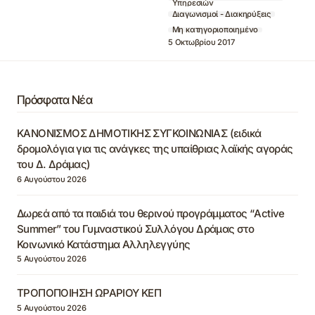
Υπηρεσιών
Διαγωνισμοί - Διακηρύξεις
Μη κατηγοριοποιημένο
5 Οκτωβρίου 2017
Πρόσφατα Νέα
ΚΑΝΟΝΙΣΜΟΣ ΔΗΜΟΤΙΚΗΣ ΣΥΓΚΟΙΝΩΝΙΑΣ (ειδικά
δρομολόγια για τις ανάγκες της υπαίθριας λαϊκής αγοράς
του Δ. Δράμας)
6 Αυγούστου 2026
Δωρεά από τα παιδιά του θερινού προγράμματος “Active
Summer” του Γυμναστικού Συλλόγου Δράμας στο
Κοινωνικό Κατάστημα Αλληλεγγύης
5 Αυγούστου 2026
ΤΡΟΠΟΠΟΙΗΣΗ ΩΡΑΡΙΟΥ ΚΕΠ
5 Αυγούστου 2026