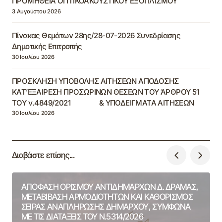
ΠΡΟΜΗΘΕΙΑ ΟΠΤΙΚΟΑΚΟΥΣΤΙΚΟΥ ΕΞΟΠΛΙΣΜΟΥ
3 Αυγούστου 2026
Πίνακας Θεμάτων 28ης/28-07-2026 Συνεδρίασης
Δημοτικής Επιτροπής
30 Ιουλίου 2026
ΠΡΟΣΚΛΗΣΗ ΥΠΟΒΟΛΗΣ ΑΙΤΗΣΕΩΝ ΑΠΟΔΟΣΗΣ
ΚΑΤ’ΕΞΑΙΡΕΣΗ ΠΡΟΣΩΡΙΝΩΝ ΘΕΣΕΩΝ ΤΟΥ ΆΡΘΡΟΥ 51
ΤΟΥ ν.4849/2021 & ΥΠΟΔΕΙΓΜΑΤΑ ΑΙΤΗΣΕΩΝ
30 Ιουλίου 2026
Διαβάστε επίσης...
ΑΠΟΦΑΣΗ ΟΡΙΣΜΟΥ ΑΝΤΙΔΗΜΑΡΧΩΝ Δ. ΔΡΑΜΑΣ,
ΜΕΤΑΒΙΒΑΣΗ ΑΡΜΟΔΙΟΤΗΤΩΝ ΚΑΙ ΚΑΘΟΡΙΣΜΟΣ
ΣΕΙΡΑΣ ΑΝΑΠΛΗΡΩΣΗΣ ΔΗΜΑΡΧΟΥ, ΣΥΜΦΩΝΑ
ΜΕ ΤΙΣ ΔΙΑΤΑΞΕΙΣ ΤΟΥ Ν.5314/2026