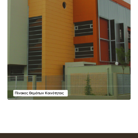
Πίνακες Θεμάτων Κοινότητας