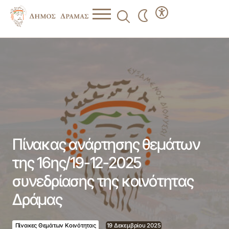
Πίνακας ανάρτησης θεμάτων της 16ης/19-12-2025
συνεδρίασης της κοινότητας Δράμας
Πίνακας ανάρτησης θεμάτων
της 16ης/19-12-2025
συνεδρίασης της κοινότητας
Δράμας
Πίνακες Θεμάτων Κοινότητας
19 Δεκεμβρίου 2025