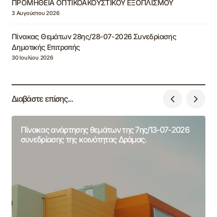
ΠΡΟΜΗΘΕΙΑ ΟΠΤΙΚΟΑΚΟΥΣΤΙΚΟΥ ΕΞΟΠΛΙΣΜΟΥ
3 Αυγούστου 2026
Πίνακας Θεμάτων 28ης/28-07-2026 Συνεδρίασης
Δημοτικής Επιτροπής
30 Ιουλίου 2026
Διαβάστε επίσης...
Πίνακας ανάρτησης θεμάτων της 7ης/13-07-2026
συνεδρίασης της κοινότητας Δράμας.