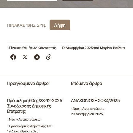
Λήψη
ΠΙΝΑΚΑΣ 16ΗΣ ΣΥΝ.
Πίνακες Θεμάτων Κοινότητας
19 Δεκεμβρίου 2025
από
Μαρίνα Βούγκα
Προηγούμενο άρθρο
Επόμενο άρθρο
Πρόσκληση 60ης/23-12-2025
ΑΝΑΚΟΙΝΩΣΗ ΣΟΧ4/2025
Συνεδρίασης Δημοτικής
Νέα - Ανακοινώσεις
Επιτροπής
23 Δεκεμβρίου 2025
Νέα - Ανακοινώσεις
Προσκλήσεις Δημοτικής Επ.
19 Δεκεμβρίου 2025