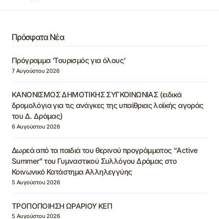
Πρόσφατα Νέα
Πρόγραμμα ‘Τουρισμός για όλους’
7 Αυγούστου 2026
ΚΑΝΟΝΙΣΜΟΣ ΔΗΜΟΤΙΚΗΣ ΣΥΓΚΟΙΝΩΝΙΑΣ (ειδικά
δρομολόγια για τις ανάγκες της υπαίθριας λαϊκής αγοράς
του Δ. Δράμας)
6 Αυγούστου 2026
Δωρεά από τα παιδιά του θερινού προγράμματος “Active
Summer” του Γυμναστικού Συλλόγου Δράμας στο
Κοινωνικό Κατάστημα Αλληλεγγύης
5 Αυγούστου 2026
ΤΡΟΠΟΠΟΙΗΣΗ ΩΡΑΡΙΟΥ ΚΕΠ
5 Αυγούστου 2026