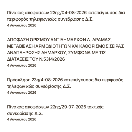
Πίνακας αποφάσεων 23ης/04-08-2026 κατεπείγουσας δια
περιφοράς τηλεφωνικώς συνεδρίασης Δ.Σ.
4 Αυγούστου 2026
ΑΠΟΦΑΣΗ ΟΡΙΣΜΟΥ ΑΝΤΙΔΗΜΑΡΧΩΝ Δ. ΔΡΑΜΑΣ,
ΜΕΤΑΒΙΒΑΣΗ ΑΡΜΟΔΙΟΤΗΤΩΝ ΚΑΙ ΚΑΘΟΡΙΣΜΟΣ ΣΕΙΡΑΣ
ΑΝΑΠΛΗΡΩΣΗΣ ΔΗΜΑΡΧΟΥ, ΣΥΜΦΩΝΑ ΜΕ ΤΙΣ
ΔΙΑΤΑΞΕΙΣ ΤΟΥ Ν.5314/2026
4 Αυγούστου 2026
Πρόσκληση 23η/4-08-2026 κατεπείγουσας δια περιφοράς
τηλεφωνικώς συνεδρίασης Δ.Σ.
4 Αυγούστου 2026
Πίνακας αποφάσεων 22ης/29-07-2026 τακτικής
συνεδρίασης Δ.Σ.
4 Αυγούστου 2026