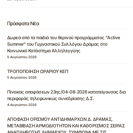
Πρόσφατα Νέα
Δωρεά από τα παιδιά του θερινού προγράμματος “Active
Summer” του Γυμναστικού Συλλόγου Δράμας στο
Κοινωνικό Κατάστημα Αλληλεγγύης
5 Αυγούστου 2026
ΤΡΟΠΟΠΟΙΗΣΗ ΩΡΑΡΙΟΥ ΚΕΠ
5 Αυγούστου 2026
Πίνακας αποφάσεων 23ης/04-08-2026 κατεπείγουσας δια
περιφοράς τηλεφωνικώς συνεδρίασης Δ.Σ.
4 Αυγούστου 2026
ΑΠΟΦΑΣΗ ΟΡΙΣΜΟΥ ΑΝΤΙΔΗΜΑΡΧΩΝ Δ. ΔΡΑΜΑΣ,
ΜΕΤΑΒΙΒΑΣΗ ΑΡΜΟΔΙΟΤΗΤΩΝ ΚΑΙ ΚΑΘΟΡΙΣΜΟΣ ΣΕΙΡΑΣ
ΑΝΑΠΛΗΡΩΣΗΣ ΔΗΜΑΡΧΟΥ, ΣΥΜΦΩΝΑ ΜΕ ΤΙΣ