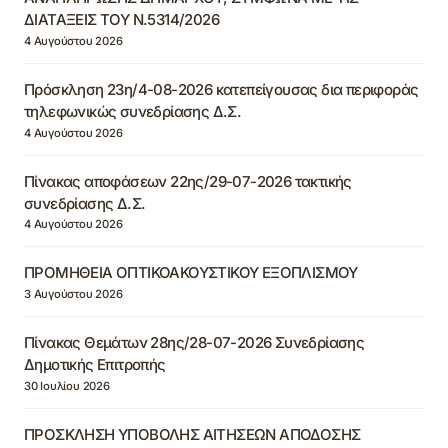
ΔΙΑΤΑΞΕΙΣ ΤΟΥ Ν.5314/2026
4 Αυγούστου 2026
Πρόσκληση 23η/4-08-2026 κατεπείγουσας δια περιφοράς
τηλεφωνικώς συνεδρίασης Δ.Σ.
4 Αυγούστου 2026
Πίνακας αποφάσεων 22ης/29-07-2026 τακτικής
συνεδρίασης Δ.Σ.
4 Αυγούστου 2026
ΠΡΟΜΗΘΕΙΑ ΟΠΤΙΚΟΑΚΟΥΣΤΙΚΟΥ ΕΞΟΠΛΙΣΜΟΥ
3 Αυγούστου 2026
Πίνακας Θεμάτων 28ης/28-07-2026 Συνεδρίασης
Δημοτικής Επιτροπής
30 Ιουλίου 2026
ΠΡΟΣΚΛΗΣΗ ΥΠΟΒΟΛΗΣ ΑΙΤΗΣΕΩΝ ΑΠΟΔΟΣΗΣ