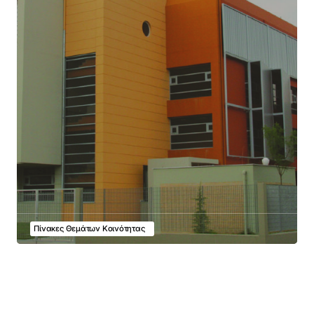
Πίνακες Θεμάτων Κοινότητας