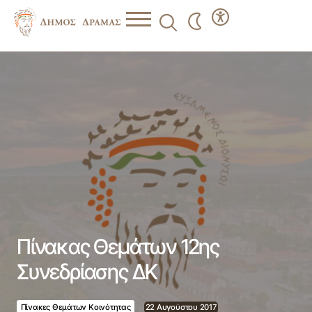
Πίνακας Θεμάτων 12ης Συνεδρίασης ΔΚ
Πίνακας Θεμάτων 12ης
Συνεδρίασης ΔΚ
Πίνακες Θεμάτων Κοινότητας
22 Αυγούστου 2017