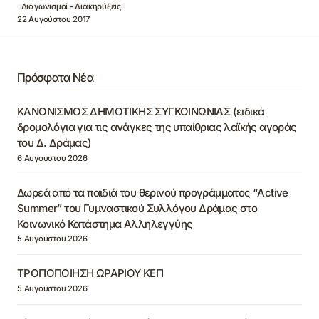
Διαγωνισμοί - Διακηρύξεις
22 Αυγούστου 2017
Πρόσφατα Νέα
ΚΑΝΟΝΙΣΜΟΣ ΔΗΜΟΤΙΚΗΣ ΣΥΓΚΟΙΝΩΝΙΑΣ (ειδικά
δρομολόγια για τις ανάγκες της υπαίθριας λαϊκής αγοράς
του Δ. Δράμας)
6 Αυγούστου 2026
Δωρεά από τα παιδιά του θερινού προγράμματος “Active
Summer” του Γυμναστικού Συλλόγου Δράμας στο
Κοινωνικό Κατάστημα Αλληλεγγύης
5 Αυγούστου 2026
ΤΡΟΠΟΠΟΙΗΣΗ ΩΡΑΡΙΟΥ ΚΕΠ
5 Αυγούστου 2026