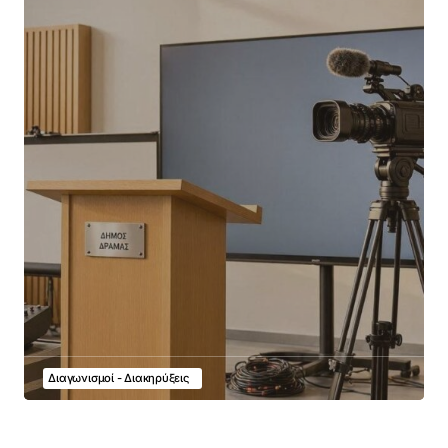
Διαγωνισμοί - Διακηρύξεις