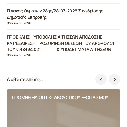
Πίνακας Θεμάτων 28ης/28-07-2026 Συνεδρίασης
Δημοτικής Επιτροπής
30 Ιουλίου 2026
ΠΡΟΣΚΛΗΣΗ ΥΠΟΒΟΛΗΣ ΑΙΤΗΣΕΩΝ ΑΠΟΔΟΣΗΣ
ΚΑΤ’ΕΞΑΙΡΕΣΗ ΠΡΟΣΩΡΙΝΩΝ ΘΕΣΕΩΝ ΤΟΥ ΆΡΘΡΟΥ 51
ΤΟΥ ν.4849/2021 & ΥΠΟΔΕΙΓΜΑΤΑ ΑΙΤΗΣΕΩΝ
30 Ιουλίου 2026
Διαβάστε επίσης...
ΠΡΟΜΗΘΕΙΑ ΟΠΤΙΚΟΑΚΟΥΣΤΙΚΟΥ ΕΞΟΠΛΙΣΜΟΥ