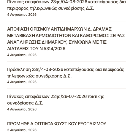
Πίνακας αποφάσεων 23ης/04-08-2026 κατεπείγουσας δια
περιφοράς τηλεφωνικώς συνεδρίασης Δ.Σ.
4 Αυγούστου 2026
ΑΠΟΦΑΣΗ ΟΡΙΣΜΟΥ ΑΝΤΙΔΗΜΑΡΧΩΝ Δ. ΔΡΑΜΑΣ,
ΜΕΤΑΒΙΒΑΣΗ ΑΡΜΟΔΙΟΤΗΤΩΝ ΚΑΙ ΚΑΘΟΡΙΣΜΟΣ ΣΕΙΡΑΣ
ΑΝΑΠΛΗΡΩΣΗΣ ΔΗΜΑΡΧΟΥ, ΣΥΜΦΩΝΑ ΜΕ ΤΙΣ
ΔΙΑΤΑΞΕΙΣ ΤΟΥ Ν.5314/2026
4 Αυγούστου 2026
Πρόσκληση 23η/4-08-2026 κατεπείγουσας δια περιφοράς
τηλεφωνικώς συνεδρίασης Δ.Σ.
4 Αυγούστου 2026
Πίνακας αποφάσεων 22ης/29-07-2026 τακτικής
συνεδρίασης Δ.Σ.
4 Αυγούστου 2026
ΠΡΟΜΗΘΕΙΑ ΟΠΤΙΚΟΑΚΟΥΣΤΙΚΟΥ ΕΞΟΠΛΙΣΜΟΥ
3 Αυγούστου 2026