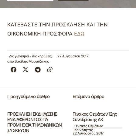
ΚΑΤΕΒΑΣΤΕ ΤΗΝ ΠΡΟΣΚΛΗΣΗ ΚΑΙ ΤΗΝ
ΟΙΚΟΝΟΜΙΚΗ ΠΡΟΣΦΟΡΑ
ΕΔΩ
Διαγωνισμοί - Διακηρύξεις
22 Αυγούστου 2017
από
Βασίλης Μουμτζάκης
Προηγούμενο άρθρο
Επόμενο άρθρο
ΠΡΟΣΚΛΗΣΗ ΕΚΔΗΛΩΣΗΣ
Πίνακας Θεμάτων 12ης
ΕΝΔΙΑΦΕΡΟΝΤΟΣ ΓΙΑ
Συνεδρίασης ΔΚ
ΠΡΟΜΗΘΕΙΑ ΤΗΛΕΦΩΝΙΚΩΝ
Πίνακες Θεμάτων
ΣΥΣΚΕΥΩΝ
Κοινότητας
22 Αυγούστου 2017