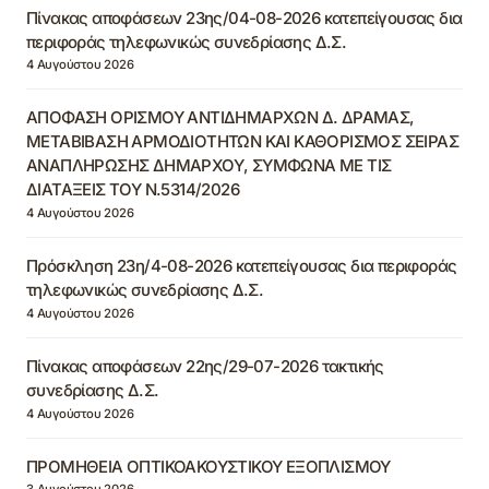
Πίνακας αποφάσεων 23ης/04-08-2026 κατεπείγουσας δια
περιφοράς τηλεφωνικώς συνεδρίασης Δ.Σ.
4 Αυγούστου 2026
ΑΠΟΦΑΣΗ ΟΡΙΣΜΟΥ ΑΝΤΙΔΗΜΑΡΧΩΝ Δ. ΔΡΑΜΑΣ,
ΜΕΤΑΒΙΒΑΣΗ ΑΡΜΟΔΙΟΤΗΤΩΝ ΚΑΙ ΚΑΘΟΡΙΣΜΟΣ ΣΕΙΡΑΣ
ΑΝΑΠΛΗΡΩΣΗΣ ΔΗΜΑΡΧΟΥ, ΣΥΜΦΩΝΑ ΜΕ ΤΙΣ
ΔΙΑΤΑΞΕΙΣ ΤΟΥ Ν.5314/2026
4 Αυγούστου 2026
Πρόσκληση 23η/4-08-2026 κατεπείγουσας δια περιφοράς
τηλεφωνικώς συνεδρίασης Δ.Σ.
4 Αυγούστου 2026
Πίνακας αποφάσεων 22ης/29-07-2026 τακτικής
συνεδρίασης Δ.Σ.
4 Αυγούστου 2026
ΠΡΟΜΗΘΕΙΑ ΟΠΤΙΚΟΑΚΟΥΣΤΙΚΟΥ ΕΞΟΠΛΙΣΜΟΥ