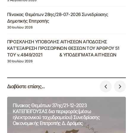
3 Αυγούστου 2026
Πίνακας Θεμάτων 28ης/28-07-2026 Συνεδρίασης
Δημοτικής Επιτροπής
30 Ιουλίου 2026
ΠΡΟΣΚΛΗΣΗ ΥΠΟΒΟΛΗΣ ΑΙΤΗΣΕΩΝ ΑΠΟΔΟΣΗΣ
ΚΑΤ’ΕΞΑΙΡΕΣΗ ΠΡΟΣΩΡΙΝΩΝ ΘΕΣΕΩΝ ΤΟΥ ΆΡΘΡΟΥ 51
ΤΟΥ ν.4849/2021 & ΥΠΟΔΕΙΓΜΑΤΑ ΑΙΤΗΣΕΩΝ
30 Ιουλίου 2026
Διαβάστε επίσης...
Πίνακας Θεμάτων 37ης/21-12-2023
ΚΑΤΕΠΕΙΓΟΥΣΑΣ δια περιφοράς(μέσω
ηλεκτρονικού ταχυδρομείου) Συνεδρίασης
Οικονομικής Επιτροπής Δ. Δράμας