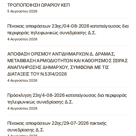
ΤΡΟΠΟΠΟΙΗΣΗ ΩΡΑΡΙΟΥ ΚΕΠ
5 Αυγούστου 2026
Πίνακας αποφάσεων 23ης/04-08-2026 κατεπείγουσας δια
περιφοράς τηλεφωνικώς συνεδρίασης Δ.Σ.
4 Αυγούστου 2026
ΑΠΟΦΑΣΗ ΟΡΙΣΜΟΥ ΑΝΤΙΔΗΜΑΡΧΩΝ Δ. ΔΡΑΜΑΣ,
ΜΕΤΑΒΙΒΑΣΗ ΑΡΜΟΔΙΟΤΗΤΩΝ ΚΑΙ ΚΑΘΟΡΙΣΜΟΣ ΣΕΙΡΑΣ
ΑΝΑΠΛΗΡΩΣΗΣ ΔΗΜΑΡΧΟΥ, ΣΥΜΦΩΝΑ ΜΕ ΤΙΣ
ΔΙΑΤΑΞΕΙΣ ΤΟΥ Ν.5314/2026
4 Αυγούστου 2026
Πρόσκληση 23η/4-08-2026 κατεπείγουσας δια περιφοράς
τηλεφωνικώς συνεδρίασης Δ.Σ.
4 Αυγούστου 2026
Πίνακας αποφάσεων 22ης/29-07-2026 τακτικής
συνεδρίασης Δ.Σ.