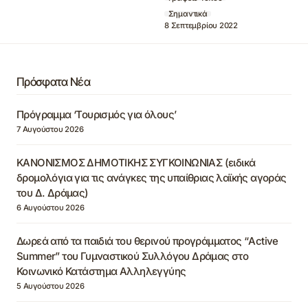
Σημαντικά
8 Σεπτεμβρίου 2022
Πρόσφατα Νέα
Πρόγραμμα ‘Τουρισμός για όλους’
7 Αυγούστου 2026
ΚΑΝΟΝΙΣΜΟΣ ΔΗΜΟΤΙΚΗΣ ΣΥΓΚΟΙΝΩΝΙΑΣ (ειδικά
δρομολόγια για τις ανάγκες της υπαίθριας λαϊκής αγοράς
του Δ. Δράμας)
6 Αυγούστου 2026
Δωρεά από τα παιδιά του θερινού προγράμματος “Active
Summer” του Γυμναστικού Συλλόγου Δράμας στο
Κοινωνικό Κατάστημα Αλληλεγγύης
5 Αυγούστου 2026