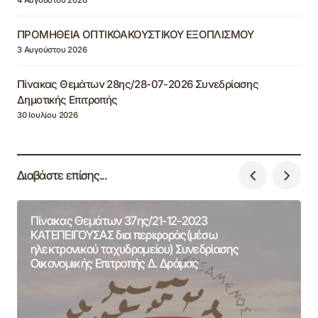
4 Αυγούστου 2026
ΠΡΟΜΗΘΕΙΑ ΟΠΤΙΚΟΑΚΟΥΣΤΙΚΟΥ ΕΞΟΠΛΙΣΜΟΥ
3 Αυγούστου 2026
Πίνακας Θεμάτων 28ης/28-07-2026 Συνεδρίασης
Δημοτικής Επιτροπής
30 Ιουλίου 2026
Διαβάστε επίσης...
Πίνακας Θεμάτων 37ης/21-12-2023
ΚΑΤΕΠΕΙΓΟΥΣΑΣ δια περιφοράς(μέσω
ηλεκτρονικού ταχυδρομείου) Συνεδρίασης
Οικονομικής Επιτροπής Δ. Δράμας