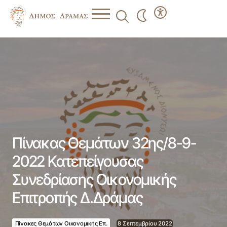
Πίνακας Θεμάτων 32ης/8-9-2022 Κατεπείγουσας
Συνεδρίασης Οικονομικής Επιτροπής Δ.Δράμας
Πίνακας Θεμάτων 32ης/8-9-
2022 Κατεπείγουσας
Συνεδρίασης Οικονομικής
Επιτροπής Δ.Δράμας
Πίνακες Θεμάτων Οικονομικής Επ.
8 Σεπτεμβρίου 2022