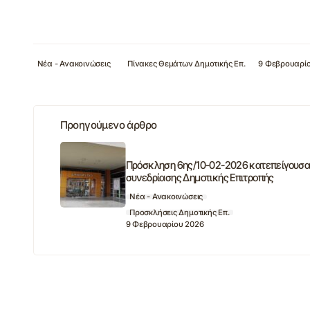
Νέα - Ανακοινώσεις
Πίνακες Θεμάτων Δημοτικής Επ.
9 Φεβρουαρί
Προηγούμενο άρθρο
Πρόσκληση 6ης/10-02-2026 κατεπείγουσ
συνεδρίασης Δημοτικής Επιτροπής
Νέα - Ανακοινώσεις
Προσκλήσεις Δημοτικής Επ.
9 Φεβρουαρίου 2026