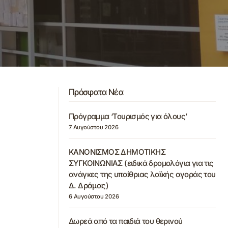
Πρόσφατα Νέα
Πρόγραμμα ‘Τουρισμός για όλους’
7 Αυγούστου 2026
ΚΑΝΟΝΙΣΜΟΣ ΔΗΜΟΤΙΚΗΣ
ΣΥΓΚΟΙΝΩΝΙΑΣ (ειδικά δρομολόγια για τις
ανάγκες της υπαίθριας λαϊκής αγοράς του
Δ. Δράμας)
6 Αυγούστου 2026
Δωρεά από τα παιδιά του θερινού