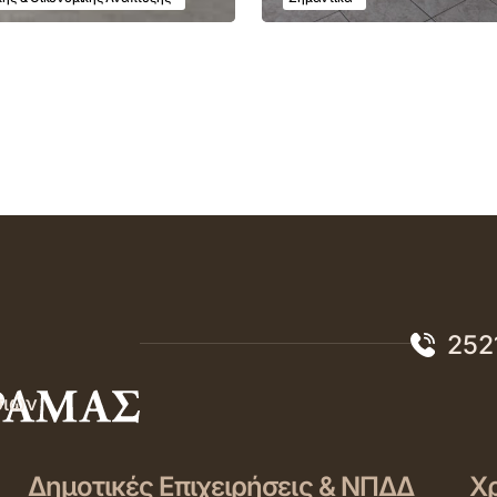
252
σιών
Δημοτικές Επιχειρήσεις & ΝΠΔΔ
Χρ