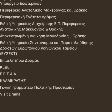
Υπουργείο Εσωτερικών
Περιφέρεια Ανατολικής Μακεδονίας και Θράκης
Περιφερειακή Ενότητα Δράμας
Ειδική Υπηρεσίας Διαχείρισης Ε.Π. Περιφέρειας
Ανατολικής Μακεδονίας & Θράκης
Αποκεντρωμένη Διοίκηση Μακεδονίας - Θράκης
Ειδική Υπηρεσία Συντονισμού και Παρακολούθησης
Δράσεων Ευρωπαϊκού Κοινωνικού Ταμείου
(ΕΥΣΕΚΤ)
Επιμελητήριο Δράμας
ΚΕΔΕ
Ε.Ε.Τ.Α.Α.
ΚΑΛΛΙΚΡΑΤΗΣ
Γενική Γραμματεία Πολιτικής Προστασίας
Visit Drama