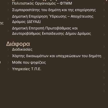
Πολιτιστικός Οργανισμός – ΦΤΜΜ
Συμπαραστάτης του δημότη και της επιχείρησης
Δημοτική Επιχείρηση Ύδρευσης – Αποχέτευσης
Δράμας (ΔΕΥΑΔ)
ης
Δημοτική Επιτροπή Πρωτοβάθμιας και
Δευτεροβάθμιας Εκπαίδευσης Δήμου Δράμας
Διάφορα
Διαδικασίες
Χάρτης δικαιωμάτων και υποχρεώσεων του δημότη
ι
Μάθε που ψηφίζεις
Υπηρεσίες Τ.Π.Ε.