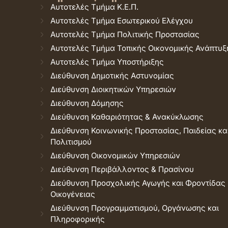
Αυτοτελές Τμήμα Κ.Ε.Π.
Αυτοτελές Τμήμα Εσωτερικού Ελέγχου
Αυτοτελές Τμήμα Πολιτικής Προστασίας
Αυτοτελές Τμήμα Τοπικής Οικονομικής Ανάπτυξ
Αυτοτελές Τμήμα Υποστήριξης
Διεύθυνση Δημοτικής Αστυνομίας
Διεύθυνση Διοικητικών Υπηρεσιών
Διεύθυνση Δόμησης
Διεύθυνση Καθαριότητας & Ανακύκλωσης
Διεύθυνση Κοινωνικής Προστασίας, Παιδείας κα
Πολιτισμού
Διεύθυνση Οικονομικών Υπηρεσιών
Διεύθυνση Περιβάλλοντος & Πρασίνου
Διεύθυνση Προσχολικής Αγωγής και Φροντίδας
Οικογένειας
Διεύθυνση Προγραμματισμού, Οργάνωσης και
Πληροφορικής