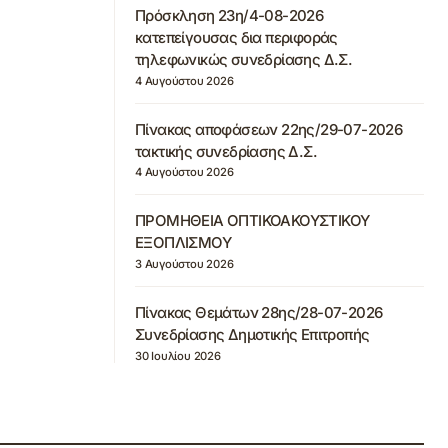
Πρόσκληση 23η/4-08-2026
κατεπείγουσας δια περιφοράς
τηλεφωνικώς συνεδρίασης Δ.Σ.
4 Αυγούστου 2026
Πίνακας αποφάσεων 22ης/29-07-2026
τακτικής συνεδρίασης Δ.Σ.
4 Αυγούστου 2026
ΠΡΟΜΗΘΕΙΑ ΟΠΤΙΚΟΑΚΟΥΣΤΙΚΟΥ
ΕΞΟΠΛΙΣΜΟΥ
3 Αυγούστου 2026
Πίνακας Θεμάτων 28ης/28-07-2026
Συνεδρίασης Δημοτικής Επιτροπής
30 Ιουλίου 2026