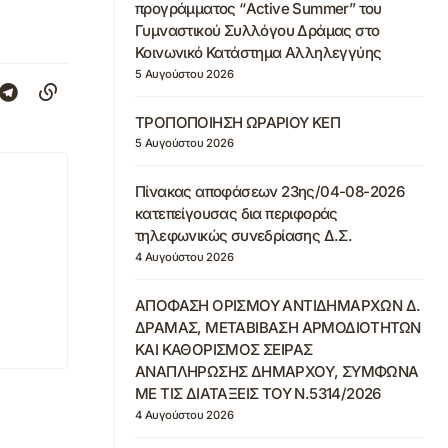
προγράμματος “Active Summer” του
Γυμναστικού Συλλόγου Δράμας στο
Κοινωνικό Κατάστημα Αλληλεγγύης
5 Αυγούστου 2026
ΤΡΟΠΟΠΟΙΗΣΗ ΩΡΑΡΙΟΥ ΚΕΠ
5 Αυγούστου 2026
Πίνακας αποφάσεων 23ης/04-08-2026
κατεπείγουσας δια περιφοράς
τηλεφωνικώς συνεδρίασης Δ.Σ.
4 Αυγούστου 2026
ΑΠΟΦΑΣΗ ΟΡΙΣΜΟΥ ΑΝΤΙΔΗΜΑΡΧΩΝ Δ.
ΔΡΑΜΑΣ, ΜΕΤΑΒΙΒΑΣΗ ΑΡΜΟΔΙΟΤΗΤΩΝ
ΚΑΙ ΚΑΘΟΡΙΣΜΟΣ ΣΕΙΡΑΣ
ΑΝΑΠΛΗΡΩΣΗΣ ΔΗΜΑΡΧΟΥ, ΣΥΜΦΩΝΑ
ΜΕ ΤΙΣ ΔΙΑΤΑΞΕΙΣ ΤΟΥ Ν.5314/2026
4 Αυγούστου 2026