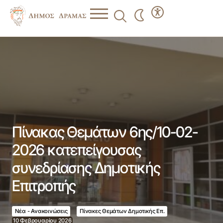
Πίνακας Θεμάτων 6ης/10-02-2026 κατεπείγουσας
συνεδρίασης Δημοτικής Επιτροπής
Πίνακας Θεμάτων 6ης/10-02-
2026 κατεπείγουσας
συνεδρίασης Δημοτικής
Επιτροπής
Νέα - Ανακοινώσεις
Πίνακες Θεμάτων Δημοτικής Επ.
10 Φεβρουαρίου 2026