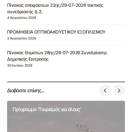
Πίνακας αποφάσεων 22ης/29-07-2026 τακτικής
συνεδρίασης Δ.Σ.
4 Αυγούστου 2026
ΠΡΟΜΗΘΕΙΑ ΟΠΤΙΚΟΑΚΟΥΣΤΙΚΟΥ ΕΞΟΠΛΙΣΜΟΥ
3 Αυγούστου 2026
Πίνακας Θεμάτων 28ης/28-07-2026 Συνεδρίασης
Δημοτικής Επιτροπής
30 Ιουλίου 2026
Διαβάστε επίσης...
Πρόγραμμα ‘Τουρισμός για όλους’