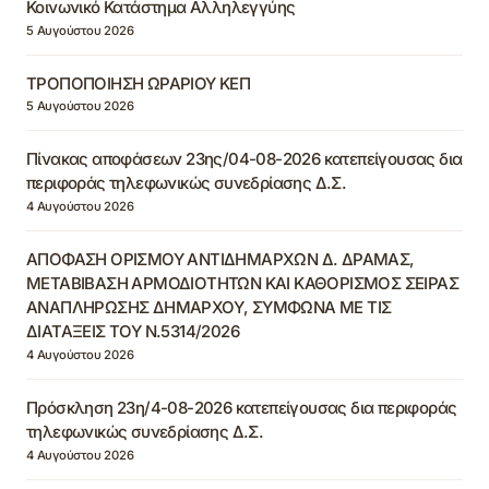
Κοινωνικό Κατάστημα Αλληλεγγύης
5 Αυγούστου 2026
ΤΡΟΠΟΠΟΙΗΣΗ ΩΡΑΡΙΟΥ ΚΕΠ
5 Αυγούστου 2026
Πίνακας αποφάσεων 23ης/04-08-2026 κατεπείγουσας δια
περιφοράς τηλεφωνικώς συνεδρίασης Δ.Σ.
4 Αυγούστου 2026
ΑΠΟΦΑΣΗ ΟΡΙΣΜΟΥ ΑΝΤΙΔΗΜΑΡΧΩΝ Δ. ΔΡΑΜΑΣ,
ΜΕΤΑΒΙΒΑΣΗ ΑΡΜΟΔΙΟΤΗΤΩΝ ΚΑΙ ΚΑΘΟΡΙΣΜΟΣ ΣΕΙΡΑΣ
ΑΝΑΠΛΗΡΩΣΗΣ ΔΗΜΑΡΧΟΥ, ΣΥΜΦΩΝΑ ΜΕ ΤΙΣ
ΔΙΑΤΑΞΕΙΣ ΤΟΥ Ν.5314/2026
4 Αυγούστου 2026
Πρόσκληση 23η/4-08-2026 κατεπείγουσας δια περιφοράς
τηλεφωνικώς συνεδρίασης Δ.Σ.
4 Αυγούστου 2026