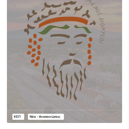
ΚΕΠ
Νέα - Ανακοινώσεις