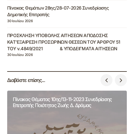
Πίνακας Θεμάτων 28ης/28-07-2026 Συνεδρίασης
Δημοτικής Επιτροπής
30 Ιουλίου 2026
ΠΡΟΣΚΛΗΣΗ ΥΠΟΒΟΛΗΣ ΑΙΤΗΣΕΩΝ ΑΠΟΔΟΣΗΣ
ΚΑΤ’ΕΞΑΙΡΕΣΗ ΠΡΟΣΩΡΙΝΩΝ ΘΕΣΕΩΝ ΤΟΥ ΆΡΘΡΟΥ 51
ΤΟΥ ν.4849/2021 & ΥΠΟΔΕΙΓΜΑΤΑ ΑΙΤΗΣΕΩΝ
30 Ιουλίου 2026
Διαβάστε επίσης...
Πίνακας Θέματος 10ης/13-11-2023 Συνεδρίασης
Επιτροπής Ποιότητας Ζωής Δ. Δράμας