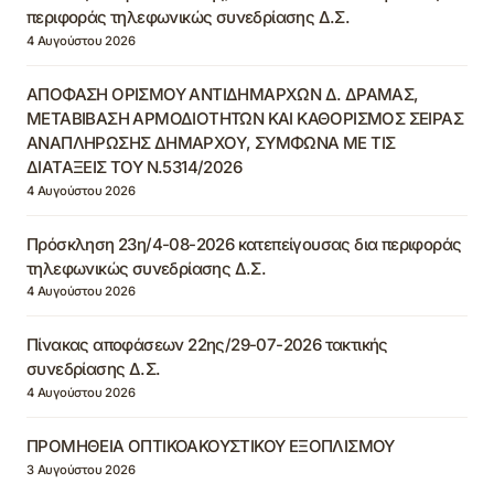
περιφοράς τηλεφωνικώς συνεδρίασης Δ.Σ.
4 Αυγούστου 2026
ΑΠΟΦΑΣΗ ΟΡΙΣΜΟΥ ΑΝΤΙΔΗΜΑΡΧΩΝ Δ. ΔΡΑΜΑΣ,
ΜΕΤΑΒΙΒΑΣΗ ΑΡΜΟΔΙΟΤΗΤΩΝ ΚΑΙ ΚΑΘΟΡΙΣΜΟΣ ΣΕΙΡΑΣ
ΑΝΑΠΛΗΡΩΣΗΣ ΔΗΜΑΡΧΟΥ, ΣΥΜΦΩΝΑ ΜΕ ΤΙΣ
ΔΙΑΤΑΞΕΙΣ ΤΟΥ Ν.5314/2026
4 Αυγούστου 2026
Πρόσκληση 23η/4-08-2026 κατεπείγουσας δια περιφοράς
τηλεφωνικώς συνεδρίασης Δ.Σ.
4 Αυγούστου 2026
Πίνακας αποφάσεων 22ης/29-07-2026 τακτικής
συνεδρίασης Δ.Σ.
4 Αυγούστου 2026
ΠΡΟΜΗΘΕΙΑ ΟΠΤΙΚΟΑΚΟΥΣΤΙΚΟΥ ΕΞΟΠΛΙΣΜΟΥ
3 Αυγούστου 2026