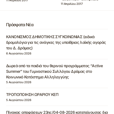
11 Απριλίου 2017
11 Απριλίου 2017
Πρόσφατα Νέα
ΚΑΝΟΝΙΣΜΟΣ ΔΗΜΟΤΙΚΗΣ ΣΥΓΚΟΙΝΩΝΙΑΣ (ειδικά
δρομολόγια για τις ανάγκες της υπαίθριας λαϊκής αγοράς
του Δ. Δράμας)
6 Αυγούστου 2026
Δωρεά από τα παιδιά του θερινού προγράμματος “Active
Summer” του Γυμναστικού Συλλόγου Δράμας στο
Κοινωνικό Κατάστημα Αλληλεγγύης
5 Αυγούστου 2026
ΤΡΟΠΟΠΟΙΗΣΗ ΩΡΑΡΙΟΥ ΚΕΠ
5 Αυγούστου 2026
Πίνακας αποφάσεων 23ης/04-08-2026 κατεπείγουσας δια