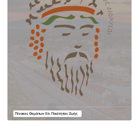
Πίνακες Θεμάτων Επ. Ποιότητας Ζωής