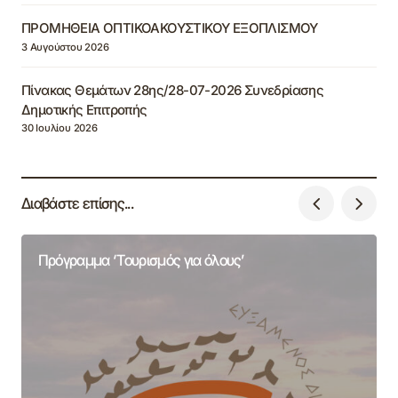
ΠΡΟΜΗΘΕΙΑ ΟΠΤΙΚΟΑΚΟΥΣΤΙΚΟΥ ΕΞΟΠΛΙΣΜΟΥ
3 Αυγούστου 2026
Πίνακας Θεμάτων 28ης/28-07-2026 Συνεδρίασης
Δημοτικής Επιτροπής
30 Ιουλίου 2026
Διαβάστε επίσης...
Πρόγραμμα ‘Τουρισμός για όλους’