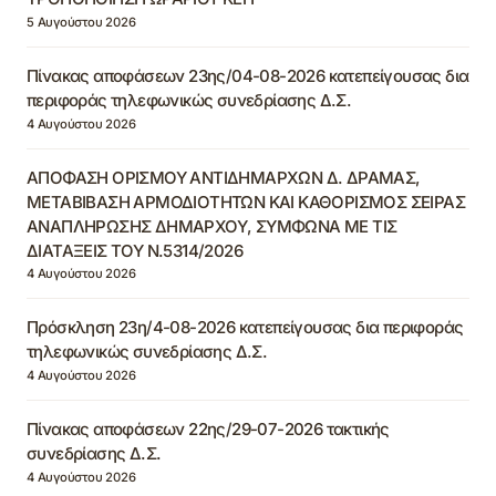
5 Αυγούστου 2026
Πίνακας αποφάσεων 23ης/04-08-2026 κατεπείγουσας δια
περιφοράς τηλεφωνικώς συνεδρίασης Δ.Σ.
4 Αυγούστου 2026
ΑΠΟΦΑΣΗ ΟΡΙΣΜΟΥ ΑΝΤΙΔΗΜΑΡΧΩΝ Δ. ΔΡΑΜΑΣ,
ΜΕΤΑΒΙΒΑΣΗ ΑΡΜΟΔΙΟΤΗΤΩΝ ΚΑΙ ΚΑΘΟΡΙΣΜΟΣ ΣΕΙΡΑΣ
ΑΝΑΠΛΗΡΩΣΗΣ ΔΗΜΑΡΧΟΥ, ΣΥΜΦΩΝΑ ΜΕ ΤΙΣ
ΔΙΑΤΑΞΕΙΣ ΤΟΥ Ν.5314/2026
4 Αυγούστου 2026
Πρόσκληση 23η/4-08-2026 κατεπείγουσας δια περιφοράς
τηλεφωνικώς συνεδρίασης Δ.Σ.
4 Αυγούστου 2026
Πίνακας αποφάσεων 22ης/29-07-2026 τακτικής
συνεδρίασης Δ.Σ.
4 Αυγούστου 2026