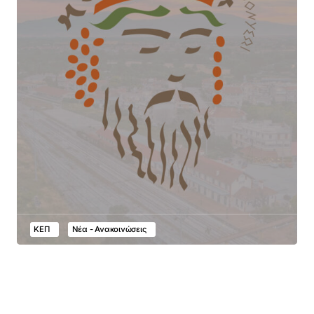
ΚΕΠ
Νέα - Ανακοινώσεις