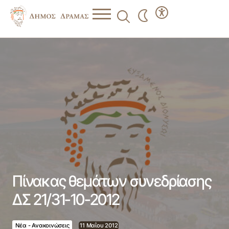
Πίνακας θεμάτων συνεδρίασης ΔΣ 21/31-10-2012
Πίνακας θεμάτων συνεδρίασης
ΔΣ 21/31-10-2012
Νέα - Ανακοινώσεις
11 Μαΐου 2012