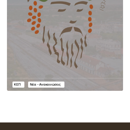
ΚΕΠ
Νέα - Ανακοινώσεις