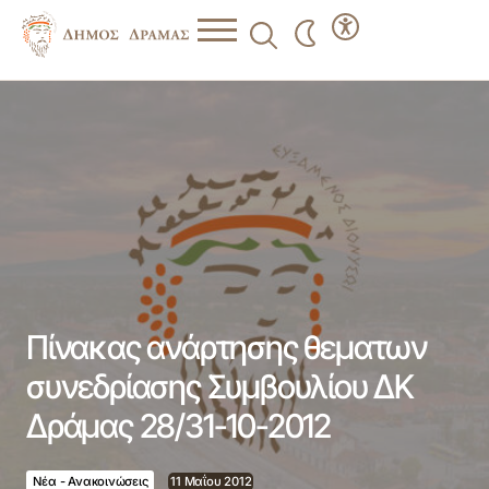
Πίνακας ανάρτησης θεματων συνεδρίασης Συμβουλίου
ΔΚ Δράμας 28/31-10-2012
Πίνακας ανάρτησης θεματων
συνεδρίασης Συμβουλίου ΔΚ
Δράμας 28/31-10-2012
Νέα - Ανακοινώσεις
11 Μαΐου 2012