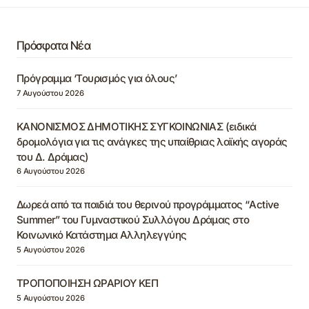
Πρόσφατα Νέα
Πρόγραμμα ‘Τουρισμός για όλους’
7 Αυγούστου 2026
ΚΑΝΟΝΙΣΜΟΣ ΔΗΜΟΤΙΚΗΣ ΣΥΓΚΟΙΝΩΝΙΑΣ (ειδικά
δρομολόγια για τις ανάγκες της υπαίθριας λαϊκής αγοράς
του Δ. Δράμας)
6 Αυγούστου 2026
Δωρεά από τα παιδιά του θερινού προγράμματος “Active
Summer” του Γυμναστικού Συλλόγου Δράμας στο
Κοινωνικό Κατάστημα Αλληλεγγύης
5 Αυγούστου 2026
ΤΡΟΠΟΠΟΙΗΣΗ ΩΡΑΡΙΟΥ ΚΕΠ
5 Αυγούστου 2026