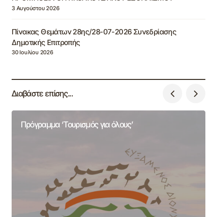
3 Αυγούστου 2026
Πίνακας Θεμάτων 28ης/28-07-2026 Συνεδρίασης
Δημοτικής Επιτροπής
30 Ιουλίου 2026
Διαβάστε επίσης...
Πρόγραμμα ‘Τουρισμός για όλους’