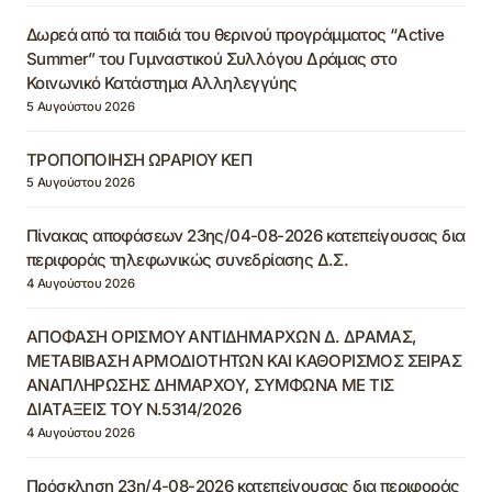
Δωρεά από τα παιδιά του θερινού προγράμματος “Active
Summer” του Γυμναστικού Συλλόγου Δράμας στο
Κοινωνικό Κατάστημα Αλληλεγγύης
5 Αυγούστου 2026
ΤΡΟΠΟΠΟΙΗΣΗ ΩΡΑΡΙΟΥ ΚΕΠ
5 Αυγούστου 2026
Πίνακας αποφάσεων 23ης/04-08-2026 κατεπείγουσας δια
περιφοράς τηλεφωνικώς συνεδρίασης Δ.Σ.
4 Αυγούστου 2026
ΑΠΟΦΑΣΗ ΟΡΙΣΜΟΥ ΑΝΤΙΔΗΜΑΡΧΩΝ Δ. ΔΡΑΜΑΣ,
ΜΕΤΑΒΙΒΑΣΗ ΑΡΜΟΔΙΟΤΗΤΩΝ ΚΑΙ ΚΑΘΟΡΙΣΜΟΣ ΣΕΙΡΑΣ
ΑΝΑΠΛΗΡΩΣΗΣ ΔΗΜΑΡΧΟΥ, ΣΥΜΦΩΝΑ ΜΕ ΤΙΣ
ΔΙΑΤΑΞΕΙΣ ΤΟΥ Ν.5314/2026
4 Αυγούστου 2026
Πρόσκληση 23η/4-08-2026 κατεπείγουσας δια περιφοράς