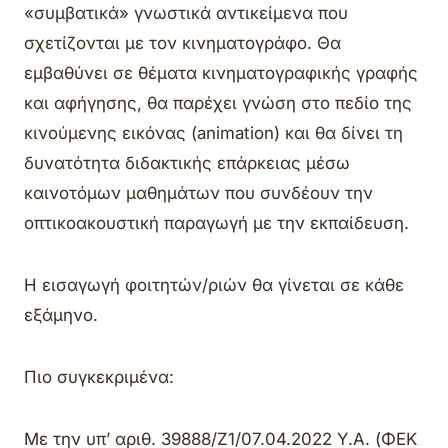
«συμβατικά» γνωστικά αντικείμενα που
σχετίζονται με τον κινηματογράφο. Θα
εμβαθύνει σε θέματα κινηματογραφικής γραφής
και αφήγησης, θα παρέχει γνώση στο πεδίο της
κινούμενης εικόνας (animation) και θα δίνει τη
δυνατότητα διδακτικής επάρκειας μέσω
καινοτόμων μαθημάτων που συνδέουν την
οπτικοακουστική παραγωγή με την εκπαίδευση.
Η εισαγωγή φοιτητών/ριών θα γίνεται σε κάθε
εξάμηνο.
Πιο συγκεκριμένα:
Με την υπ’ αριθ. 39888/Ζ1/07.04.2022 Υ.Α. (ΦΕΚ