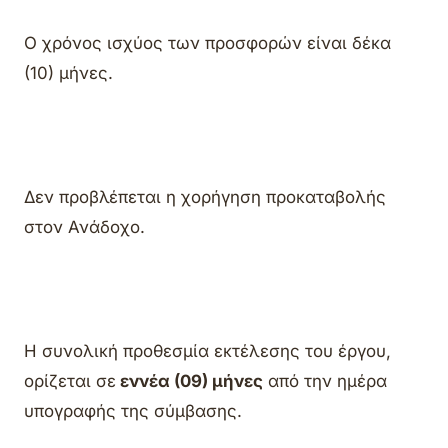
Ο χρόνος ισχύος των προσφορών είναι δέκα
(10) μήνες.
Δεν προβλέπεται η χορήγηση προκαταβολής
στον Ανάδοχο.
Η συνολική προθεσμία εκτέλεσης του έργου,
ορίζεται σε
εννέα (09) μήνες
από την ημέρα
υπογραφής της σύμβασης.