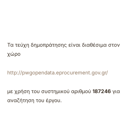
Τα τεύχη δημοπράτησης είναι διαθέσιμα στον
χώρο
http://pwgopendata.eprocurement.gov.gr/
με χρήση του συστημικού αριθμού
187246
για
αναζήτηση του έργου.