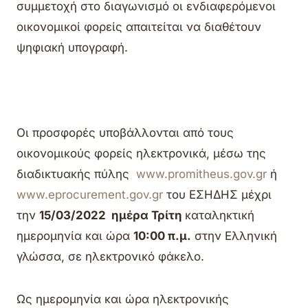
συμμετοχή στο διαγωνισμό οι ενδιαφερόμενοι
οικονομικοί φορείς απαιτείται να διαθέτουν
ψηφιακή υπογραφή.
Οι προσφορές υποβάλλονται από τους
οικονομικούς φορείς ηλεκτρονικά, μέσω της
διαδικτυακής πύλης
www.promitheus.gov.gr
ή
www.eprocurement.gov.gr
του ΕΣΗΔΗΣ μέχρι
την
15/03/2022 ημέρα Τρίτη
καταληκτική
ημερομηνία και ώρα
10:00 π.μ.
στην Ελληνική
γλώσσα, σε ηλεκτρονικό φάκελο.
Ως ημερομηνία και ώρα ηλεκτρονικής