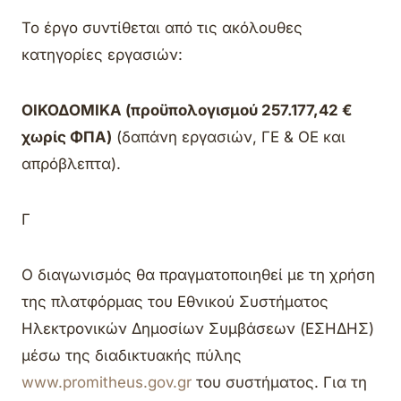
Το έργο συντίθεται από τις ακόλουθες
κατηγορίες εργασιών:
ΟΙΚΟΔΟΜΙΚΑ (προϋπολογισμού 257.177,42 €
χωρίς ΦΠΑ)
(δαπάνη εργασιών, ΓΕ & ΟΕ και
απρόβλεπτα).
Γ
Ο διαγωνισμός θα πραγματοποιηθεί με τη χρήση
της πλατφόρμας του Εθνικού Συστήματος
Ηλεκτρονικών Δημοσίων Συμβάσεων (ΕΣΗΔΗΣ)
μέσω της διαδικτυακής πύλης
www.promitheus.gov.gr
του συστήματος. Για τη