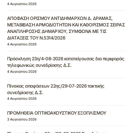
4 Αυγούστου 2026
ΑΠΟΦΑΣΗ ΟΡΙΣΜΟΥ ΑΝΤΙΔΗΜΑΡΧΩΝ Δ. ΔΡΑΜΑΣ,
ΜΕΤΑΒΙΒΑΣΗ ΑΡΜΟΔΙΟΤΗΤΩΝ ΚΑΙ ΚΑΘΟΡΙΣΜΟΣ ΣΕΙΡΑΣ
ΑΝΑΠΛΗΡΩΣΗΣ ΔΗΜΑΡΧΟΥ, ΣΥΜΦΩΝΑ ΜΕ ΤΙΣ
ΔΙΑΤΑΞΕΙΣ ΤΟΥ Ν.5314/2026
4 Αυγούστου 2026
Πρόσκληση 23η/4-08-2026 κατεπείγουσας δια περιφοράς
τηλεφωνικώς συνεδρίασης Δ.Σ.
4 Αυγούστου 2026
Πίνακας αποφάσεων 22ης/29-07-2026 τακτικής
συνεδρίασης Δ.Σ.
4 Αυγούστου 2026
ΠΡΟΜΗΘΕΙΑ ΟΠΤΙΚΟΑΚΟΥΣΤΙΚΟΥ ΕΞΟΠΛΙΣΜΟΥ
3 Αυγούστου 2026