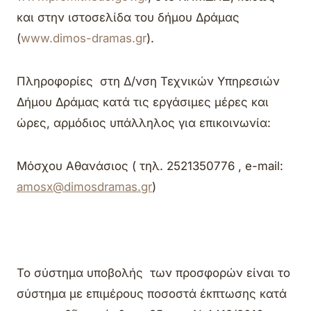
και στην ιστοσελίδα του δήμου Δράμας
(
www.dimos-dramas.gr
).
Πληροφορίες στη Δ/νση Τεχνικών Υπηρεσιών
Δήμου Δράμας κατά τις εργάσιμες μέρες και
ώρες, αρμόδιος υπάλληλος για επικοινωνία:
Μόσχου Αθανάσιος ( τηλ. 2521350776 , e-mail:
amosx@dimosdramas.gr
)
Το σύστημα υποβολής των προσφορών είναι το
σύστημα με επιμέρους ποσοστά έκπτωσης κατά