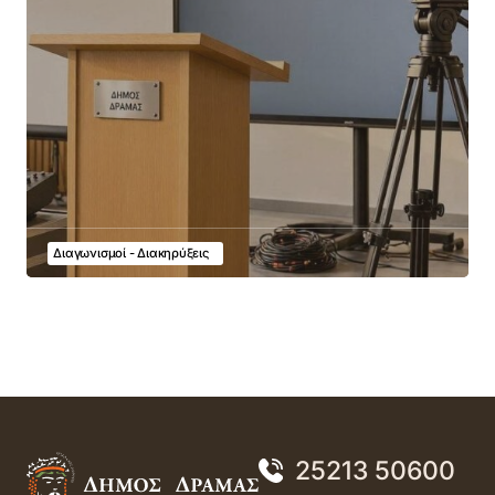
Διαγωνισμοί - Διακηρύξεις
25213 50600