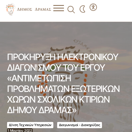
ΠΡΟΚΗΡΥΞΗ ΗΛΕΚΤΡΟΝΙΚΟΥ ΔΙΑΓΩΝΙΣΜΟΥ ΤΟΥ ΕΡΓΟΥ
«ΑΝΤΙΜΕΤΩΠΙΣΗ ΠΡΟΒΛΗΜΑΤΩΝ ΕΞΩΤΕΡΙΚΩΝ ΧΩΡΩΝ
ΣΧΟΛΙΚΩΝ ΚΤΙΡΙΩΝ ΔΗΜΟΥ ΔΡΑΜΑΣ»
ΠΡΟΚΗΡΥΞΗ ΗΛΕΚΤΡΟΝΙΚΟΥ
ΔΙΑΓΩΝΙΣΜΟΥ ΤΟΥ ΕΡΓΟΥ
«ΑΝΤΙΜΕΤΩΠΙΣΗ
ΠΡΟΒΛΗΜΑΤΩΝ ΕΞΩΤΕΡΙΚΩΝ
ΧΩΡΩΝ ΣΧΟΛΙΚΩΝ ΚΤΙΡΙΩΝ
ΔΗΜΟΥ ΔΡΑΜΑΣ»
Δ/νση Τεχνικών Υπηρεσιών
Διαγωνισμοί - Διακηρύξεις
1 Μαρτίου 2022