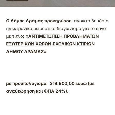
Ο Δήμος Δράμας προκηρύσσει
ανοικτό δημόσιο
ηλεκτρονικό μειοδοτικό διαγωνισμό για το έργο
με τίτλο:
«ΑΝΤΙΜΕΤΩΠΙΣΗ ΠΡΟΒΛΗΜΑΤΩΝ
ΕΞΩΤΕΡΙΚΩΝ ΧΩΡΩΝ ΣΧΟΛΙΚΩΝ ΚΤΙΡΙΩΝ
ΔΗΜΟΥ ΔΡΑΜΑΣ»
με προϋπολογισμό:
318.900,00
ευρώ (με
αναθεώρηση και ΦΠΑ 24%).