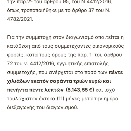
α
την παρ.2
του άρθρου 95, του Ν.4412/2016,
όπως τροποποιήθηκε με το άρθρο 37 του Ν.
4782/2021.
Για την συμμετοχή στον διαγωνισμό απαιτείται η
κατάθεση από τους συμμετέχοντες οικονομικούς
φορείς, κατά τους όρους της παρ. 1 του άρθρου
72 του ν. 4412/2016, εγγυητικής επιστολής
συμμετοχής, που ανέρχεται στο ποσό των
πέντε
χιλιάδων εκατόν σαράντα τριών ευρώ και
πενήντα πέντε λεπτών
(5.143,55 €)
και ισχύ
τουλάχιστον έντεκα (11) μήνες μετά την ημέρα
διεξαγωγής του διαγωνισμού.