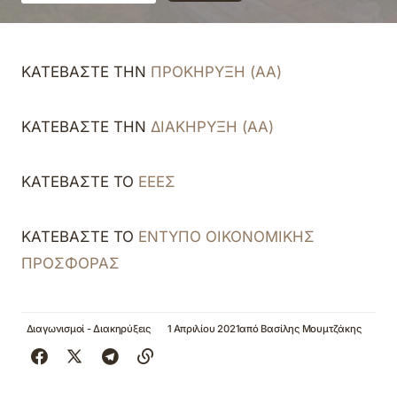
ΚΑΤΕΒΑΣΤΕ ΤΗΝ
ΠΡΟΚΗΡΥΞΗ (ΑΑ)
ΚΑΤΕΒΑΣΤΕ ΤΗΝ
ΔΙΑΚΗΡΥΞΗ (ΑΑ)
ΚΑΤΕΒΑΣΤΕ ΤΟ
ΕΕΕΣ
ΚΑΤΕΒΑΣΤΕ ΤΟ
ΕΝΤΥΠΟ ΟΙΚΟΝΟΜΙΚΗΣ
ΠΡΟΣΦΟΡΑΣ
Διαγωνισμοί - Διακηρύξεις
1 Απριλίου 2021
από
Βασίλης Μουμτζάκης