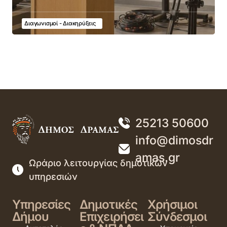
Διαγωνισμοί - Διακηρύξεις
25213 50600
info@dimosdr
amas.gr
Ωράριο λειτουργίας δημοτικών
υπηρεσιών
Υπηρεσίες
Δημοτικές
Χρήσιμοι
Δήμου
Επιχειρήσει
Σύνδεσμοι