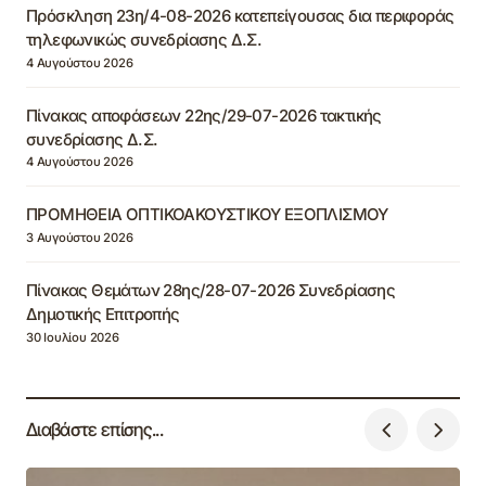
Πρόσκληση 23η/4-08-2026 κατεπείγουσας δια περιφοράς
τηλεφωνικώς συνεδρίασης Δ.Σ.
4 Αυγούστου 2026
Πίνακας αποφάσεων 22ης/29-07-2026 τακτικής
συνεδρίασης Δ.Σ.
4 Αυγούστου 2026
ΠΡΟΜΗΘΕΙΑ ΟΠΤΙΚΟΑΚΟΥΣΤΙΚΟΥ ΕΞΟΠΛΙΣΜΟΥ
3 Αυγούστου 2026
Πίνακας Θεμάτων 28ης/28-07-2026 Συνεδρίασης
Δημοτικής Επιτροπής
30 Ιουλίου 2026
Διαβάστε επίσης...