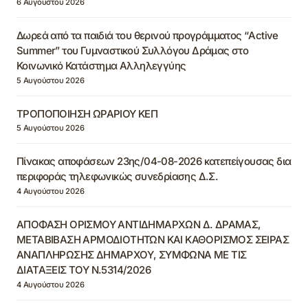
6 Αυγούστου 2026
Δωρεά από τα παιδιά του θερινού προγράμματος “Active
Summer” του Γυμναστικού Συλλόγου Δράμας στο
Κοινωνικό Κατάστημα Αλληλεγγύης
5 Αυγούστου 2026
ΤΡΟΠΟΠΟΙΗΣΗ ΩΡΑΡΙΟΥ ΚΕΠ
5 Αυγούστου 2026
Πίνακας αποφάσεων 23ης/04-08-2026 κατεπείγουσας δια
περιφοράς τηλεφωνικώς συνεδρίασης Δ.Σ.
4 Αυγούστου 2026
ΑΠΟΦΑΣΗ ΟΡΙΣΜΟΥ ΑΝΤΙΔΗΜΑΡΧΩΝ Δ. ΔΡΑΜΑΣ,
ΜΕΤΑΒΙΒΑΣΗ ΑΡΜΟΔΙΟΤΗΤΩΝ ΚΑΙ ΚΑΘΟΡΙΣΜΟΣ ΣΕΙΡΑΣ
ΑΝΑΠΛΗΡΩΣΗΣ ΔΗΜΑΡΧΟΥ, ΣΥΜΦΩΝΑ ΜΕ ΤΙΣ
ΔΙΑΤΑΞΕΙΣ ΤΟΥ Ν.5314/2026
4 Αυγούστου 2026