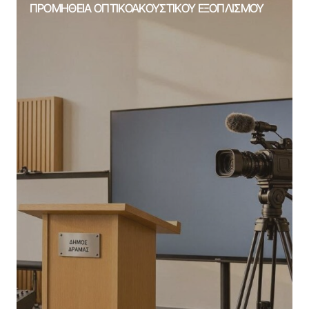
ΠΡΟΜΗΘΕΙΑ ΟΠΤΙΚΟΑΚΟΥΣΤΙΚΟΥ ΕΞΟΠΛΙΣΜΟΥ