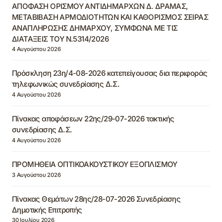
ΑΠΟΦΑΣΗ ΟΡΙΣΜΟΥ ΑΝΤΙΔΗΜΑΡΧΩΝ Δ. ΔΡΑΜΑΣ,
ΜΕΤΑΒΙΒΑΣΗ ΑΡΜΟΔΙΟΤΗΤΩΝ ΚΑΙ ΚΑΘΟΡΙΣΜΟΣ ΣΕΙΡΑΣ
ΑΝΑΠΛΗΡΩΣΗΣ ΔΗΜΑΡΧΟΥ, ΣΥΜΦΩΝΑ ΜΕ ΤΙΣ
ΔΙΑΤΑΞΕΙΣ ΤΟΥ Ν.5314/2026
4 Αυγούστου 2026
Πρόσκληση 23η/4-08-2026 κατεπείγουσας δια περιφοράς
τηλεφωνικώς συνεδρίασης Δ.Σ.
4 Αυγούστου 2026
Πίνακας αποφάσεων 22ης/29-07-2026 τακτικής
συνεδρίασης Δ.Σ.
4 Αυγούστου 2026
ΠΡΟΜΗΘΕΙΑ ΟΠΤΙΚΟΑΚΟΥΣΤΙΚΟΥ ΕΞΟΠΛΙΣΜΟΥ
3 Αυγούστου 2026
Πίνακας Θεμάτων 28ης/28-07-2026 Συνεδρίασης
Δημοτικής Επιτροπής
30 Ιουλίου 2026