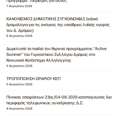
Πρόγραμμα ‘Τουρισμός για όλους’
7 Αυγούστου 2026
ΚΑΝΟΝΙΣΜΟΣ ΔΗΜΟΤΙΚΗΣ ΣΥΓΚΟΙΝΩΝΙΑΣ (ειδικά
δρομολόγια για τις ανάγκες της υπαίθριας λαϊκής αγοράς
του Δ. Δράμας)
6 Αυγούστου 2026
Δωρεά από τα παιδιά του θερινού προγράμματος “Active
Summer” του Γυμναστικού Συλλόγου Δράμας στο
Κοινωνικό Κατάστημα Αλληλεγγύης
5 Αυγούστου 2026
ΤΡΟΠΟΠΟΙΗΣΗ ΩΡΑΡΙΟΥ ΚΕΠ
5 Αυγούστου 2026
Πίνακας αποφάσεων 23ης/04-08-2026 κατεπείγουσας δια
περιφοράς τηλεφωνικώς συνεδρίασης Δ.Σ.
4 Αυγούστου 2026