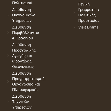
Πολιτισμού
Γενική
Διεύθυνση
Γραμματεία
Οικονομικών
Πολιτικής
Υπηρεσιών
Προστασίας
Διεύθυνση
Visit Drama
Περιβάλλοντος
& Πρασίνου
Διεύθυνση
Προσχολικής
Αγωγής και
Φροντίδας
Οικογένειας
Διεύθυνση
Προγραμματισμού,
Οργάνωσης και
Πληροφορικής
Διεύθυνση
Τεχνικών
Υπηρεσιών