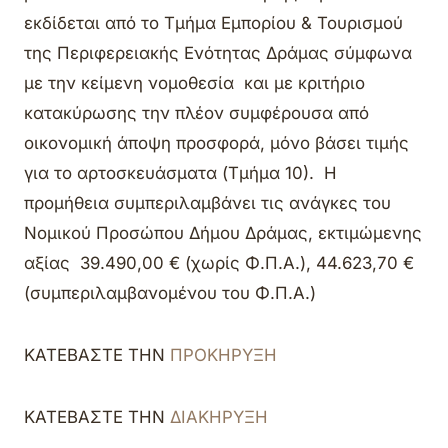
εκδίδεται από το Τμήμα Εμπορίου & Τουρισμού
της Περιφερειακής Ενότητας Δράμας σύμφωνα
με την κείμενη νομοθεσία και με κριτήριο
κατακύρωσης την πλέον συμφέρουσα από
οικονομική άποψη προσφορά, μόνο βάσει τιμής
για το αρτοσκευάσματα (Τμήμα 10). Η
προμήθεια συμπεριλαμβάνει τις ανάγκες του
Νομικού Προσώπου Δήμου Δράμας, εκτιμώμενης
αξίας 39.490,00 € (χωρίς Φ.Π.Α.), 44.623,70 €
(συμπεριλαμβανομένου του Φ.Π.Α.)
ΚΑΤΕΒΑΣΤΕ ΤΗΝ
ΠΡΟΚΗΡΥΞΗ
ΚΑΤΕΒΑΣΤΕ ΤΗΝ
ΔΙΑΚΗΡΥΞΗ