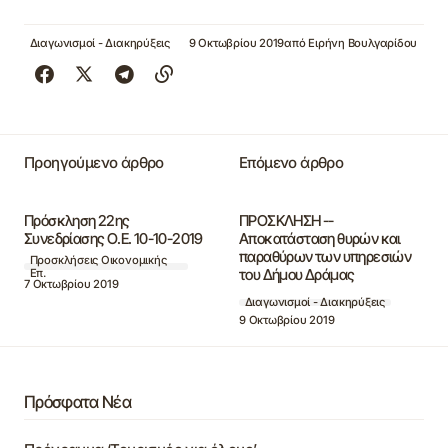
Διαγωνισμοί - Διακηρύξεις
9 Οκτωβρίου 2019
από
Ειρήνη Βουλγαρίδου
Προηγούμενο άρθρο
Επόμενο άρθρο
Πρόσκληση 22ης
ΠΡΟΣΚΛΗΣΗ --
Συνεδρίασης Ο.Ε. 10-10-2019
Αποκατάσταση θυρών και
παραθύρων των υπηρεσιών
Προσκλήσεις Οικονομικής
του Δήμου Δράμας
Επ.
7 Οκτωβρίου 2019
Διαγωνισμοί - Διακηρύξεις
9 Οκτωβρίου 2019
Πρόσφατα Νέα