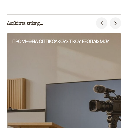
Διαβάστε επίσης...
ΠΡΟΜΗΘΕΙΑ ΟΠΤΙΚΟΑΚΟΥΣΤΙΚΟΥ ΕΞΟΠΛΙΣΜΟΥ