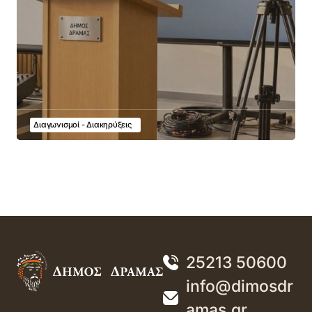
Διαγωνισμοί - Διακηρύξεις
25213 50600
info@dimosdr
amas.gr