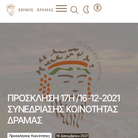
ΠΡΟΣΚΛΗΣΗ 17Η /16-12-2021 ΣΥΝΕΔΡΙΑΣΗΣ ΚΟΙΝΟΤΗΤΑΣ
ΔΡΑΜΑΣ
ΠΡΟΣΚΛΗΣΗ 17Η /16-12-2021
ΣΥΝΕΔΡΙΑΣΗΣ ΚΟΙΝΟΤΗΤΑΣ
ΔΡΑΜΑΣ
Προσκλήσεις Κοινότητας
16 Δεκεμβρίου 2021