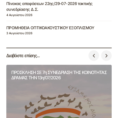
Πίνακας αποφάσεων 22ης/29-07-2026 τακτικής
συνεδρίασης Δ.Σ.
4 Αυγούστου 2026
ΠΡΟΜΗΘΕΙΑ ΟΠΤΙΚΟΑΚΟΥΣΤΙΚΟΥ ΕΞΟΠΛΙΣΜΟΥ
3 Αυγούστου 2026
Διαβάστε επίσης...
ΠΡΟΣΚΛΗΣΗ ΣΕ 7η ΣΥΝΕΔΡΙΑΣΗ ΤΗΣ ΚΟΙΝΟΤΗΤΑΣ
ΔΡΑΜΑΣ ΤΗΝ 13η/07/2026