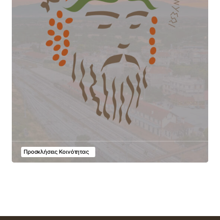
Προσκλήσεις Κοινότητας