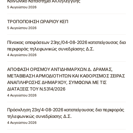
Κοινωνικό Κατάστημα Αλληλεγγύης
5 Αυγούστου 2026
ΤΡΟΠΟΠΟΙΗΣΗ ΩΡΑΡΙΟΥ ΚΕΠ
5 Αυγούστου 2026
Πίνακας αποφάσεων 23ης/04-08-2026 κατεπείγουσας δια
περιφοράς τηλεφωνικώς συνεδρίασης Δ.Σ.
4 Αυγούστου 2026
ΑΠΟΦΑΣΗ ΟΡΙΣΜΟΥ ΑΝΤΙΔΗΜΑΡΧΩΝ Δ. ΔΡΑΜΑΣ,
ΜΕΤΑΒΙΒΑΣΗ ΑΡΜΟΔΙΟΤΗΤΩΝ ΚΑΙ ΚΑΘΟΡΙΣΜΟΣ ΣΕΙΡΑΣ
ΑΝΑΠΛΗΡΩΣΗΣ ΔΗΜΑΡΧΟΥ, ΣΥΜΦΩΝΑ ΜΕ ΤΙΣ
ΔΙΑΤΑΞΕΙΣ ΤΟΥ Ν.5314/2026
4 Αυγούστου 2026
Πρόσκληση 23η/4-08-2026 κατεπείγουσας δια περιφοράς
τηλεφωνικώς συνεδρίασης Δ.Σ.
4 Αυγούστου 2026