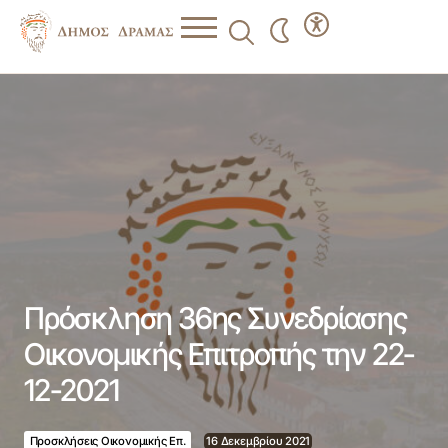
Πρόσκληση 36ης Συνεδρίασης Οικονομικής Επιτροπής την
22-12-2021
Πρόσκληση 36ης Συνεδρίασης
Οικονομικής Επιτροπής την 22-
12-2021
Προσκλήσεις Οικονομικής Επ.
16 Δεκεμβρίου 2021