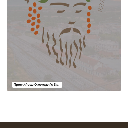
Προσκλήσεις Οικονομικής Επ.