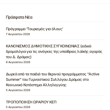
Πρόσφατα Νέα
Πρόγραμμα ‘Τουρισμός για όλους’
7 Αυγούστου 2026
ΚΑΝΟΝΙΣΜΟΣ ΔΗΜΟΤΙΚΗΣ ΣΥΓΚΟΙΝΩΝΙΑΣ (ειδικά
δρομολόγια για τις ανάγκες της υπαίθριας λαϊκής αγοράς
του Δ. Δράμας)
6 Αυγούστου 2026
Δωρεά από τα παιδιά του θερινού προγράμματος “Active
Summer” του Γυμναστικού Συλλόγου Δράμας στο
Κοινωνικό Κατάστημα Αλληλεγγύης
5 Αυγούστου 2026
ΤΡΟΠΟΠΟΙΗΣΗ ΩΡΑΡΙΟΥ ΚΕΠ
5 Αυγούστου 2026