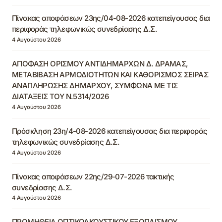
Πίνακας αποφάσεων 23ης/04-08-2026 κατεπείγουσας δια
περιφοράς τηλεφωνικώς συνεδρίασης Δ.Σ.
4 Αυγούστου 2026
ΑΠΟΦΑΣΗ ΟΡΙΣΜΟΥ ΑΝΤΙΔΗΜΑΡΧΩΝ Δ. ΔΡΑΜΑΣ,
ΜΕΤΑΒΙΒΑΣΗ ΑΡΜΟΔΙΟΤΗΤΩΝ ΚΑΙ ΚΑΘΟΡΙΣΜΟΣ ΣΕΙΡΑΣ
ΑΝΑΠΛΗΡΩΣΗΣ ΔΗΜΑΡΧΟΥ, ΣΥΜΦΩΝΑ ΜΕ ΤΙΣ
ΔΙΑΤΑΞΕΙΣ ΤΟΥ Ν.5314/2026
4 Αυγούστου 2026
Πρόσκληση 23η/4-08-2026 κατεπείγουσας δια περιφοράς
τηλεφωνικώς συνεδρίασης Δ.Σ.
4 Αυγούστου 2026
Πίνακας αποφάσεων 22ης/29-07-2026 τακτικής
συνεδρίασης Δ.Σ.
4 Αυγούστου 2026
ΠΡΟΜΗΘΕΙΑ ΟΠΤΙΚΟΑΚΟΥΣΤΙΚΟΥ ΕΞΟΠΛΙΣΜΟΥ