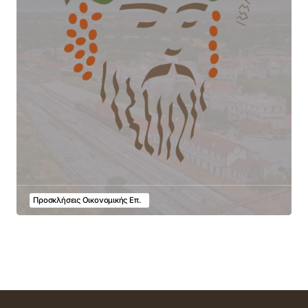
Προσκλήσεις Οικονομικής Επ.