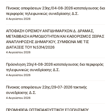
Πίνακας αποφάσεων 23ης/04-08-2026 κατεπείγουσας δια
περιφοράς τηλεφωνικώς συνεδρίασης Δ.Σ.
4 Αυγούστου 2026
ΑΠΟΦΑΣΗ ΟΡΙΣΜΟΥ ΑΝΤΙΔΗΜΑΡΧΩΝ Δ. ΔΡΑΜΑΣ,
ΜΕΤΑΒΙΒΑΣΗ ΑΡΜΟΔΙΟΤΗΤΩΝ ΚΑΙ ΚΑΘΟΡΙΣΜΟΣ ΣΕΙΡΑΣ
ΑΝΑΠΛΗΡΩΣΗΣ ΔΗΜΑΡΧΟΥ, ΣΥΜΦΩΝΑ ΜΕ ΤΙΣ
ΔΙΑΤΑΞΕΙΣ ΤΟΥ Ν.5314/2026
4 Αυγούστου 2026
Πρόσκληση 23η/4-08-2026 κατεπείγουσας δια περιφοράς
τηλεφωνικώς συνεδρίασης Δ.Σ.
4 Αυγούστου 2026
Πίνακας αποφάσεων 22ης/29-07-2026 τακτικής
συνεδρίασης Δ.Σ.
4 Αυγούστου 2026
ΠΡΟΜΗΘΕΙΑ ΟΠΤΙΚΟΑΚΟΥΣΤΙΚΟΥ ΕΞΟΠΛΙΣΜΟΥ