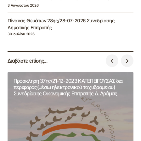
3 Αυγούστου 2026
Πίνακας Θεμάτων 28ης/28-07-2026 Συνεδρίασης
Δημοτικής Επιτροπής
30 Ιουλίου 2026
Διαβάστε επίσης...
Πρόσκληση 37ης/21-12-2023 ΚΑΤΕΠΕΙΓΟΥΣΑΣ δια
περιφοράς(μέσω ηλεκτρονικού ταχυδρομείου)
Συνεδρίασης Οικονομικής Επιτροπής Δ. Δράμας