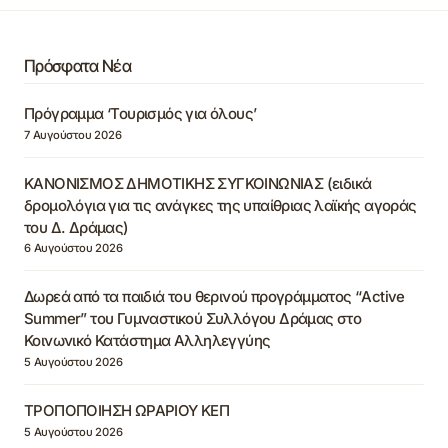
Πρόσφατα Νέα
Πρόγραμμα ‘Τουρισμός για όλους’
7 Αυγούστου 2026
ΚΑΝΟΝΙΣΜΟΣ ΔΗΜΟΤΙΚΗΣ ΣΥΓΚΟΙΝΩΝΙΑΣ (ειδικά
δρομολόγια για τις ανάγκες της υπαίθριας λαϊκής αγοράς
του Δ. Δράμας)
6 Αυγούστου 2026
Δωρεά από τα παιδιά του θερινού προγράμματος “Active
Summer” του Γυμναστικού Συλλόγου Δράμας στο
Κοινωνικό Κατάστημα Αλληλεγγύης
5 Αυγούστου 2026
ΤΡΟΠΟΠΟΙΗΣΗ ΩΡΑΡΙΟΥ ΚΕΠ
5 Αυγούστου 2026