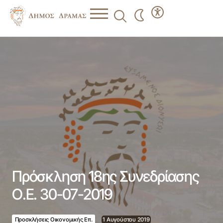
Πρόσκληση 18ης Συνεδρίασης Ο.Ε. 30-07-2019
Πρόσκληση 18ης Συνεδρίασης
Ο.Ε. 30-07-2019
Προσκλήσεις Οικονομικής Επ.
1 Αυγούστου 2019